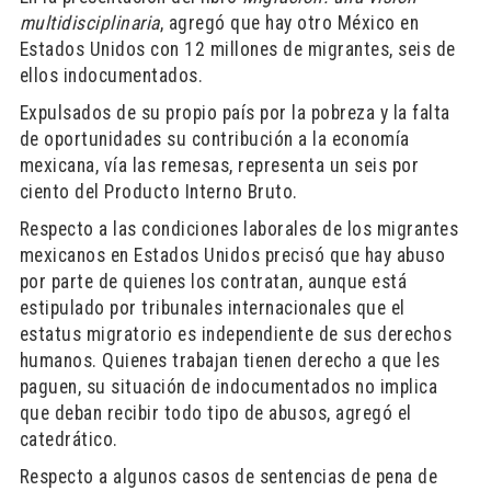
multidisciplinaria
, agregó que hay otro México en
Estados Unidos con 12 millones de migrantes, seis de
ellos indocumentados.
Expulsados de su propio país por la pobreza y la falta
de oportunidades su contribución a la economía
mexicana, vía las remesas, representa un seis por
ciento del Producto Interno Bruto.
Respecto a las condiciones laborales de los migrantes
mexicanos en Estados Unidos precisó que hay abuso
por parte de quienes los contratan, aunque está
estipulado por tribunales internacionales que el
estatus migratorio es independiente de sus derechos
humanos. Quienes trabajan tienen derecho a que les
paguen, su situación de indocumentados no implica
que deban recibir todo tipo de abusos, agregó el
catedrático.
Respecto a algunos casos de sentencias de pena de