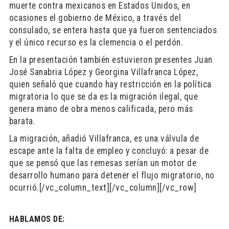
muerte contra mexicanos en Estados Unidos, en
ocasiones el gobierno de México, a través del
consulado, se entera hasta que ya fueron sentenciados
y el único recurso es la clemencia o el perdón.
En la presentación también estuvieron presentes Juan
José Sanabria López y Georgina Villafranca López,
quien señaló que cuando hay restricción en la política
migratoria lo que se da es la migración ilegal, que
genera mano de obra menos calificada, pero más
barata.
La migración, añadió Villafranca, es una válvula de
escape ante la falta de empleo y concluyó: a pesar de
que se pensó que las remesas serían un motor de
desarrollo humano para detener el flujo migratorio, no
ocurrió.[/vc_column_text][/vc_column][/vc_row]
HABLAMOS DE: