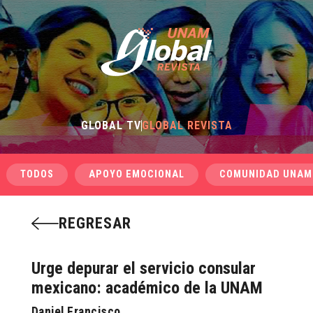
GLOBAL TV
GLOBAL REVISTA
TODOS
APOYO EMOCIONAL
COMUNIDAD UNAM
REGRESAR
Urge depurar el servicio consular
mexicano: académico de la UNAM
Daniel Francisco