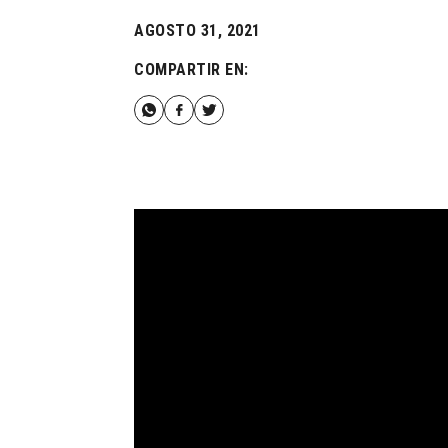
AGOSTO 31, 2021
COMPARTIR EN: