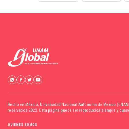
Hecho en México,
Universidad Nacional Autónoma de México (UNAM
reservados 2022. Esta página puede ser reproducida siempre y cuand
QUIÉNES SOMOS