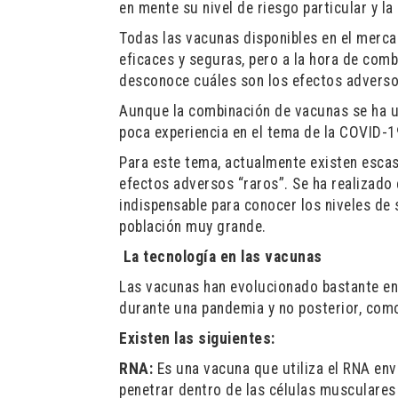
en mente su nivel de riesgo particular y l
Todas las vacunas disponibles en el merca
eficaces y seguras, pero a la hora de com
desconoce cuáles son los efectos adverso
Aunque la combinación de vacunas se ha u
poca experiencia en el tema de la COVID-1
Para este tema, actualmente existen escaso
efectos adversos “raros”. Se ha realizado 
indispensable para conocer los niveles de
población muy grande.
La tecnología en las vacunas
Las vacunas han evolucionado bastante en 
durante una pandemia y no posterior, como
Existen las siguientes:
RNA:
Es una vacuna que utiliza el RNA en
penetrar dentro de las células musculares e