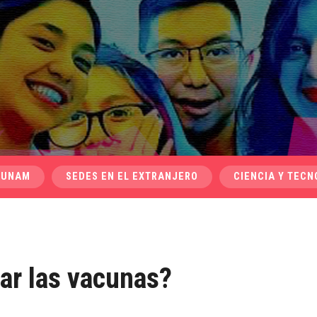
 UNAM
SEDES EN EL EXTRANJERO
CIENCIA Y TECN
r las vacunas?