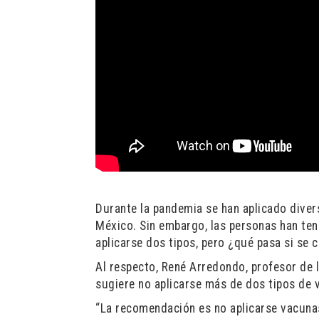
Durante la pandemia se han aplicado dive
México. Sin embargo, las personas han ten
aplicarse dos tipos, pero ¿qué pasa si se
Al respecto, René Arredondo, profesor de l
sugiere no aplicarse más de dos tipos de 
“La recomendación es no aplicarse vacunas