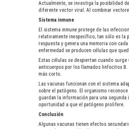
Actualmente, se investiga la posibilidad 
diferente vector viral. Al combinar vector
Sistema inmune
El sistema inmune protege de las infeccion
relativamente inespecífico, tan sólo es la
respuesta y genera una memoria con cada 
enfermedad se producen células que queda
Estas células se despiertan cuando surge
anticuerpos por los llamados linfocitos B
más corto.
Las vacunas funcionan con el sistema ada
sobre el patógeno. El organismo reconoce
guardan la información para una segunda i
oportunidad a que el patógeno prolifere.
Conclusión
Algunas vacunas tienen efectos secundario