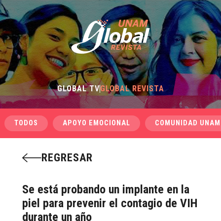
GLOBAL TV
GLOBAL REVISTA
TODOS
APOYO EMOCIONAL
COMUNIDAD UNAM
REGRESAR
Se está probando un implante en la
piel para prevenir el contagio de VIH
durante un año