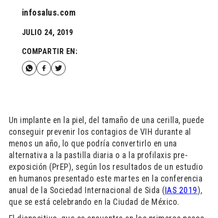
infosalus.com
JULIO 24, 2019
COMPARTIR EN:
Un implante en la piel, del tamaño de una cerilla, puede
conseguir prevenir los contagios de VIH durante al
menos un año, lo que podría convertirlo en una
alternativa a la pastilla diaria o a la profilaxis pre-
exposición (PrEP), según los resultados de un estudio
en humanos presentado este martes en la conferencia
anual de la Sociedad Internacional de Sida (
IAS 2019
),
que se está celebrando en la Ciudad de México.