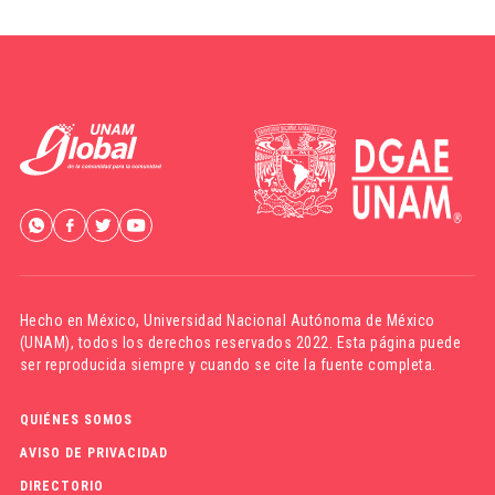
Hecho en México,
Universidad Nacional Autónoma de México
(UNAM)
, todos los derechos reservados 2022. Esta página puede
ser reproducida siempre y cuando se cite la fuente completa.
QUIÉNES SOMOS
AVISO DE PRIVACIDAD
DIRECTORIO