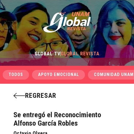
GLOBAL TV
GLOBAL REVISTA
TODOS
APOYO EMOCIONAL
COMUNIDAD UNAM
REGRESAR
Se entregó el Reconocimiento
Alfonso García Robles
Octavio Olvera