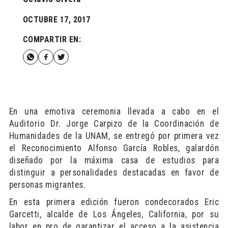
OCTUBRE 17, 2017
COMPARTIR EN:
En una emotiva ceremonia llevada a cabo en el
Auditorio Dr. Jorge Carpizo de la Coordinación de
Humanidades de la UNAM, se entregó por primera vez
el Reconocimiento Alfonso García Robles, galardón
diseñado por la máxima casa de estudios para
distinguir a personalidades destacadas en favor de
personas migrantes.
En esta primera edición fueron condecorados Eric
Garcetti, alcalde de Los Ángeles, California, por su
labor en pro de garantizar el acceso a la asistencia