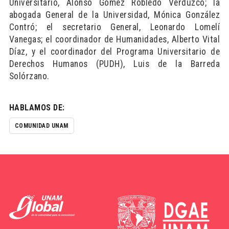
Universitario, Alonso Gómez Robledo Verduzco; la
abogada General de la Universidad, Mónica González
Contró; el secretario General, Leonardo Lomelí
Vanegas; el coordinador de Humanidades, Alberto Vital
Díaz, y el coordinador del Programa Universitario de
Derechos Humanos (PUDH), Luis de la Barreda
Solórzano.
HABLAMOS DE:
COMUNIDAD UNAM