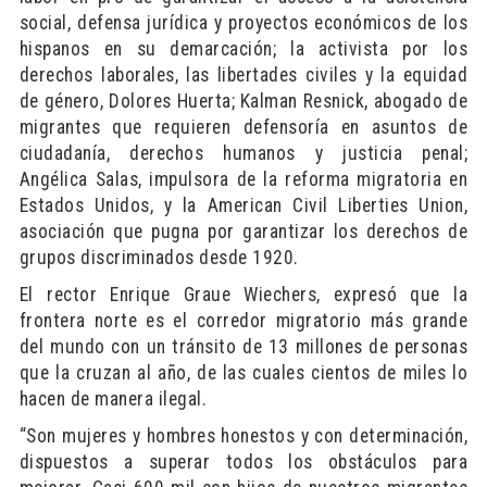
social, defensa jurídica y proyectos económicos de los
hispanos en su demarcación; la activista por los
derechos laborales, las libertades civiles y la equidad
de género, Dolores Huerta; Kalman Resnick, abogado de
migrantes que requieren defensoría en asuntos de
ciudadanía, derechos humanos y justicia penal;
Angélica Salas, impulsora de la reforma migratoria en
Estados Unidos, y la American Civil Liberties Union,
asociación que pugna por garantizar los derechos de
grupos discriminados desde 1920.
El rector Enrique Graue Wiechers, expresó que la
frontera norte es el corredor migratorio más grande
del mundo con un tránsito de 13 millones de personas
que la cruzan al año, de las cuales cientos de miles lo
hacen de manera ilegal.
“Son mujeres y hombres honestos y con determinación,
dispuestos a superar todos los obstáculos para