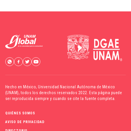
Hecho en México,
Universidad Nacional Autónoma de México
(UNAM)
, todos los derechos reservados 2022. Esta página puede
ser reproducida siempre y cuando se cite la fuente completa.
QUIÉNES SOMOS
AVISO DE PRIVACIDAD
DIRECTORIO