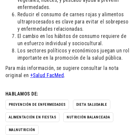
enfermedades.
Reducir el consumo de carnes rojas y alimentos
ultraprocesados es clave para evitar el sobrepeso
y enfermedades relacionadas.
El cambio en los hábitos de consumo requiere de
un esfuerzo individual y sociocultural.
Los sectores políticos y económicos juegan un rol
importante en la promoción de la salud pública.
Para más información, se sugiere consultar la nota
original en
+Salud FacMed
.
HABLAMOS DE:
PREVENCIÓN DE ENFERMEDADES
DIETA SALUDABLE
ALIMENTACIÓN EN FIESTAS
NUTRICIÓN BALANCEADA
MALNUTRICIÓN