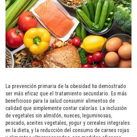
La prevención primaria de la obesidad ha demostrado
ser más eficaz que el tratamiento secundario. Es más
beneficioso para la salud consumir alimentos de
calidad que simplemente contar calorías. La inclusión
de vegetales sin almidón, nueces, leguminosas,
pescado, aceites vegetales, yogur y cereales integrales
en la dieta, y la reducción del consumo de carnes rojas