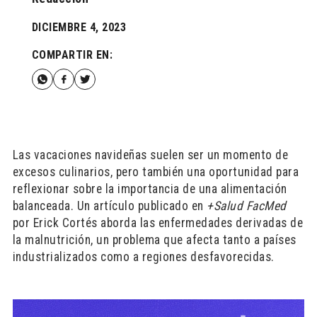
DICIEMBRE 4, 2023
COMPARTIR EN:
Las vacaciones navideñas suelen ser un momento de
excesos culinarios, pero también una oportunidad para
reflexionar sobre la importancia de una alimentación
balanceada. Un artículo publicado en
+Salud FacMed
por Erick Cortés aborda las enfermedades derivadas de
la malnutrición, un problema que afecta tanto a países
industrializados como a regiones desfavorecidas.