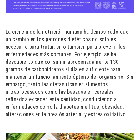
La ciencia de la nutrición humana ha demostrado que
un cambio en los patrones dietéticos no solo es
necesario para tratar, sino también para prevenir las
enfermedades más comunes. Por ejemplo, se ha
descubierto que consumir aproximadamente 130
gramos de carbohidratos al día es suficiente para
mantener un funcionamiento óptimo del organismo. Sin
embargo, tanto las dietas ricas en alimentos
ultraprocesados como las basadas en cereales
refinados exceden esta cantidad, conduciendo a
enfermedades como la diabetes mellitus, obesidad,
alteraciones en la presión arterial y estrés oxidativo.