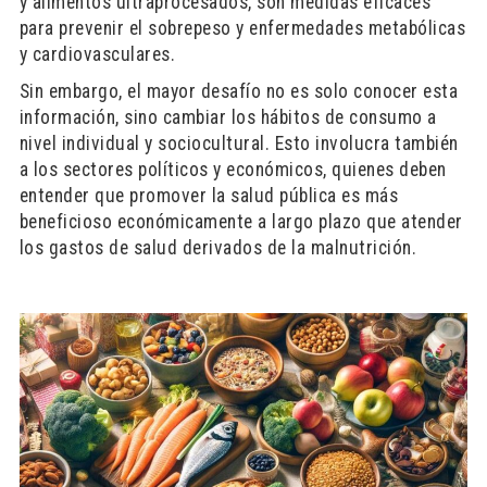
y alimentos ultraprocesados, son medidas eficaces
para prevenir el sobrepeso y enfermedades metabólicas
y cardiovasculares.
Sin embargo, el mayor desafío no es solo conocer esta
información, sino cambiar los hábitos de consumo a
nivel individual y sociocultural. Esto involucra también
a los sectores políticos y económicos, quienes deben
entender que promover la salud pública es más
beneficioso económicamente a largo plazo que atender
los gastos de salud derivados de la malnutrición.