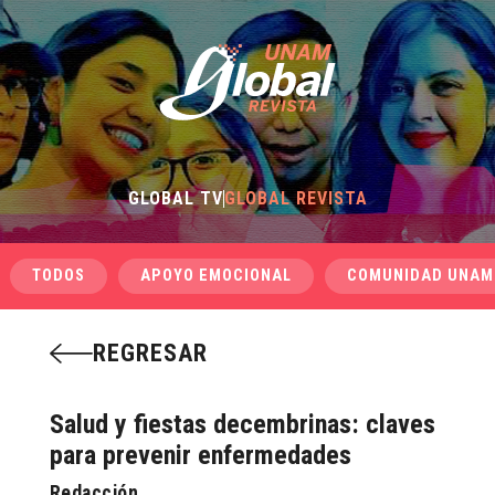
GLOBAL TV
GLOBAL REVISTA
TODOS
APOYO EMOCIONAL
COMUNIDAD UNAM
REGRESAR
Salud y fiestas decembrinas: claves
para prevenir enfermedades
Redacción