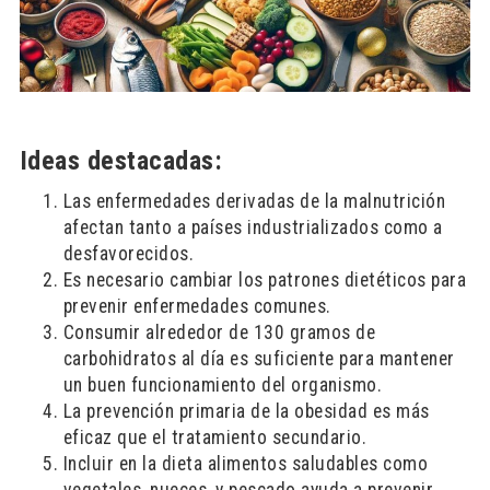
Ideas destacadas:
Las enfermedades derivadas de la malnutrición
afectan tanto a países industrializados como a
desfavorecidos.
Es necesario cambiar los patrones dietéticos para
prevenir enfermedades comunes.
Consumir alrededor de 130 gramos de
carbohidratos al día es suficiente para mantener
un buen funcionamiento del organismo.
La prevención primaria de la obesidad es más
eficaz que el tratamiento secundario.
Incluir en la dieta alimentos saludables como
vegetales, nueces, y pescado ayuda a prevenir