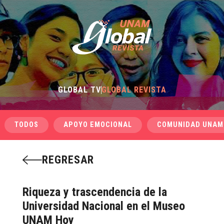
GLOBAL TV
GLOBAL REVISTA
TODOS
APOYO EMOCIONAL
COMUNIDAD UNAM
REGRESAR
Riqueza y trascendencia de la
Universidad Nacional en el Museo
UNAM Hoy