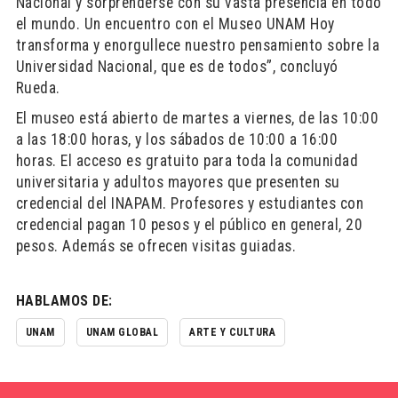
Nacional y sorprenderse con su vasta presencia en todo
el mundo. Un encuentro con el Museo UNAM Hoy
transforma y enorgullece nuestro pensamiento sobre la
Universidad Nacional, que es de todos”, concluyó
Rueda.
El museo está abierto de martes a viernes, de las 10:00
a las 18:00 horas, y los sábados de 10:00 a 16:00
horas. El acceso es gratuito para toda la comunidad
universitaria y adultos mayores que presenten su
credencial del INAPAM. Profesores y estudiantes con
credencial pagan 10 pesos y el público en general, 20
pesos. Además se ofrecen visitas guiadas.
HABLAMOS DE:
UNAM
UNAM GLOBAL
ARTE Y CULTURA