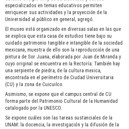
especializados en temas educativos permiten
enriquecer sus actividades y la proyección de la
Universidad al público en general, agregó.
El museo está organizado en diversas salas en las que
se explica que esta casa de estudios tiene bajo su
cuidado patrimonio tangible e intangible de la sociedad
mexicana, muestra de ello son la reproducción de una
pintura de Sor Juana, elaborada por Juan de Miranda y
cuyo original se encuentra en la Rectoría. También hay
una serpiente de piedra, de la cultura mexica,
encontrada en el perímetro de Ciudad Universitaria
(CU) y la zona de Cuicuilco.
Asimismo, se expone que el campus central de CU
forma parte del Patrimonio Cultural de la Humanidad
catalogado por la UNESCO.
Se expone cuáles son las tareas sustanciales de la
UNAM: la docencia, la investigación y la difusión de la