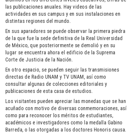
las publicaciones anuales. Hay videos de las
actividades en sus campus y en sus instalaciones en
distintas regiones del mundo.
En sus aparadores se puede observar la primera piedra
de la que fue la sede definitiva de la Real Universidad
de México, que posteriormente se demolió y en su
lugar se encuentra ahora el edificio de la Suprema
Corte de Justicia de la Nación.
En otro espacio, se pueden seguir las transmisiones
directas de Radio UNAM y TV UNAM, así como
consultar algunas de colecciones editoriales y
publicaciones de esta casa de estudios.
Los visitantes pueden apreciar las monedas que se han
acuñado con motivo de diversas conmemoraciones, así
como para reconocer los méritos de estudiantes,
académicos e investigadores como la medalla Gabino
Barreda, o las otorgadas a los doctores Honoris causa.