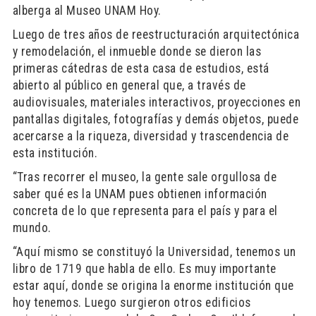
alberga al Museo UNAM Hoy.
Luego de tres años de reestructuración arquitectónica
y remodelación, el inmueble donde se dieron las
primeras cátedras de esta casa de estudios, está
abierto al público en general que, a través de
audiovisuales, materiales interactivos, proyecciones en
pantallas digitales, fotografías y demás objetos, puede
acercarse a la riqueza, diversidad y trascendencia de
esta institución.
“Tras recorrer el museo, la gente sale orgullosa de
saber qué es la UNAM pues obtienen información
concreta de lo que representa para el país y para el
mundo.
“Aquí mismo se constituyó la Universidad, tenemos un
libro de 1719 que habla de ello. Es muy importante
estar aquí, donde se origina la enorme institución que
hoy tenemos. Luego surgieron otros edificios