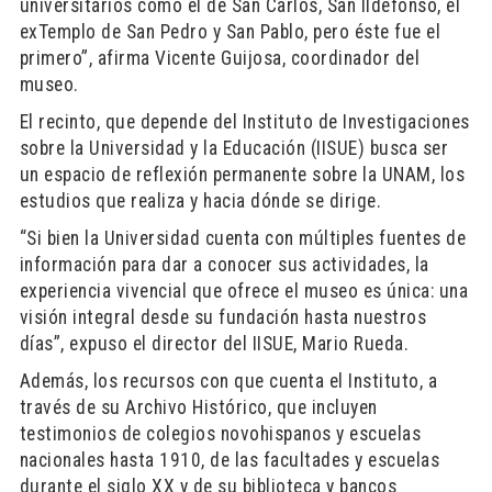
universitarios como el de San Carlos, San Ildefonso, el
exTemplo de San Pedro y San Pablo, pero éste fue el
primero”, afirma Vicente Guijosa, coordinador del
museo.
El recinto, que depende del Instituto de Investigaciones
sobre la Universidad y la Educación (IISUE) busca ser
un espacio de reflexión permanente sobre la UNAM, los
estudios que realiza y hacia dónde se dirige.
“Si bien la Universidad cuenta con múltiples fuentes de
información para dar a conocer sus actividades, la
experiencia vivencial que ofrece el museo es única: una
visión integral desde su fundación hasta nuestros
días”, expuso el director del IISUE, Mario Rueda.
Además, los recursos con que cuenta el Instituto, a
través de su Archivo Histórico, que incluyen
testimonios de colegios novohispanos y escuelas
nacionales hasta 1910, de las facultades y escuelas
durante el siglo XX y de su biblioteca y bancos