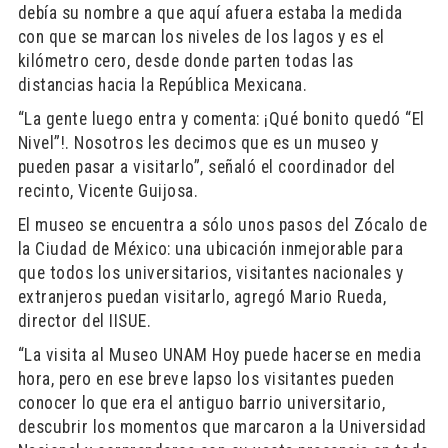
debía su nombre a que aquí afuera estaba la medida
con que se marcan los niveles de los lagos y es el
kilómetro cero, desde donde parten todas las
distancias hacia la República Mexicana.
“La gente luego entra y comenta: ¡Qué bonito quedó “El
Nivel”!. Nosotros les decimos que es un museo y
pueden pasar a visitarlo”, señaló el coordinador del
recinto, Vicente Guijosa.
El museo se encuentra a sólo unos pasos del Zócalo de
la Ciudad de México: una ubicación inmejorable para
que todos los universitarios, visitantes nacionales y
extranjeros puedan visitarlo, agregó Mario Rueda,
director del IISUE.
“La visita al Museo UNAM Hoy puede hacerse en media
hora, pero en ese breve lapso los visitantes pueden
conocer lo que era el antiguo barrio universitario,
descubrir los momentos que marcaron a la Universidad