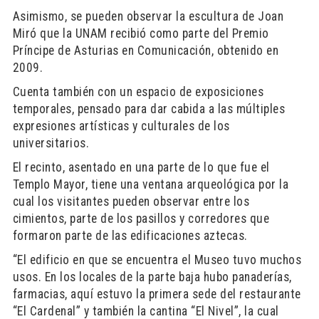
Asimismo, se pueden observar la escultura de Joan
Miró que la UNAM recibió como parte del Premio
Príncipe de Asturias en Comunicación, obtenido en
2009.
Cuenta también con un espacio de exposiciones
temporales, pensado para dar cabida a las múltiples
expresiones artísticas y culturales de los
universitarios.
El recinto, asentado en una parte de lo que fue el
Templo Mayor, tiene una ventana arqueológica por la
cual los visitantes pueden observar entre los
cimientos, parte de los pasillos y corredores que
formaron parte de las edificaciones aztecas.
“El edificio en que se encuentra el Museo tuvo muchos
usos. En los locales de la parte baja hubo panaderías,
farmacias, aquí estuvo la primera sede del restaurante
“El Cardenal” y también la cantina “El Nivel”, la cual