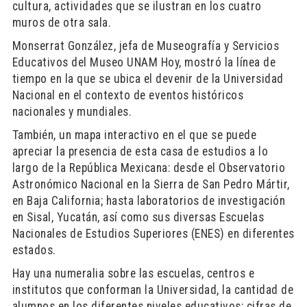
cultura, actividades que se ilustran en los cuatro
muros de otra sala.
Monserrat González, jefa de Museografía y Servicios
Educativos del Museo UNAM Hoy, mostró la línea de
tiempo en la que se ubica el devenir de la Universidad
Nacional en el contexto de eventos históricos
nacionales y mundiales.
También, un mapa interactivo en el que se puede
apreciar la presencia de esta casa de estudios a lo
largo de la República Mexicana: desde el Observatorio
Astronómico Nacional en la Sierra de San Pedro Mártir,
en Baja California; hasta laboratorios de investigación
en Sisal, Yucatán, así como sus diversas Escuelas
Nacionales de Estudios Superiores (ENES) en diferentes
estados.
Hay una numeralia sobre las escuelas, centros e
institutos que conforman la Universidad, la cantidad de
alumnos en los diferentes niveles educativos; cifras de