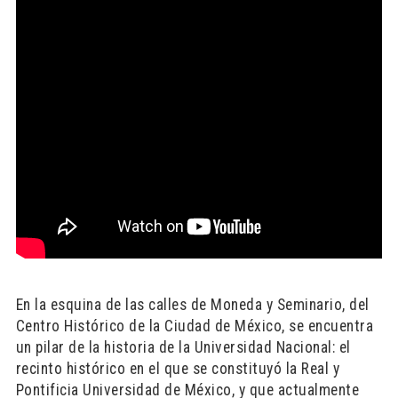
En la esquina de las calles de Moneda y Seminario, del
Centro Histórico de la Ciudad de México, se encuentra
un pilar de la historia de la Universidad Nacional: el
recinto histórico en el que se constituyó la Real y
Pontificia Universidad de México, y que actualmente