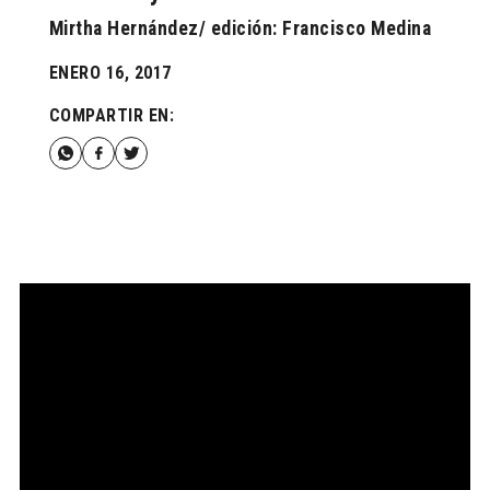
Mirtha Hernández/ edición: Francisco Medina
ENERO 16, 2017
COMPARTIR EN: