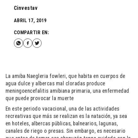
Cinvestav
ABRIL 17, 2019
COMPARTIR EN:
La amiba Naegleria fowleri, que habita en cuerpos de
agua dulce y albercas mal cloradas produce
meningoencefalitis amibiana primaria, una enfermedad
que puede provocar la muerte
En este periodo vacacional, una de las actividades
recreativas que más se realizan es la natación, ya sea
en hoteles, albercas públicas, balnearios, lagunas,
canales de riego o presas. Sin embargo, es necesario