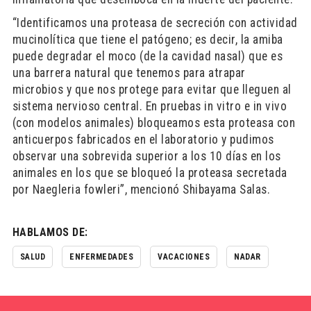
“Identificamos una proteasa de secreción con actividad
mucinolítica que tiene el patógeno; es decir, la amiba
puede degradar el moco (de la cavidad nasal) que es
una barrera natural que tenemos para atrapar
microbios y que nos protege para evitar que lleguen al
sistema nervioso central. En pruebas in vitro e in vivo
(con modelos animales) bloqueamos esta proteasa con
anticuerpos fabricados en el laboratorio y pudimos
observar una sobrevida superior a los 10 días en los
animales en los que se bloqueó la proteasa secretada
por Naegleria fowleri”, mencionó Shibayama Salas.
HABLAMOS DE:
SALUD
ENFERMEDADES
VACACIONES
NADAR