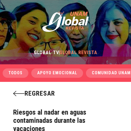
GLOBAL TV
GLOBAL REVISTA
TODOS
APOYO EMOCIONAL
COMUNIDAD UNAM
REGRESAR
Riesgos al nadar en aguas
contaminadas durante las
vacaciones