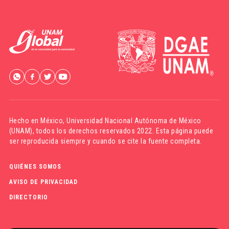
Hecho en México,
Universidad Nacional Autónoma de México
(UNAM)
, todos los derechos reservados 2022. Esta página puede
ser reproducida siempre y cuando se cite la fuente completa.
QUIÉNES SOMOS
AVISO DE PRIVACIDAD
DIRECTORIO