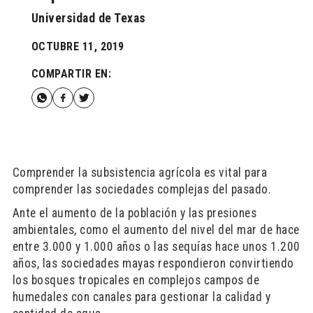
Universidad de Texas
OCTUBRE 11, 2019
COMPARTIR EN:
Comprender la subsistencia agrícola es vital para
comprender las sociedades complejas del pasado.
Ante el aumento de la población y las presiones
ambientales, como el aumento del nivel del mar de hace
entre 3.000 y 1.000 años o las sequías hace unos 1.200
años, las sociedades mayas respondieron convirtiendo
los bosques tropicales en complejos campos de
humedales con canales para gestionar la calidad y