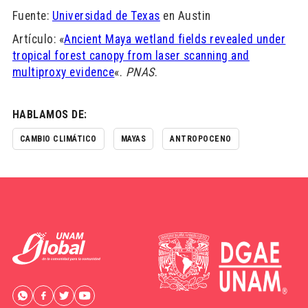
Fuente:
Universidad de Texas
en Austin
Artículo: «
Ancient Maya wetland fields revealed under
tropical forest canopy from laser scanning and
multiproxy evidence
«.
PNAS
.
HABLAMOS DE:
CAMBIO CLIMÁTICO
MAYAS
ANTROPOCENO