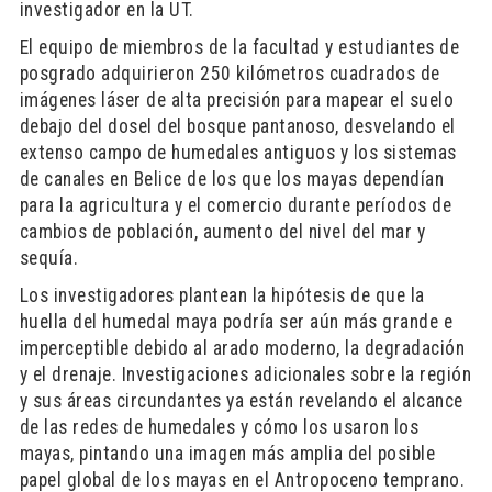
investigador en la UT.
El equipo de miembros de la facultad y estudiantes de
posgrado adquirieron 250 kilómetros cuadrados de
imágenes láser de alta precisión para mapear el suelo
debajo del dosel del bosque pantanoso, desvelando el
extenso campo de humedales antiguos y los sistemas
de canales en Belice de los que los mayas dependían
para la agricultura y el comercio durante períodos de
cambios de población, aumento del nivel del mar y
sequía.
Los investigadores plantean la hipótesis de que la
huella del humedal maya podría ser aún más grande e
imperceptible debido al arado moderno, la degradación
y el drenaje. Investigaciones adicionales sobre la región
y sus áreas circundantes ya están revelando el alcance
de las redes de humedales y cómo los usaron los
mayas, pintando una imagen más amplia del posible
papel global de los mayas en el Antropoceno temprano.