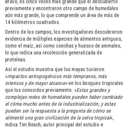
Bravo, es cinco veces más grande que el descubierto
previamente y encontraron otro campo de humedales
aún más grande, lo que comprende un área de más de
14 kilómetros cuadrados.
Dentro de los campos, los investigadores descubrieron
evidencia de múltiples especies de alimentos antiguos,
como el maíz, así como conchas y huesos de animales,
lo que indica una recolección generalizada de
proteínas.
Así el estudio muestra que los mayas tuvieron
«
impactos antropogénicos más tempranos, más
intensos y de mayor alcance»
en los bosques tropicales
que los conocidos previamente.
«Estas grandes y
complejas redes de humedales pueden haber cambiado
el clima mucho antes de la industrialización, y estas
pueden ser la respuesta a la pregunta de cómo se
alimentó una gran civilización de la selva tropical
«,
indica Tim Beach, autor principal del estudio e