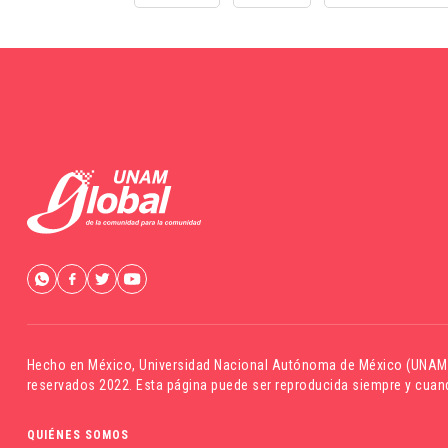
Hecho en México,
Universidad Nacional Autónoma de México (UNAM
reservados 2022. Esta página puede ser reproducida siempre y cuand
QUIÉNES SOMOS