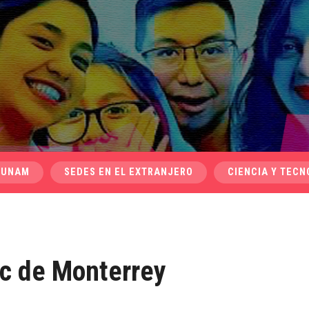
 UNAM
SEDES EN EL EXTRANJERO
CIENCIA Y TECN
ec de Monterrey