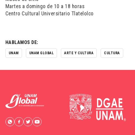
Martes a domingo de 10 a 18 horas
Centro Cultural Universitario Tlatelolco
HABLAMOS DE:
UNAM
UNAM GLOBAL
ARTE Y CULTURA
CULTURA