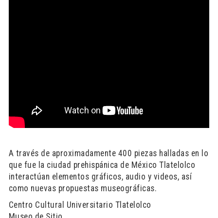
A través de aproximadamente 400 piezas halladas en lo
que fue la ciudad prehispánica de México Tlatelolco
interactúan elementos gráficos, audio y videos, así
como nuevas propuestas museográficas.
Centro Cultural Universitario Tlatelolco
Museo de Sitio