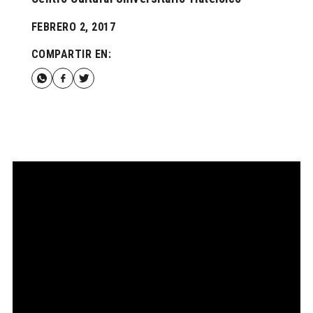
FEBRERO 2, 2017
COMPARTIR EN: