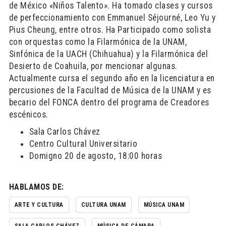
de México «Niños Talento». Ha tomado clases y cursos
de perfeccionamiento con Emmanuel Séjourné, Leo Yu y
Pius Cheung, entre otros. Ha Participado como solista
con orquestas como la Filarmónica de la UNAM,
Sinfónica de la UACH (Chihuahua) y la Filarmónica del
Desierto de Coahuila, por mencionar algunas.
Actualmente cursa el segundo año en la licenciatura en
percusiones de la Facultad de Música de la UNAM y es
becario del FONCA dentro del programa de Creadores
escénicos.
Sala Carlos Chávez
Centro Cultural Universitario
Domigno 20 de agosto, 18:00 horas
HABLAMOS DE:
ARTE Y CULTURA
CULTURA UNAM
MÚSICA UNAM