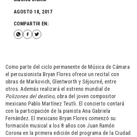
AGOSTO 18, 2017
COMPARTIR EN:
Como parte del ciclo permanente de Música de Cámara
el percusionista Bryan Flores ofrece un recital con
obras de Markovich, Glentworth y Séjourné, entre
otros. Además realizará el estreno mundial de
Polizones del destino
, obra del joven compositor
mexicano Pablo Martínez Teutli. El concierto contará
con la participación de la pianista Ana Gabriela
Fernández. El mexicano Bryan Flores comenzó su
formación musical a los 8 años con Juan Ramón
Corona en la primera edición del programa de la Ciudad