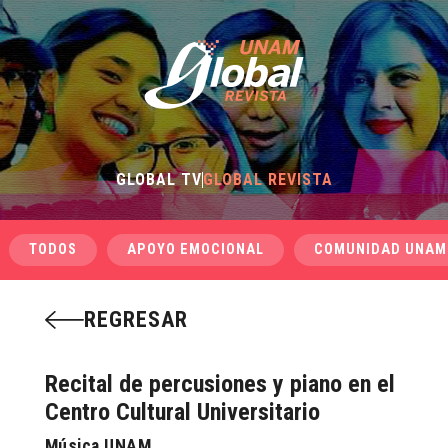
GLOBAL TV
GLOBAL REVISTA
TODOS
APOYO EMOCIONAL
COMUNIDAD UNAM
REGRESAR
Recital de percusiones y piano en el
Centro Cultural Universitario
Música UNAM