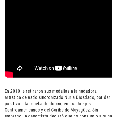
En 2010 le retiraron sus medallas a la nadadora
artística de nado sincronizado Nuria Diosdado, por dar
positivo a la prueba de doping en los Juegos
Centroamericanos y del Caribe de Mayagüez. Sin
embargo, la deportista declaró que no consumió alguna