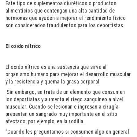
Este tipo de suplementos diuréticos o productos
alimenticios que contengan una alta cantidad de
hormonas que ayuden a mejorar el rendimiento físico
son considerados fraudulentos para los deportistas.
El oxido nítrico
El oxido nítrico es una sustancia que sirve al
organismo humano para mejorar el desarrollo muscular
y la resistencia y quema la grasa corporal.
Sin embargo, se trata de un elemento que consumen
los deportistas y aumenta el riego sanguíneo a nivel
muscular. Cuando se lesionan e ingresan a cirugía
presentan un sangrado muy importante en el sitio
afectado, por ejemplo, en la rodilla.
“Cuando les preguntamos si consumen algo en general