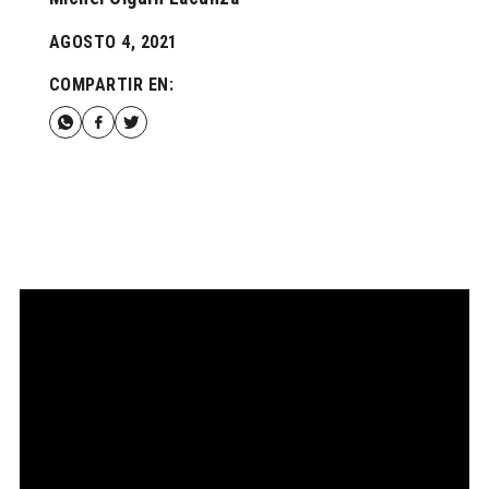
AGOSTO 4, 2021
COMPARTIR EN: