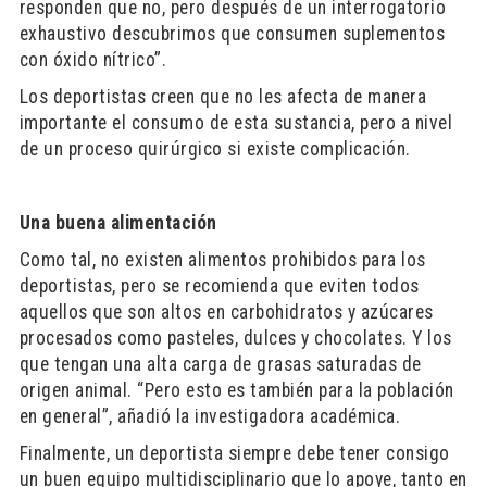
responden que no, pero después de un interrogatorio
exhaustivo descubrimos que consumen suplementos
con óxido nítrico”.
Los deportistas creen que no les afecta de manera
importante el consumo de esta sustancia, pero a nivel
de un proceso quirúrgico si existe complicación.
Una buena alimentación
Como tal, no existen alimentos prohibidos para los
deportistas, pero se recomienda que eviten todos
aquellos que son altos en carbohidratos y azúcares
procesados como pasteles, dulces y chocolates. Y los
que tengan una alta carga de grasas saturadas de
origen animal. “Pero esto es también para la población
en general”, añadió la investigadora académica.
Finalmente, un deportista siempre debe tener consigo
un buen equipo multidisciplinario que lo apoye, tanto en