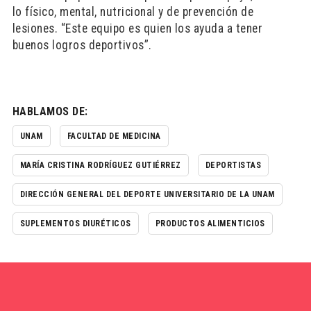
lo físico, mental, nutricional y de prevención de
lesiones. “Este equipo es quien los ayuda a tener
buenos logros deportivos”.
HABLAMOS DE:
UNAM
FACULTAD DE MEDICINA
MARÍA CRISTINA RODRÍGUEZ GUTIÉRREZ
DEPORTISTAS
DIRECCIÓN GENERAL DEL DEPORTE UNIVERSITARIO DE LA UNAM
SUPLEMENTOS DIURÉTICOS
PRODUCTOS ALIMENTICIOS