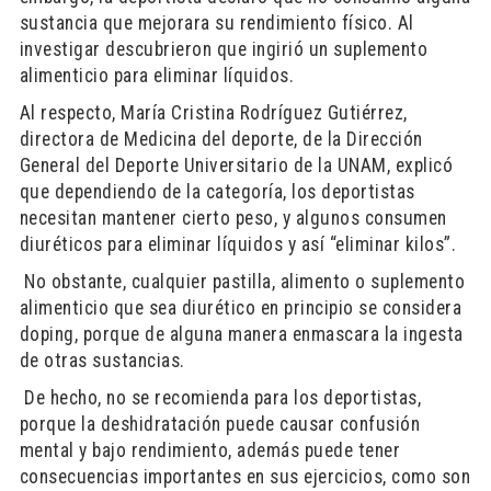
sustancia que mejorara su rendimiento físico. Al
investigar descubrieron que ingirió un suplemento
alimenticio para eliminar líquidos.
Al respecto, María Cristina Rodríguez Guti
é
rrez,
directora de Medicina del deporte, de la Dirección
General del Deporte Universitario de la UNAM, explicó
que dependiendo de la categoría, los deportistas
necesitan mantener cierto peso, y algunos consumen
diuréticos para eliminar líquidos y así “eliminar kilos”.
No obstante, cualquier pastilla, alimento o suplemento
alimenticio que sea diurético en principio se considera
doping, porque de alguna manera enmascara la ingesta
de otras sustancias.
De hecho, no se recomienda para los deportistas,
porque la deshidratación puede causar confusión
mental y bajo rendimiento, además puede tener
consecuencias importantes en sus ejercicios, como son