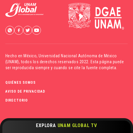
Hecho en México,
Universidad Nacional Autónoma de México
(UNAM)
, todos los derechos reservados 2022. Esta página puede
ser reproducida siempre y cuando se cite la fuente completa.
QUIÉNES SOMOS
AVISO DE PRIVACIDAD
DIRECTORIO
EXPLORA
UNAM GLOBAL TV