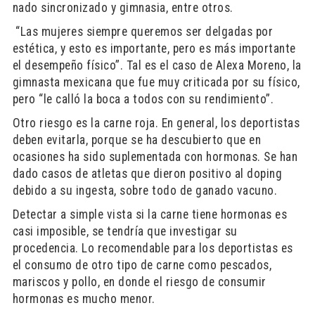
nado sincronizado y gimnasia, entre otros.
“Las mujeres siempre queremos ser delgadas por
estética, y esto es importante, pero es más importante
el desempeño físico”. Tal es el caso de Alexa Moreno, la
gimnasta mexicana que fue muy criticada por su físico,
pero “le calló la boca a todos con su rendimiento”.
Otro riesgo es la carne roja. En general, los deportistas
deben evitarla, porque se ha descubierto que en
ocasiones ha sido suplementada con hormonas. Se han
dado casos de atletas que dieron positivo al doping
debido a su ingesta, sobre todo de ganado vacuno.
Detectar a simple vista si la carne tiene hormonas es
casi imposible, se tendría que investigar su
procedencia. Lo recomendable para los deportistas es
el consumo de otro tipo de carne como pescados,
mariscos y pollo, en donde el riesgo de consumir
hormonas es mucho menor.