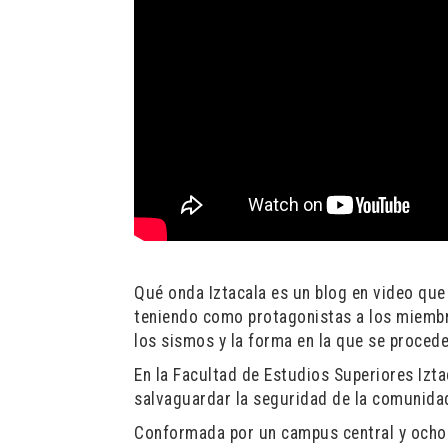
Qué onda Iztacala es un blog en video que
teniendo como protagonistas a los miembr
los sismos y la forma en la que se procede
En la Facultad de Estudios Superiores Izta
salvaguardar la seguridad de la comunidad
Conformada por un campus central y ocho c