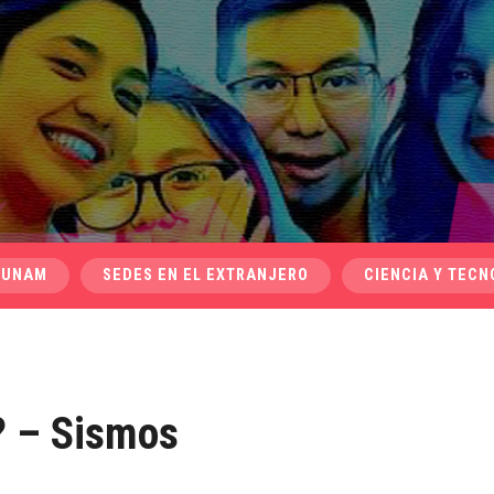
 UNAM
SEDES EN EL EXTRANJERO
CIENCIA Y TECN
? – Sismos