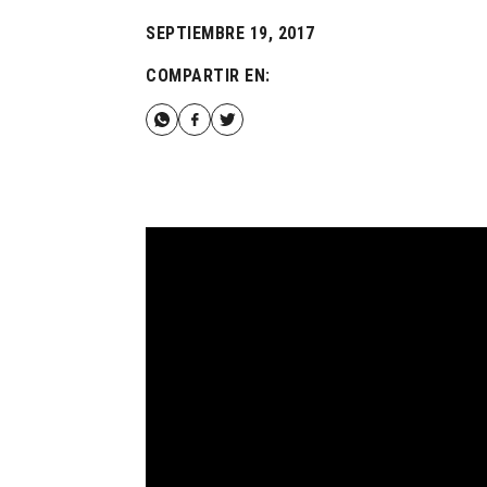
SEPTIEMBRE 19, 2017
COMPARTIR EN: