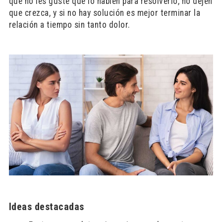
que no les guste que lo hablen para resolverlo, no dejen
que crezca, y si no hay solución es mejor terminar la
relación a tiempo sin tanto dolor.
Ideas destacadas