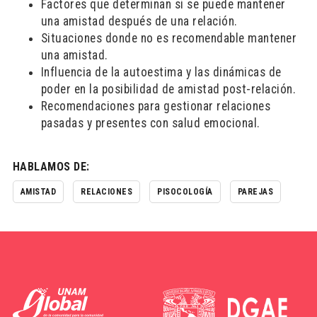
Factores que determinan si se puede mantener
una amistad después de una relación.
Situaciones donde no es recomendable mantener
una amistad.
Influencia de la autoestima y las dinámicas de
poder en la posibilidad de amistad post-relación.
Recomendaciones para gestionar relaciones
pasadas y presentes con salud emocional.
HABLAMOS DE:
AMISTAD
RELACIONES
PISOCOLOGÍA
PAREJAS