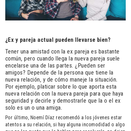
¿Ex y pareja actual pueden llevarse bien?
Tener una amistad con la ex pareja es bastante
común, pero cuando llega la nueva pareja suele
encelarse una de las partes. ¿Pueden ser
amigos? Depende de la persona que tiene la
nueva relación, y de cómo maneje la situación.
Por ejemplo, platicar sobre lo que aporta esta
nueva relación con la nueva pareja para que haya
seguridad y decirle y demostrarle que la o el ex
solo es un o una amiga.
Por último, Noemí Díaz recomendó a los jóvenes estar
atentos a su relación, si hay alguna incomodidad o algo