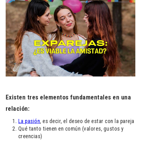
Existen tres elementos fundamentales en una
relación:
La pasión
, es decir, el deseo de estar con la pareja
Qué tanto tienen en común (valores, gustos y
creencias)