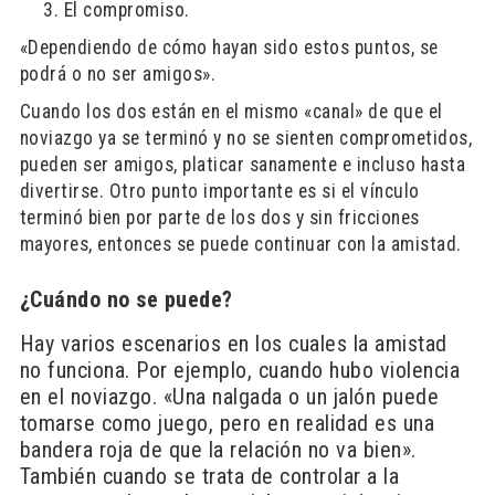
El compromiso.
«Dependiendo de cómo hayan sido estos puntos, se
podrá o no ser amigos».
Cuando los dos están en el mismo «canal» de que el
noviazgo ya se terminó y no se sienten comprometidos,
pueden ser amigos, platicar sanamente e incluso hasta
divertirse. Otro punto importante es si el vínculo
terminó bien por parte de los dos y sin fricciones
mayores, entonces se puede continuar con la amistad.
¿Cuándo no se puede?
Hay varios escenarios en los cuales la amistad
no funciona. Por ejemplo, cuando hubo violencia
en el noviazgo. «Una nalgada o un jalón puede
tomarse como juego, pero en realidad es una
bandera roja de que la relación no va bien».
También cuando se trata de controlar a la