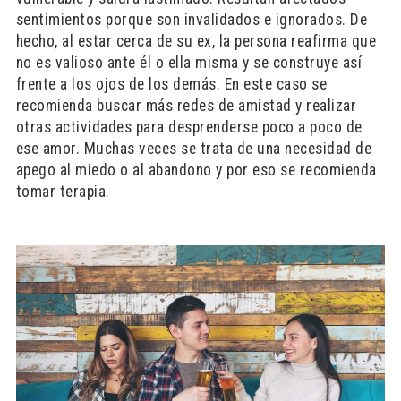
sentimientos porque son invalidados e ignorados. De
hecho, al estar cerca de su ex, la persona reafirma que
no es valioso ante él o ella misma y se construye así
frente a los ojos de los demás. En este caso se
recomienda buscar más redes de amistad y realizar
otras actividades para desprenderse poco a poco de
ese amor. Muchas veces se trata de una necesidad de
apego al miedo o al abandono y por eso se recomienda
tomar terapia.