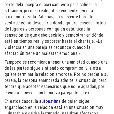
parte débil acepta el acercamiento para calmar la
situación, pero en realidad se encuentra en una
posición forzada. Además, no se siente libre de
vestirse cómo desea, ir a donde quiera, enseñar fotos
de lugares y personas con quien está, tiene la
sensación de que debe decirle y demostrar en dónde
está en tiempo real y soportar hasta el chantaje. «La
violencia en una pareja se reconoce cuando la
afectación tiene un malestar emocional».
Tampoco se recomienda tener una amistad cuando una
de las partes sigue sintiendo compromiso, y la otra
quiere terminar la relación amorosa. Por no perder a su
pareja, la persona enamorada admite la situación, pero
tendrá que aceptar escenarios que no le agradan, por
ejemplo convivir con la nueva pareja de su ex.
En estos casos, la
autoestima
de quien sigue
enganchado en la relación está en una situación muy
vulnerable y saldrá lastimado. Resultan afectados