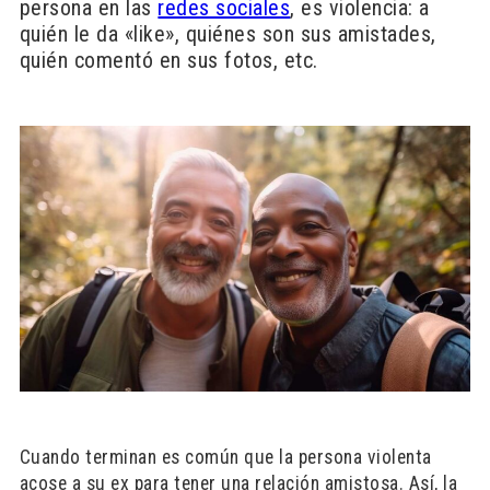
persona en las
redes sociales
, es violencia: a
quién le da «like», quiénes son sus amistades,
quién comentó en sus fotos, etc.
Cuando terminan es común que la persona violenta
acose a su ex para tener una relación amistosa. Así, la