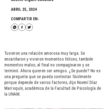
ABRIL 25, 2024
COMPARTIR EN:
Tuvieron una relación amorosa muy larga. Se
encariñaron y vivieron momentos felices, también
momentos malos; al final no compaginaron y se
terminó. Ahora quieren ser amigos. ¿Se puede? No es
una pregunta que se pueda contestar fácilmente
porque depende de varios factores, dijo Noemí Díaz
Marroquín, académica de la Facultad de Psicología de
la UNAM.