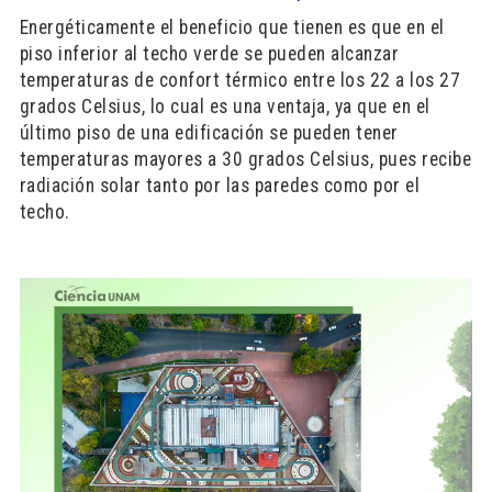
Energéticamente el beneficio que tienen es que en el
piso inferior al techo verde se pueden alcanzar
temperaturas de confort térmico entre los 22 a los 27
grados Celsius, lo cual es una ventaja, ya que en el
último piso de una edificación se pueden tener
temperaturas mayores a 30 grados Celsius, pues recibe
radiación solar tanto por las paredes como por el
techo.