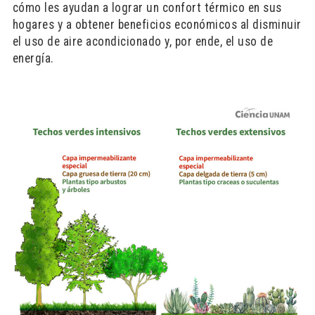
cómo les ayudan a lograr un confort térmico en sus
hogares y a obtener beneficios económicos al disminuir
el uso de aire acondicionado y, por ende, el uso de
energía.