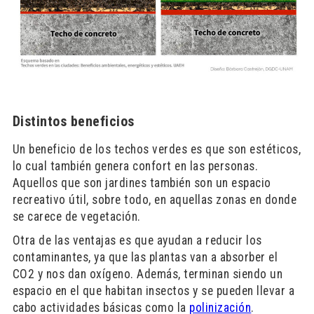
Distintos beneficios
Un beneficio de los techos verdes es que son estéticos,
lo cual también genera confort en las personas.
Aquellos que son jardines también son un espacio
recreativo útil, sobre todo, en aquellas zonas en donde
se carece de vegetación.
Otra de las ventajas es que ayudan a reducir los
contaminantes, ya que las plantas van a absorber el
CO2 y nos dan oxígeno. Además, terminan siendo un
espacio en el que habitan insectos y se pueden llevar a
cabo actividades básicas como la
polinización
.