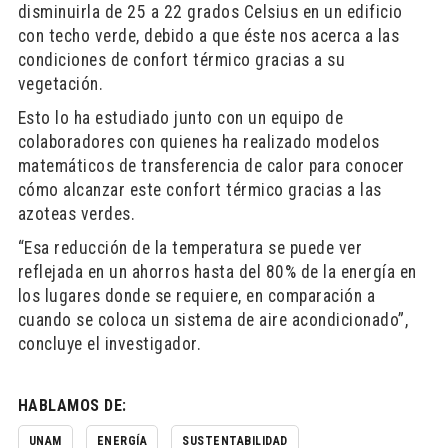
disminuirla de 25 a 22 grados Celsius en un edificio
con techo verde, debido a que éste nos acerca a las
condiciones de confort térmico gracias a su
vegetación.
Esto lo ha estudiado junto con un equipo de
colaboradores con quienes ha realizado modelos
matemáticos de transferencia de calor para conocer
cómo alcanzar este confort térmico gracias a las
azoteas verdes.
“Esa reducción de la temperatura se puede ver
reflejada en un ahorros hasta del 80% de la energía en
los lugares donde se requiere, en comparación a
cuando se coloca un sistema de aire acondicionado”,
concluye el investigador.
HABLAMOS DE:
UNAM
ENERGÍA
SUSTENTABILIDAD