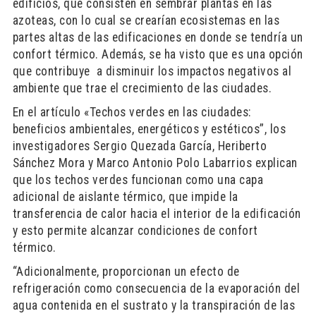
edificios, que consisten en sembrar plantas en las
azoteas, con lo cual se crearían ecosistemas en las
partes altas de las edificaciones en donde se tendría un
confort térmico. Además, se ha visto que es una opción
que contribuye a disminuir los impactos negativos al
ambiente que trae el crecimiento de las ciudades.
En el artículo «Techos verdes en las ciudades:
beneficios ambientales, energéticos y estéticos”, los
investigadores Sergio Quezada García, Heriberto
Sánchez Mora y Marco Antonio Polo Labarrios explican
que los techos verdes funcionan como una capa
adicional de aislante térmico, que impide la
transferencia de calor hacia el interior de la edificación
y esto permite alcanzar condiciones de confort
térmico.
“Adicionalmente, proporcionan un efecto de
refrigeración como consecuencia de la evaporación del
agua contenida en el sustrato y la transpiración de las