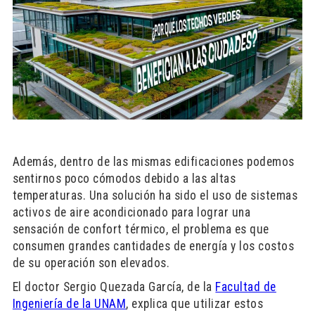
Además, dentro de las mismas edificaciones podemos
sentirnos poco cómodos debido a las altas
temperaturas. Una solución ha sido el uso de sistemas
activos de aire acondicionado para lograr una
sensación de confort térmico, el problema es que
consumen grandes cantidades de energía y los costos
de su operación son elevados.
El doctor Sergio Quezada García, de la
Facultad de
Ingeniería de la UNAM
, explica que utilizar estos