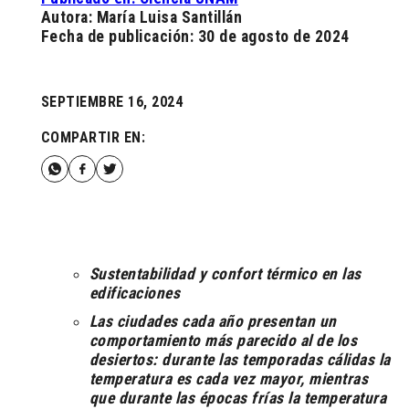
Autora: María Luisa Santillán
Fecha de publicación: 30 de agosto de 2024
SEPTIEMBRE 16, 2024
COMPARTIR EN:
Sustentabilidad y confort térmico en las
edificaciones
Las ciudades cada año presentan un
comportamiento más parecido al de los
desiertos: durante las temporadas cálidas la
temperatura es cada vez mayor, mientras
que durante las épocas frías la temperatura