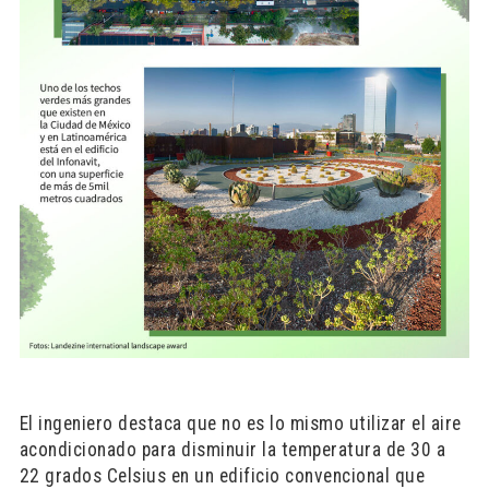
El ingeniero destaca que no es lo mismo utilizar el aire
acondicionado para disminuir la temperatura de 30 a
22 grados Celsius en un edificio convencional que