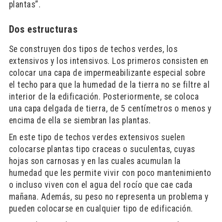
plantas”.
Dos estructuras
Se construyen dos tipos de techos verdes, los
extensivos y los intensivos. Los primeros consisten en
colocar una capa de impermeabilizante especial sobre
el techo para que la humedad de la tierra no se filtre al
interior de la edificación. Posteriormente, se coloca
una capa delgada de tierra, de 5 centímetros o menos y
encima de ella se siembran las plantas.
En este tipo de techos verdes extensivos suelen
colocarse plantas tipo craceas o suculentas, cuyas
hojas son carnosas y en las cuales acumulan la
humedad que les permite vivir con poco mantenimiento
o incluso viven con el agua del rocío que cae cada
mañana. Además, su peso no representa un problema y
pueden colocarse en cualquier tipo de edificación.