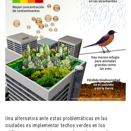
Una alternativa ante estas problemáticas en las
ciudades es implementar techos verdes en los