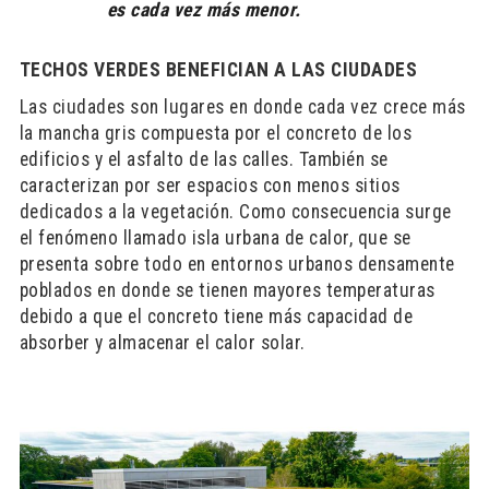
es cada vez más menor.
TECHOS VERDES BENEFICIAN A LAS CIUDADES
Las ciudades son lugares en donde cada vez crece más
la mancha gris compuesta por el concreto de los
edificios y el asfalto de las calles. También se
caracterizan por ser espacios con menos sitios
dedicados a la vegetación. Como consecuencia surge
el fenómeno llamado isla urbana de calor, que se
presenta sobre todo en entornos urbanos densamente
poblados en donde se tienen mayores temperaturas
debido a que el concreto tiene más capacidad de
absorber y almacenar el calor solar.