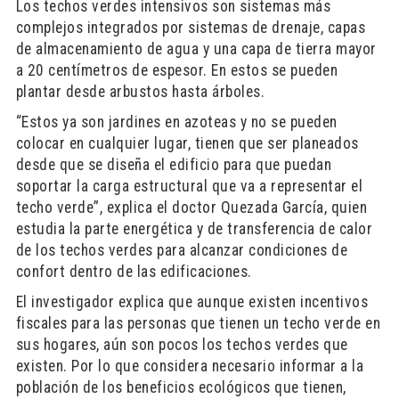
Los techos verdes intensivos son sistemas más
complejos integrados por sistemas de drenaje, capas
de almacenamiento de agua y una capa de tierra mayor
a 20 centímetros de espesor. En estos se pueden
plantar desde arbustos hasta árboles.
“Estos ya son jardines en azoteas y no se pueden
colocar en cualquier lugar, tienen que ser planeados
desde que se diseña el edificio para que puedan
soportar la carga estructural que va a representar el
techo verde”, explica el doctor Quezada García, quien
estudia la parte energética y de transferencia de calor
de los techos verdes para alcanzar condiciones de
confort dentro de las edificaciones.
El investigador explica que aunque existen incentivos
fiscales para las personas que tienen un techo verde en
sus hogares, aún son pocos los techos verdes que
existen. Por lo que considera necesario informar a la
población de los beneficios ecológicos que tienen,