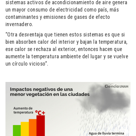
sistemas activos de acondicionamiento de aire genera
un mayor consumo de electricidad como país, más
contaminantes y emisiones de gases de efecto
invernadero.
“Otra desventaja que tienen estos sistemas es que si
bien absorben calor del interior y bajan la temperatura,
ese calor se rechaza al exterior, entonces hacen que
aumente la temperatura ambiente del lugar y se vuelve
un círculo vicioso”.