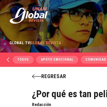
GLOBAL TV
GLOBAL REVISTA
TODOS
APOYO EMOCIONAL
COMUNIDAD
REGRESAR
¿Por qué es tan pel
Redacción