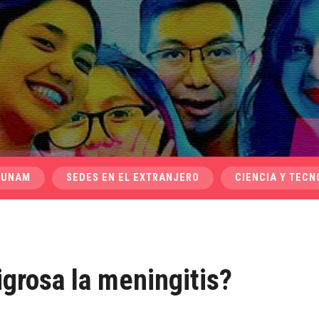
 UNAM
SEDES EN EL EXTRANJERO
CIENCIA Y TECN
igrosa la meningitis?