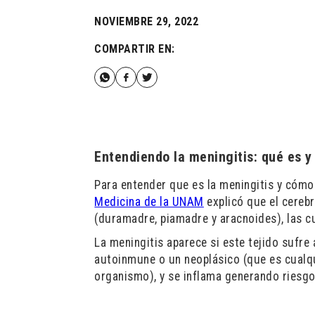
NOVIEMBRE 29, 2022
COMPARTIR EN:
Entendiendo la meningitis: qué es y
Para entender que es la meningitis y cómo
Medicina de la UNAM
explicó que el cereb
(duramadre, piamadre y aracnoides), las c
La meningitis aparece si este tejido sufre
autoinmune o un neoplásico (que es cualqu
organismo), y se inflama generando riesgo