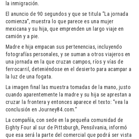
la inmigración.
El anuncio de 90 segundos y que se titula “La jornada
comienza”, muestra lo que parece es una mujer
mexicana y su hija, que emprenden un largo viaje en
camión y a pie.
Madre e hija empacan sus pertenencias, incluyendo
fotografías personales, y se suman a otros viajeros en
una jornada en la que cruzan campos, ríos y vías de
ferrocarril, deteniéndose en el desierto para acampar a
la luz de una fogata.
La imagen final las muestra tomadas de la mano, justo
cuando aparentemente la madre y su hija se aprestan a
cruzar la frontera y entonces aparece el texto: “vea la
conclusión en Journey84.com.”
La compañía, con sede en la pequeña comunidad de
Eighty Four al sur de Pittsburgh, Pensilvania, informó
que esa será la parte del comercial que podrá ser vista