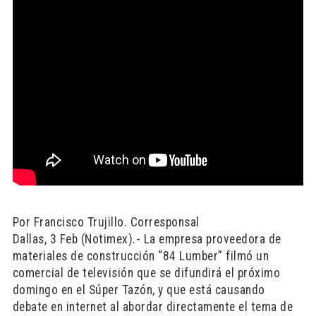
Por Francisco Trujillo. Corresponsal
Dallas, 3 Feb (Notimex).- La empresa proveedora de
materiales de construcción “84 Lumber” filmó un
comercial de televisión que se difundirá el próximo
domingo en el Súper Tazón, y que está causando
debate en internet al abordar directamente el tema de