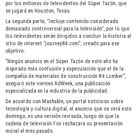
por los millones de televidentes del Súper Tazón, que
se jugará en Houston, Texas.
La segunda parte, “incluye contenido considerado
demasiado controversial para la televisión”, por lo que
los televidentes serán dirigidos a concluir la historia al
sitio de internet “journey84.com”, creado para ese
objetivo.
“Ningún anuncio en el Súper Tazón de este año ha
inspirado más confusión y especulación que el de la
compañía de materiales de construcción 84 Lumber”,
aseguró este viernes AdWeek, una publicación
especializada en la industria de la publicidad.
De acuerdo con Mashable, un portal noticioso sobre
tecnología y cultura digital, el anuncio que se verá este
domingo, es una versión revisada, luego de que la
cadena de televisión Fox rechazara su presentación
inicial el mes pasado.