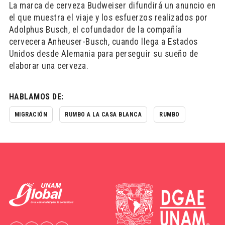
La marca de cerveza Budweiser difundirá un anuncio en
el que muestra el viaje y los esfuerzos realizados por
Adolphus Busch, el cofundador de la compañía
cervecera Anheuser-Busch, cuando llega a Estados
Unidos desde Alemania para perseguir su sueño de
elaborar una cerveza.
HABLAMOS DE:
MIGRACIÓN
RUMBO A LA CASA BLANCA
RUMBO