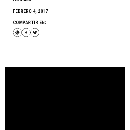
FEBRERO 4, 2017
COMPARTIR EN: