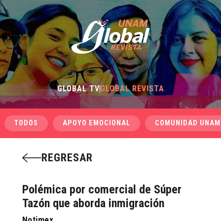
GLOBAL TV
GLOBAL REVISTA
TODOS
APOYO EMOCIONAL
COMUNIDAD UNAM
REGRESAR
Polémica por comercial de Súper
Tazón que aborda inmigración
Notimex