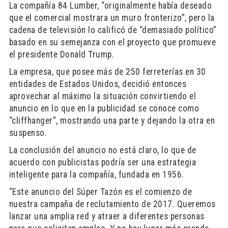
La compañía 84 Lumber, “originalmente había deseado
que el comercial mostrara un muro fronterizo”, pero la
cadena de televisión lo calificó de “demasiado político”
basado en su semejanza con el proyecto que promueve
el presidente Donald Trump.
La empresa, que posee más de 250 ferreterías en 30
entidades de Estados Unidos, decidió entonces
aprovechar al máximo la situación convirtiendo el
anuncio en lo que en la publicidad se conoce como
“cliffhanger”, mostrando una parte y dejando la otra en
suspenso.
La conclusión del anuncio no está claro, lo que de
acuerdo con publicistas podría ser una estrategia
inteligente para la compañía, fundada en 1956.
“Este anuncio del Súper Tazón es el comienzo de
nuestra campaña de reclutamiento de 2017. Queremos
lanzar una amplia red y atraer a diferentes personas