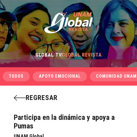
GLOBAL TV
GLOBAL REVISTA
TODOS
APOYO EMOCIONAL
COMUNIDAD UNAM
REGRESAR
Participa en la dinámica y apoya a
Pumas
UNAM Global