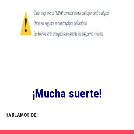
¡Mucha suerte!
HABLAMOS DE: