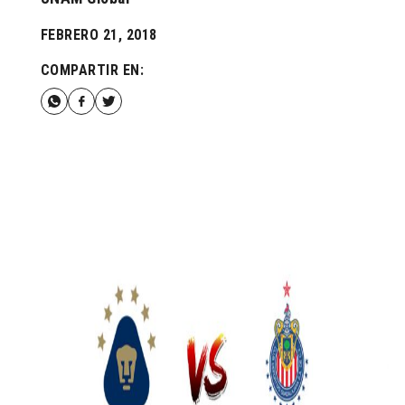
FEBRERO 21, 2018
COMPARTIR EN: