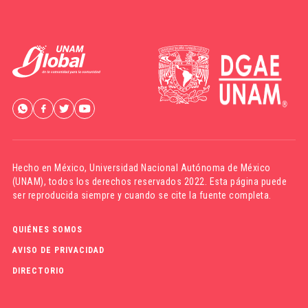
Hecho en México,
Universidad Nacional Autónoma de México
(UNAM)
, todos los derechos reservados 2022. Esta página puede
ser reproducida siempre y cuando se cite la fuente completa.
QUIÉNES SOMOS
AVISO DE PRIVACIDAD
DIRECTORIO