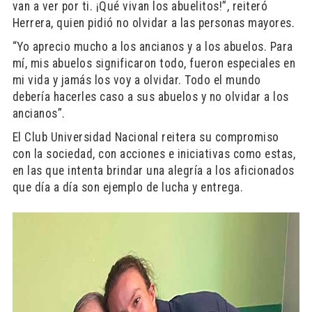
van a ver por ti. ¡Qué vivan los abuelitos!”, reiteró
Herrera, quien pidió no olvidar a las personas mayores.
“Yo aprecio mucho a los ancianos y a los abuelos. Para
mí, mis abuelos significaron todo, fueron especiales en
mi vida y jamás los voy a olvidar. Todo el mundo
debería hacerles caso a sus abuelos y no olvidar a los
ancianos”.
El Club Universidad Nacional reitera su compromiso
con la sociedad, con acciones e iniciativas como estas,
en las que intenta brindar una alegría a los aficionados
que día a día son ejemplo de lucha y entrega.