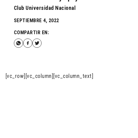
Club Universidad Nacional
SEPTIEMBRE 4, 2022
COMPARTIR EN:
[vc_row][vc_column][vc_column_text]