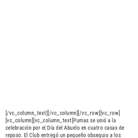
[/vc_column_text][/vc_column][/vc_row][vc_row]
[vc_column][vc_column_text]Pumas se unió a la
celebración por el Día del Abuelo en cuatro casas de
reposo. El Club entregó un pequeño obsequio a los