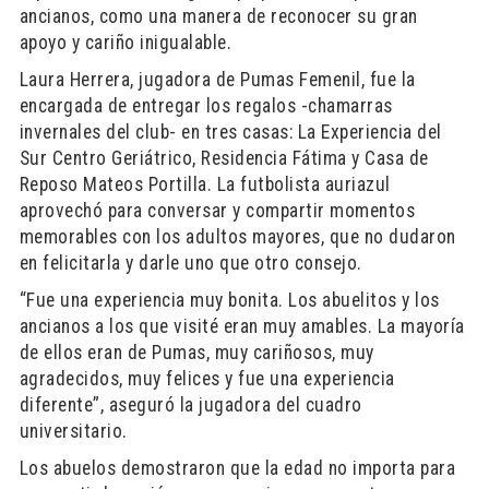
ancianos, como una manera de reconocer su gran
apoyo y cariño inigualable.
Laura Herrera, jugadora de Pumas Femenil, fue la
encargada de entregar los regalos -chamarras
invernales del club- en tres casas: La Experiencia del
Sur Centro Geriátrico, Residencia Fátima y Casa de
Reposo Mateos Portilla. La futbolista auriazul
aprovechó para conversar y compartir momentos
memorables con los adultos mayores, que no dudaron
en felicitarla y darle uno que otro consejo.
“Fue una experiencia muy bonita. Los abuelitos y los
ancianos a los que visité eran muy amables. La mayoría
de ellos eran de Pumas, muy cariñosos, muy
agradecidos, muy felices y fue una experiencia
diferente”, aseguró la jugadora del cuadro
universitario.
Los abuelos demostraron que la edad no importa para