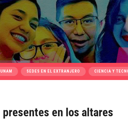
 UNAM
SEDES EN EL EXTRANJERO
CIENCIA Y TECN
 presentes en los altares