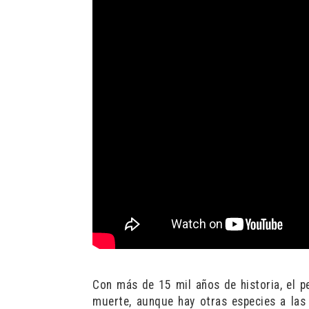
Con más de 15 mil años de historia, el p
muerte, aunque hay otras especies a las