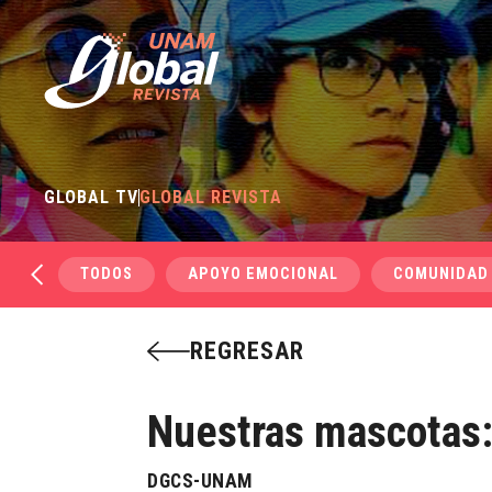
GLOBAL TV
GLOBAL REVISTA
TODOS
APOYO EMOCIONAL
COMUNIDAD
REGRESAR
Nuestras mascotas:
DGCS-UNAM