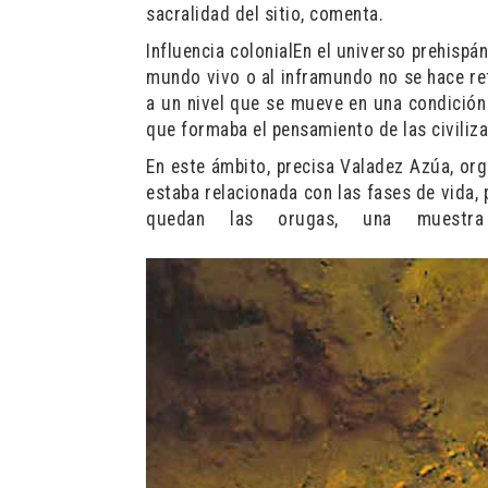
sacralidad del sitio, comenta.
Influencia colonialEn el universo prehispán
mundo vivo o al inframundo no se hace ref
a un nivel que se mueve en una condición 
que formaba el pensamiento de las civiliza
En este ámbito, precisa Valadez Azúa, or
estaba relacionada con las fases de vida,
quedan las orugas, una muest