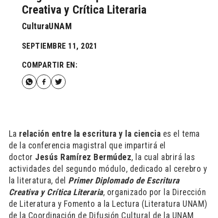
Creativa y Crítica Literaria
CulturaUNAM
SEPTIEMBRE 11, 2021
COMPARTIR EN:
La
relación entre la escritura y la ciencia
es el tema
de la conferencia magistral que impartirá el
doctor
Jesús Ramírez Bermúdez
, la cual abrirá las
actividades del segundo módulo, dedicado al cerebro y
la literatura, del
Primer Diplomado de Escritura
Creativa y Crítica Literaria
, organizado por la Dirección
de Literatura y Fomento a la Lectura (Literatura UNAM)
de la Coordinación de Difusión Cultural de la UNAM