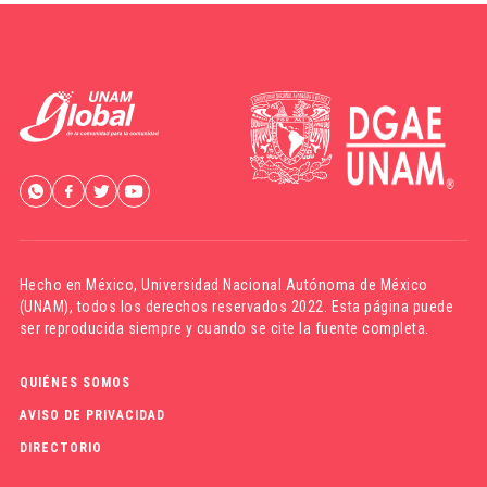
Hecho en México,
Universidad Nacional Autónoma de México
(UNAM)
, todos los derechos reservados 2022. Esta página puede
ser reproducida siempre y cuando se cite la fuente completa.
QUIÉNES SOMOS
AVISO DE PRIVACIDAD
DIRECTORIO