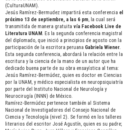
(CulturaUNAM).
Jesús Ramírez-Bermudez impartirá esta conferencia
el
próximo 13 de septiembre, a las 6 pm
, la cual será
transmitida de manera gratuita
vía Facebook Live de
Literatura UNAM
. Es la segunda conferencia magistral
del diplomado, que inició a principios de agosto con la
participación de la escritora peruana
Gabriela Wiener
.
Esta segunda conferencia, abordará la relación entre la
escritura y la ciencia de la mano de un autor que ha
dedicado buena parte de su obra ensayística al tema:
Jesús Ramírez-Bermúdez, quien es doctor en Ciencias
por la UNAM, y médico especialista en neuropsiquiatría
por parte del Instituto Nacional de Neurología y
Neurocirugía (INNN) de México.
Ramírez-Bermúdez pertenece también al Sistema
Nacional de Investigadores del Consejo Nacional de
Ciencia y Tecnología (nivel 2). Se formó en los talleres
literarios del escritor José Agustín, quien es su padre;