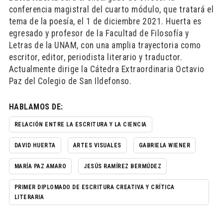
conferencia magistral del cuarto módulo, que tratará el
tema de la poesía, el 1 de diciembre 2021. Huerta es
egresado y profesor de la Facultad de Filosofía y
Letras de la UNAM, con una amplia trayectoria como
escritor, editor, periodista literario y traductor.
Actualmente dirige la Cátedra Extraordinaria Octavio
Paz del Colegio de San Ildefonso.
HABLAMOS DE:
RELACIÓN ENTRE LA ESCRITURA Y LA CIENCIA
DAVID HUERTA
ARTES VISUALES
GABRIELA WIENER
MARÍA PAZ AMARO
JESÚS RAMÍREZ BERMÚDEZ
PRIMER DIPLOMADO DE ESCRITURA CREATIVA Y CRÍTICA
LITERARIA