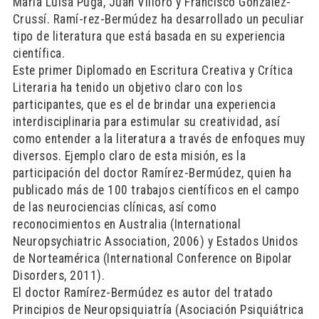
María Luisa Puga, Juan Villoro y Francisco González-
Crussí. Ramí-rez-Bermúdez ha desarrollado un peculiar
tipo de literatura que está basada en su experiencia
científica.
Este primer Diplomado en Escritura Creativa y Crítica
Literaria ha tenido un objetivo claro con los
participantes, que es el de brindar una experiencia
interdisciplinaria para estimular su creatividad, así
como entender a la literatura a través de enfoques muy
diversos. Ejemplo claro de esta misión, es la
participación del doctor Ramírez-Bermúdez, quien ha
publicado más de 100 trabajos científicos en el campo
de las neurociencias clínicas, así como
reconocimientos en Australia (International
Neuropsychiatric Association, 2006) y Estados Unidos
de Norteamérica (International Conference on Bipolar
Disorders, 2011).
El doctor Ramírez-Bermúdez es autor del tratado
Principios de Neuropsiquiatría (Asociación Psiquiátrica