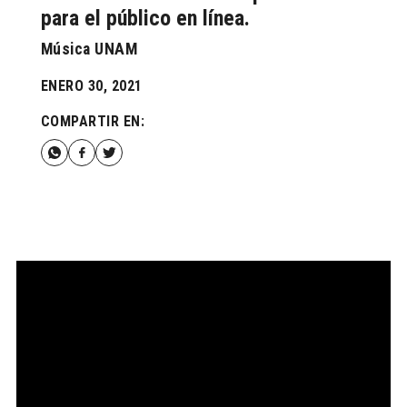
para el público en línea.
Música UNAM
ENERO 30, 2021
COMPARTIR EN: