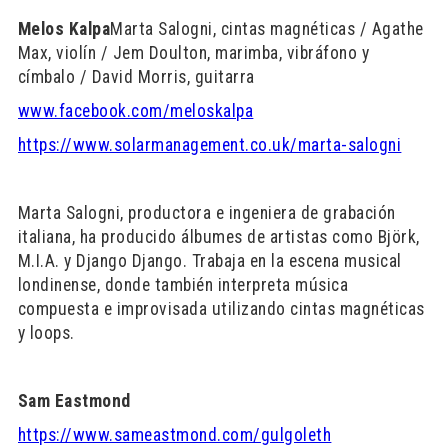
Melos Kalpa
Marta Salogni, cintas magnéticas / Agathe
Max, violín / Jem Doulton, marimba, vibráfono y
címbalo / David Morris, guitarra
www.facebook.com/meloskalpa
https://www.solarmanagement.co.uk/marta-salogni
Marta Salogni, productora e ingeniera de grabación
italiana, ha producido álbumes de artistas como Björk,
M.I.A. y Django Django. Trabaja en la escena musical
londinense, donde también interpreta música
compuesta e improvisada utilizando cintas magnéticas
y loops.
Sam Eastmond
https://www.sameastmond.com/gulgoleth