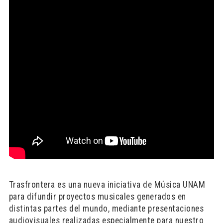
Trasfrontera es una nueva iniciativa de Música UNAM
para difundir proyectos musicales generados en
distintas partes del mundo, mediante presentaciones
audiovisuales realizadas especialmente para nuestro