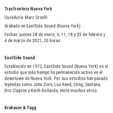
Trasfrontera Nueva York
Curaduría: Marc Urselli
Grabado en EastSide Sound (Nueva York)
Fechas: jueves 28 de enero; 4, 11, 18 y 25 de febrero y
4 de marzo de 2021, 20 horas
EastSide Sound
Establecido en 1972, EastSide Sound (Nueva York) es el
estudio que más tiempo ha permanecido activo en el
downtown de Nueva York. Por sus estudios han pasado
leyendas como John Zorn, Lou Reed, Sting, Santana,
Eric Clapton y Keith Richards, entre muchos otros.
Krakauer & Tagg