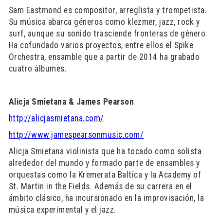
Sam Eastmond es compositor, arreglista y trompetista.
Su música abarca géneros como klezmer, jazz, rock y
surf, aunque su sonido trasciende fronteras de género.
Ha cofundado varios proyectos, entre ellos el Spike
Orchestra, ensamble que a partir de 2014 ha grabado
cuatro álbumes.
Alicja Smietana & James Pearson
http://alicjasmietana.com/
http://www.jamespearsonmusic.com/
Alicja Smietana violinista que ha tocado como solista
alrededor del mundo y formado parte de ensambles y
orquestas como la Kremerata Baltica y la Academy of
St. Martin in the Fields. Además de su carrera en el
ámbito clásico, ha incursionado en la improvisación, la
música experimental y el jazz.