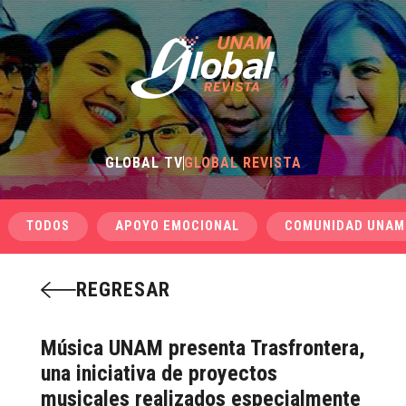
GLOBAL TV
GLOBAL REVISTA
TODOS
APOYO EMOCIONAL
COMUNIDAD UNAM
REGRESAR
Música UNAM presenta Trasfrontera,
una iniciativa de proyectos
musicales realizados especialmente