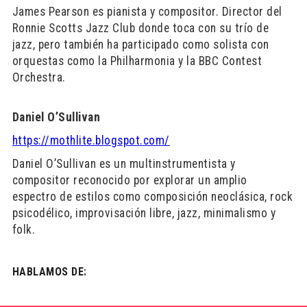
James Pearson es pianista y compositor. Director del
Ronnie Scotts Jazz Club donde toca con su trío de
jazz, pero también ha participado como solista con
orquestas como la Philharmonia y la BBC Contest
Orchestra.
Daniel O’Sullivan
https://mothlite.blogspot.com/
Daniel O’Sullivan es un multinstrumentista y
compositor reconocido por explorar un amplio
espectro de estilos como composición neoclásica, rock
psicodélico, improvisación libre, jazz, minimalismo y
folk.
HABLAMOS DE: