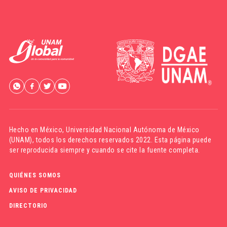
Hecho en México,
Universidad Nacional Autónoma de México
(UNAM)
, todos los derechos reservados 2022. Esta página puede
ser reproducida siempre y cuando se cite la fuente completa.
QUIÉNES SOMOS
AVISO DE PRIVACIDAD
DIRECTORIO