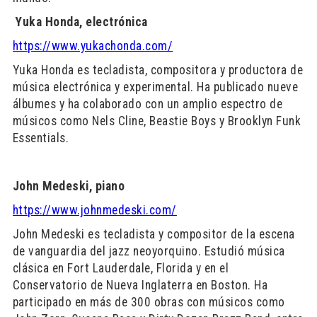
Yuka Honda, electrónica
https://www.yukachonda.com/
Yuka Honda es tecladista, compositora y productora de
música electrónica y experimental. Ha publicado nueve
álbumes y ha colaborado con un amplio espectro de
músicos como Nels Cline, Beastie Boys y Brooklyn Funk
Essentials.
John Medeski, piano
https://www.johnmedeski.com/
John Medeski es tecladista y compositor de la escena
de vanguardia del jazz neoyorquino. Estudió música
clásica en Fort Lauderdale, Florida y en el
Conservatorio de Nueva Inglaterra en Boston. Ha
participado en más de 300 obras con músicos como