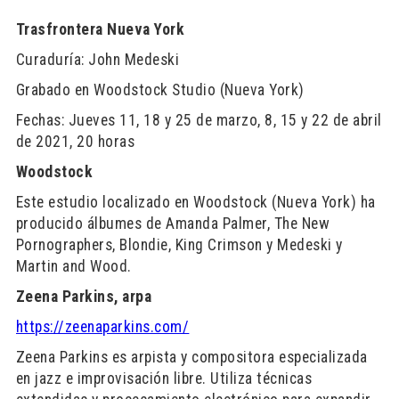
Trasfrontera Nueva York
Curaduría: John Medeski
Grabado en Woodstock Studio (Nueva York)
Fechas: Jueves 11, 18 y 25 de marzo, 8, 15 y 22 de abril
de 2021, 20 horas
Woodstock
Este estudio localizado en Woodstock (Nueva York) ha
producido álbumes de Amanda Palmer, The New
Pornographers, Blondie, King Crimson y Medeski y
Martin and Wood.
Zeena Parkins, arpa
https://zeenaparkins.com/
Zeena Parkins es arpista y compositora especializada
en jazz e improvisación libre. Utiliza técnicas