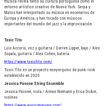
música revela tanto su cultura portuguesa como el
entorno artístico creativo de Nueva York. Serpa y
Matos han interpretado su música en escenarios de
Europa y América, y han tocado con músicos
importantes del mundo del jazz y la improvisación.
Toxic Tito
Luis Accorsi, voz y guitarra / Darren Lipper, bajo / Alex
Sopala, guitarra / Alex Cohen, batería
https://www.toxictito.com/
Toxic Tito es un proyecto neoyorquino de punk-rock
establecido en 2020.
Jessica Pavone String Ensemble
Jessica Pavone, viola / Aimee Niemann y Erica Dicker,
violines
https://www.jessicapavone.com/