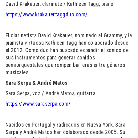
David Krakauer, clarinete / Kathleen Tagg, piano
https://www.krakauertaggduo.com/
El clarinetista David Krakauer, nominado al Grammy, y la
pianista virtuosa Kathleen Tagg han colaborado desde
el 2012. Como dúo han buscado expandir el sonido de
sus instrumentos para generar sonidos
semiorquestales que rompen barreras entre géneros
musicales.
Sara Serpa & André Matos
Sara Serpa, voz / André Matos, guitarra
https://www.saraserpa.com/
Nacidos en Portugal y radicados en Nueva York, Sara
Serpa y André Matos han colaborado desde 2005. Su