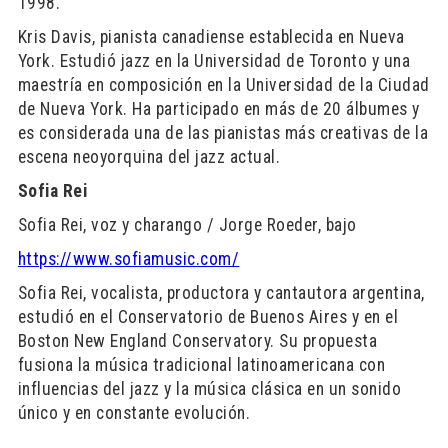
1998.
Kris Davis, pianista canadiense establecida en Nueva
York. Estudió jazz en la Universidad de Toronto y una
maestría en composición en la Universidad de la Ciudad
de Nueva York. Ha participado en más de 20 álbumes y
es considerada una de las pianistas más creativas de la
escena neoyorquina del jazz actual.
Sofia Rei
Sofia Rei, voz y charango / Jorge Roeder, bajo
https://www.sofiamusic.com/
Sofia Rei, vocalista, productora y cantautora argentina,
estudió en el Conservatorio de Buenos Aires y en el
Boston New England Conservatory. Su propuesta
fusiona la música tradicional latinoamericana con
influencias del jazz y la música clásica en un sonido
único y en constante evolución.