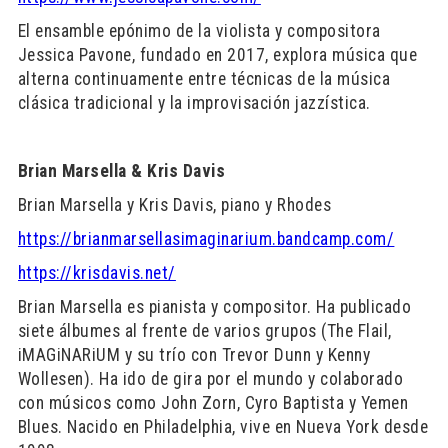
El ensamble epónimo de la violista y compositora
Jessica Pavone, fundado en 2017, explora música que
alterna continuamente entre técnicas de la música
clásica tradicional y la improvisación jazzística.
Brian Marsella & Kris Davis
Brian Marsella y Kris Davis, piano y Rhodes
https://brianmarsellasimaginarium.bandcamp.com/
https://krisdavis.net/
Brian Marsella es pianista y compositor. Ha publicado
siete álbumes al frente de varios grupos (The Flail,
iMAGiNARiUM y su trío con Trevor Dunn y Kenny
Wollesen). Ha ido de gira por el mundo y colaborado
con músicos como John Zorn, Cyro Baptista y Yemen
Blues. Nacido en Philadelphia, vive en Nueva York desde