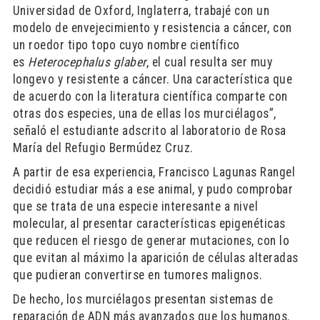
Universidad de Oxford, Inglaterra, trabajé con un
modelo de envejecimiento y resistencia a cáncer, con
un roedor tipo topo cuyo nombre científico
es
Heterocephalus glaber
, el cual resulta ser muy
longevo y resistente a cáncer. Una característica que
de acuerdo con la literatura científica comparte con
otras dos especies, una de ellas los murciélagos”,
señaló el estudiante adscrito al laboratorio de Rosa
María del Refugio Bermúdez Cruz.
A partir de esa experiencia, Francisco Lagunas Rangel
decidió estudiar más a ese animal, y pudo comprobar
que se trata de una especie interesante a nivel
molecular, al presentar características epigenéticas
que reducen el riesgo de generar mutaciones, con lo
que evitan al máximo la aparición de células alteradas
que pudieran convertirse en tumores malignos.
De hecho, los murciélagos presentan sistemas de
reparación de ADN más avanzados que los humanos.