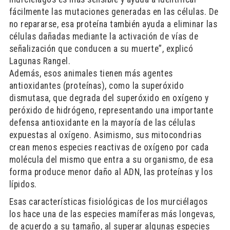
fácilmente las mutaciones generadas en las células. De
no repararse, esa proteína también ayuda a eliminar las
células dañadas mediante la activación de vías de
señalización que conducen a su muerte”, explicó
Lagunas Rangel.
Además, esos animales tienen más agentes
antioxidantes (proteínas), como la superóxido
dismutasa, que degrada del superóxido en oxígeno y
peróxido de hidrógeno, representando una importante
defensa antioxidante en la mayoría de las células
expuestas al oxígeno. Asimismo, sus mitocondrias
crean menos especies reactivas de oxígeno por cada
molécula del mismo que entra a su organismo, de esa
forma produce menor daño al ADN, las proteínas y los
lípidos.
Esas características fisiológicas de los murciélagos
los hace una de las especies mamíferas más longevas,
de acuerdo a su tamaño, al superar algunas especies