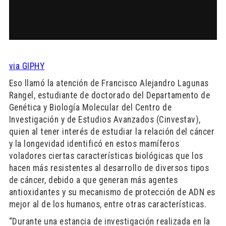
via GIPHY
Eso llamó la atención de Francisco Alejandro Lagunas
Rangel, estudiante de doctorado del Departamento de
Genética y Biología Molecular del Centro de
Investigación y de Estudios Avanzados (Cinvestav),
quien al tener interés de estudiar la relación del cáncer
y la longevidad identificó en estos mamíferos
voladores ciertas características biológicas que los
hacen más resistentes al desarrollo de diversos tipos
de cáncer, debido a que generan más agentes
antioxidantes y su mecanismo de protección de ADN es
mejor al de los humanos, entre otras características.
“Durante una estancia de investigación realizada en la