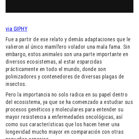
via GIPHY
Fue a partir de ese relato y demás adaptaciones que le
valieron al único mamífero volador una mala fama. Sin
embargo, estos animales son una parte importante en
diversos ecosistemas, al estar esparcidas
prácticamente en todo el mundo, donde son
polinizadores y contenedores de diversas plagas de
insectos.
Pero la importancia no solo radica en su papel dentro
del ecosistema, ya que se ha comenzado a estudiar sus
procesos genéticos y moleculares para entender su
mayor resistencia a enfermedades oncológicas, así
como sus características que los hacen tener una
longevidad mucho mayor en comparación con otras