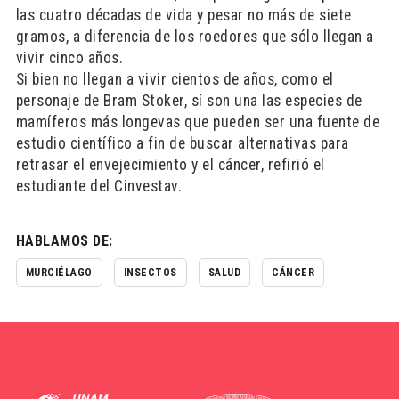
las cuatro décadas de vida y pesar no más de siete
gramos, a diferencia de los roedores que sólo llegan a
vivir cinco años.
Si bien no llegan a vivir cientos de años, como el
personaje de Bram Stoker, sí son una las especies de
mamíferos más longevas que pueden ser una fuente de
estudio científico a fin de buscar alternativas para
retrasar el envejecimiento y el cáncer, refirió el
estudiante del Cinvestav.
HABLAMOS DE:
MURCIÉLAGO
INSECTOS
SALUD
CÁNCER