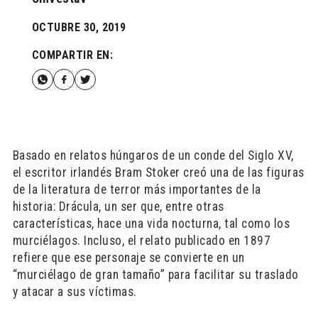
OCTUBRE 30, 2019
COMPARTIR EN:
Basado en relatos húngaros de un conde del Siglo XV,
el escritor irlandés Bram Stoker creó una de las figuras
de la literatura de terror más importantes de la
historia: Drácula, un ser que, entre otras
características, hace una vida nocturna, tal como los
murciélagos. Incluso, el relato publicado en 1897
refiere que ese personaje se convierte en un
“murciélago de gran tamaño” para facilitar su traslado
y atacar a sus víctimas.