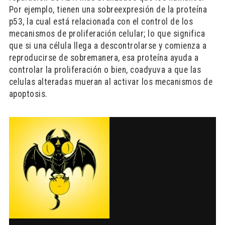
Por ejemplo, tienen una sobreexpresión de la proteína
p53, la cual está relacionada con el control de los
mecanismos de proliferación celular; lo que significa
que si una célula llega a descontrolarse y comienza a
reproducirse de sobremanera, esa proteína ayuda a
controlar la proliferación o bien, coadyuva a que las
celulas alteradas mueran al activar los mecanismos de
apoptosis.