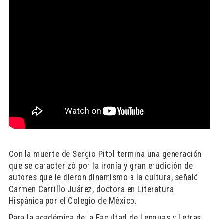
Con la muerte de Sergio Pitol termina una generación
que se caracterizó por la ironía y gran erudición de
autores que le dieron dinamismo a la cultura, señaló
Carmen Carrillo Juárez, doctora en Literatura
Hispánica por el Colegio de México.
Para la académica de la Facultad de Lenguas y Letras