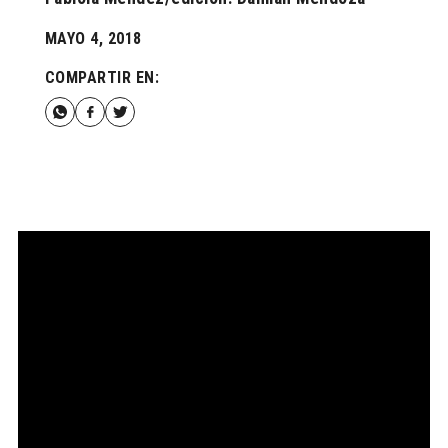
MAYO 4, 2018
COMPARTIR EN: