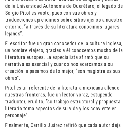
de la Universidad Autónoma de Querétaro, el legado de
Sergio Pitol es vasto, pues con sus obras y
traducciones aprendimos sobre sitios ajenos a nuestro
entorno, “a través de su literatura conocimos lugares
lejanos”.
El escritor fue un gran conocedor de la cultura inglesa,
un hombre viajero, gracias a él conocemos mucho de la
literatura europea. La especialista afirmó que su
narrativa es esencial y cuando nos acercamos a su
creación la pasamos de lo mejor, “son magistrales sus
obras”.
Pitol es un referente de la literatura mexicana allende
nuestras fronteras, fue un lector voraz, estupendo
traductor, erudito, “su trabajo estructural y propuesta
literaria toma aspectos de su vida y los convierte en
personaje”.
Finalmente, Carrillo Juárez refirió que cada autor deja