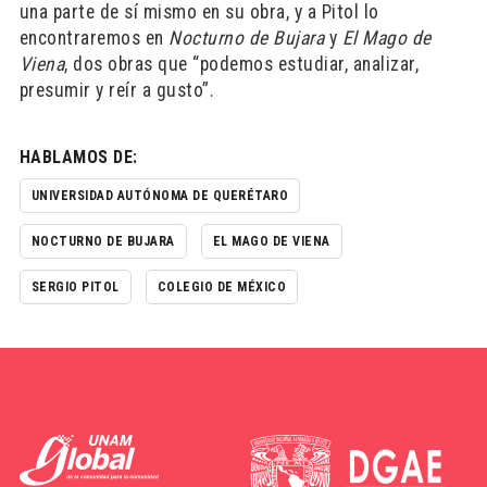
una parte de sí mismo en su obra, y a Pitol lo
encontraremos en
Nocturno de Bujara
y
El Mago de
Viena
, dos obras que “podemos estudiar, analizar,
presumir y reír a gusto”.
HABLAMOS DE:
UNIVERSIDAD AUTÓNOMA DE QUERÉTARO
NOCTURNO DE BUJARA
EL MAGO DE VIENA
SERGIO PITOL
COLEGIO DE MÉXICO