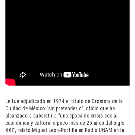
Le fue adjudicado en 1974 el título de Cronista de la
Ciudad de México “sin pretenderlo”, oficio que ha
alcanzado a subsistir a “una época de crisis social,
económica y cultural a poco más de 25 años del siglo
XXI”, relató Miguel León-Portilla en Radio UNAM en la