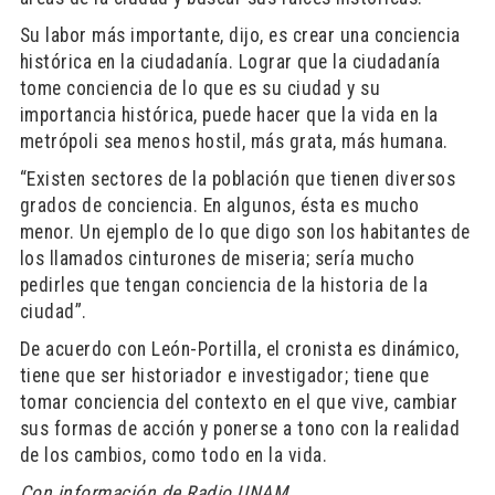
Su labor más importante, dijo, es crear una conciencia
histórica en la ciudadanía. Lograr que la ciudadanía
tome conciencia de lo que es su ciudad y su
importancia histórica, puede hacer que la vida en la
metrópoli sea menos hostil, más grata, más humana.
“Existen sectores de la población que tienen diversos
grados de conciencia. En algunos, ésta es mucho
menor. Un ejemplo de lo que digo son los habitantes de
los llamados cinturones de miseria; sería mucho
pedirles que tengan conciencia de la historia de la
ciudad”.
De acuerdo con León-Portilla, el cronista es dinámico,
tiene que ser historiador e investigador; tiene que
tomar conciencia del contexto en el que vive, cambiar
sus formas de acción y ponerse a tono con la realidad
de los cambios, como todo en la vida.
Con información de Radio UNAM.