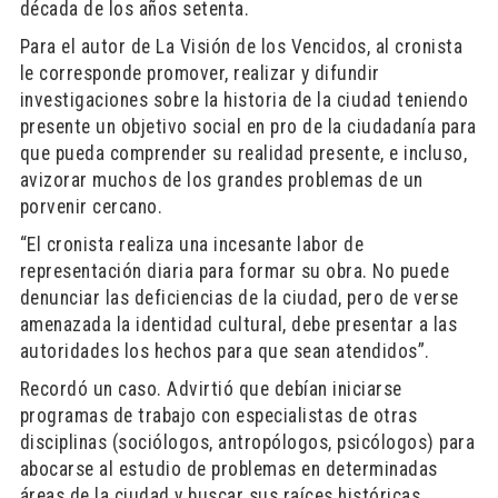
década de los años setenta.
Para el autor de La Visión de los Vencidos, al cronista
le corresponde promover, realizar y difundir
investigaciones sobre la historia de la ciudad teniendo
presente un objetivo social en pro de la ciudadanía para
que pueda comprender su realidad presente, e incluso,
avizorar muchos de los grandes problemas de un
porvenir cercano.
“El cronista realiza una incesante labor de
representación diaria para formar su obra. No puede
denunciar las deficiencias de la ciudad, pero de verse
amenazada la identidad cultural, debe presentar a las
autoridades los hechos para que sean atendidos”.
Recordó un caso. Advirtió que debían iniciarse
programas de trabajo con especialistas de otras
disciplinas (sociólogos, antropólogos, psicólogos) para
abocarse al estudio de problemas en determinadas
áreas de la ciudad y buscar sus raíces históricas.