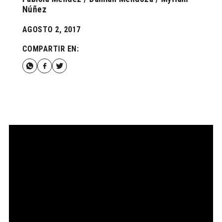
Núñez
AGOSTO 2, 2017
COMPARTIR EN: