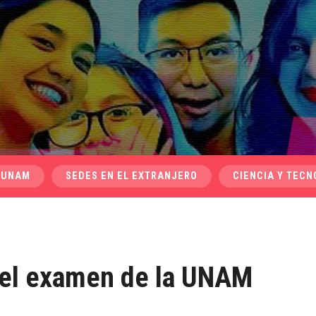
 UNAM
SEDES EN EL EXTRANJERO
CIENCIA Y TECN
 el examen de la UNAM