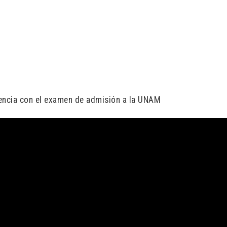
encia con el examen de admisión a la UNAM