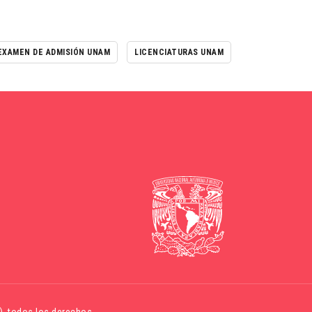
EXAMEN DE ADMISIÓN UNAM
LICENCIATURAS UNAM
)
, todos los derechos