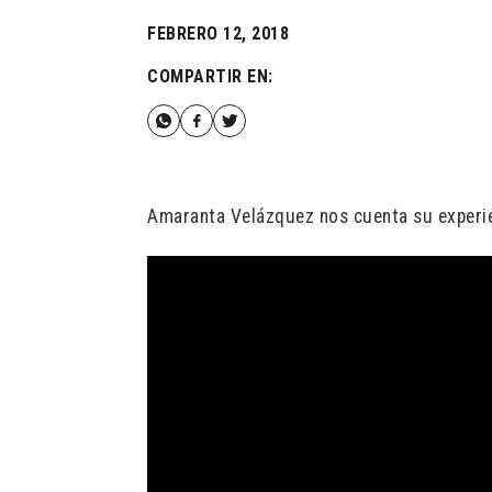
FEBRERO 12, 2018
COMPARTIR EN:
Amaranta Velázquez nos cuenta su experi