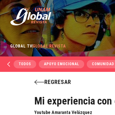
GLOBAL TV
GLOBAL REVISTA
TODOS
APOYO EMOCIONAL
COMUNIDAD
REGRESAR
Mi experiencia con
Youtube Amaranta Velázquez