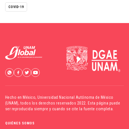
COVID-19
Hecho en México,
Universidad Nacional Autónoma de México
(UNAM)
, todos los derechos reservados 2022. Esta página puede
ser reproducida siempre y cuando se cite la fuente completa.
QUIÉNES SOMOS