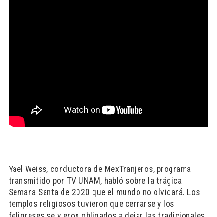
Yael Weiss, conductora de MexTranjeros, programa
transmitido por TV UNAM, habló sobre la trágica
Semana Santa de 2020 que el mundo no olvidará. Los
templos religiosos tuvieron que cerrarse y los
feligreses se vieron obligados a dejar las tradicionales