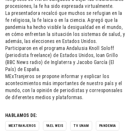
procesiones, la fe ha sido expresada virtualmente.
La presentadora recalcó que muchos se refugian en la
fe religiosa, la fe laica o en la ciencia. Agregó que la
pandemia ha hecho visible la desigualdad en el mundo,
en cómo enfrentan la situación los sistemas de salud, y
además, las elecciones en Estados Unidos.
Participaron en el programa Andalusia Knoll Soloff
(periodista freelance) de Estados Unidos, Ioan Grillo
(BBC News radio) de Inglaterra y Jacobo García (El
País) de España.
MExTranjeros se propone informar y explicar los
acontecimientos más importantes de nuestro país y el
mundo, con la opinión de periodistas y corresponsales
de diferentes medios y plataformas.
HABLAMOS DE:
MEXTRANJEROS
YAEL WEIS
TV UNAM
PANDEMIA