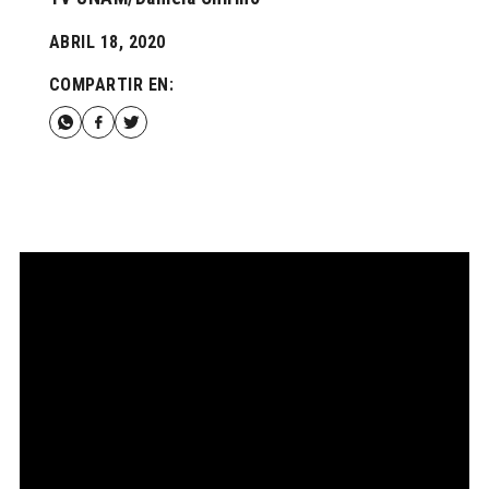
ABRIL 18, 2020
COMPARTIR EN: