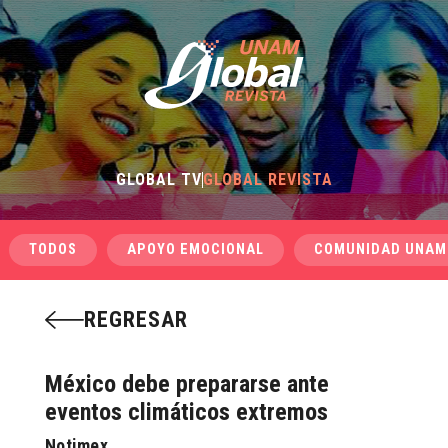
GLOBAL TV
GLOBAL REVISTA
TODOS
APOYO EMOCIONAL
COMUNIDAD UNAM
REGRESAR
México debe prepararse ante
eventos climáticos extremos
Notimex