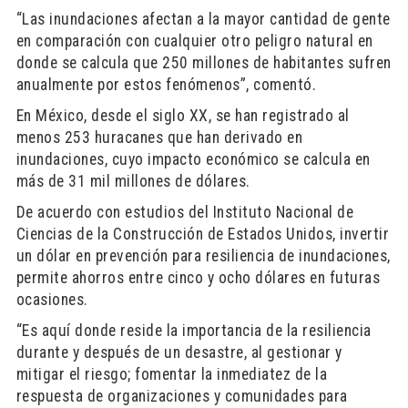
“Las inundaciones afectan a la mayor cantidad de gente
en comparación con cualquier otro peligro natural en
donde se calcula que 250 millones de habitantes sufren
anualmente por estos fenómenos”, comentó.
En México, desde el siglo XX, se han registrado al
menos 253 huracanes que han derivado en
inundaciones, cuyo impacto económico se calcula en
más de 31 mil millones de dólares.
De acuerdo con estudios del Instituto Nacional de
Ciencias de la Construcción de Estados Unidos, invertir
un dólar en prevención para resiliencia de inundaciones,
permite ahorros entre cinco y ocho dólares en futuras
ocasiones.
“Es aquí donde reside la importancia de la resiliencia
durante y después de un desastre, al gestionar y
mitigar el riesgo; fomentar la inmediatez de la
respuesta de organizaciones y comunidades para