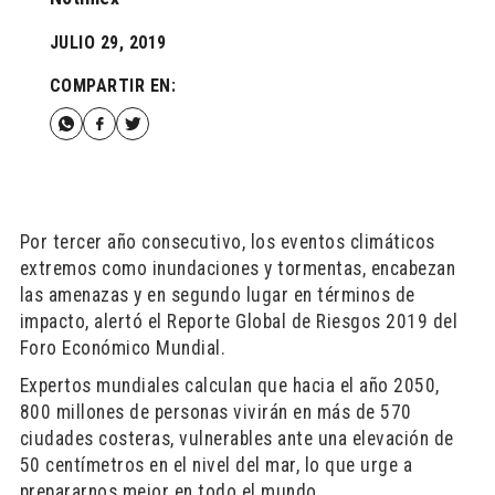
JULIO 29, 2019
COMPARTIR EN:
Por tercer año consecutivo, los eventos climáticos
extremos como inundaciones y tormentas, encabezan
las amenazas y en segundo lugar en términos de
impacto, alertó el Reporte Global de Riesgos 2019 del
Foro Económico Mundial.
Expertos mundiales calculan que hacia el año 2050,
800 millones de personas vivirán en más de 570
ciudades costeras, vulnerables ante una elevación de
50 centímetros en el nivel del mar, lo que urge a
prepararnos mejor en todo el mundo.