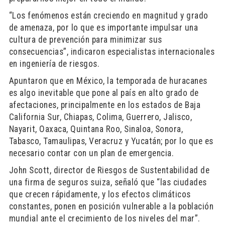
“Los fenómenos están creciendo en magnitud y grado
de amenaza, por lo que es importante impulsar una
cultura de prevención para minimizar sus
consecuencias”, indicaron especialistas internacionales
en ingeniería de riesgos.
Apuntaron que en México, la temporada de huracanes
es algo inevitable que pone al país en alto grado de
afectaciones, principalmente en los estados de Baja
California Sur, Chiapas, Colima, Guerrero, Jalisco,
Nayarit, Oaxaca, Quintana Roo, Sinaloa, Sonora,
Tabasco, Tamaulipas, Veracruz y Yucatán; por lo que es
necesario contar con un plan de emergencia.
John Scott, director de Riesgos de Sustentabilidad de
una firma de seguros suiza, señaló que “las ciudades
que crecen rápidamente, y los efectos climáticos
constantes, ponen en posición vulnerable a la población
mundial ante el crecimiento de los niveles del mar”.