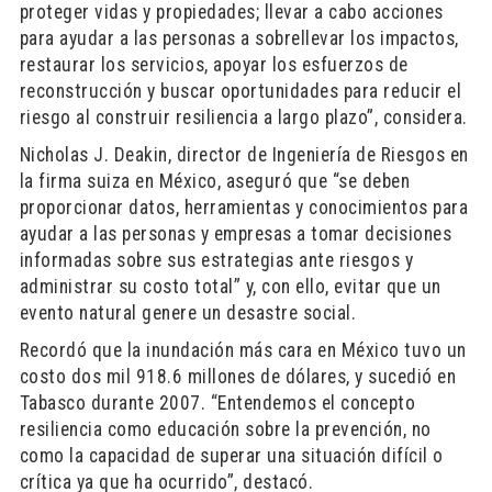
proteger vidas y propiedades; llevar a cabo acciones
para ayudar a las personas a sobrellevar los impactos,
restaurar los servicios, apoyar los esfuerzos de
reconstrucción y buscar oportunidades para reducir el
riesgo al construir resiliencia a largo plazo”, considera.
Nicholas J. Deakin, director de Ingeniería de Riesgos en
la firma suiza en México, aseguró que “se deben
proporcionar datos, herramientas y conocimientos para
ayudar a las personas y empresas a tomar decisiones
informadas sobre sus estrategias ante riesgos y
administrar su costo total” y, con ello, evitar que un
evento natural genere un desastre social.
Recordó que la inundación más cara en México tuvo un
costo dos mil 918.6 millones de dólares, y sucedió en
Tabasco durante 2007. “Entendemos el concepto
resiliencia como educación sobre la prevención, no
como la capacidad de superar una situación difícil o
crítica ya que ha ocurrido”, destacó.