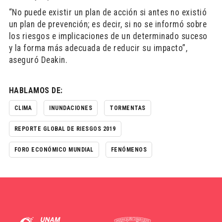
“No puede existir un plan de acción si antes no existió
un plan de prevención; es decir, si no se informó sobre
los riesgos e implicaciones de un determinado suceso
y la forma más adecuada de reducir su impacto”,
aseguró Deakin.
HABLAMOS DE:
CLIMA
INUNDACIONES
TORMENTAS
REPORTE GLOBAL DE RIESGOS 2019
FORO ECONÓMICO MUNDIAL
FENÓMENOS