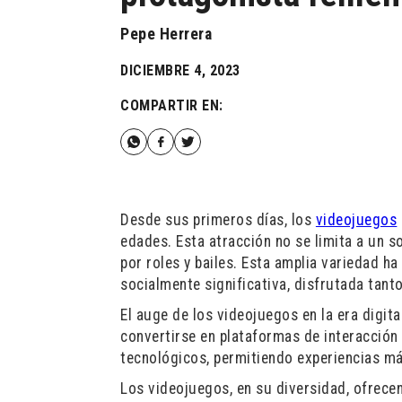
Pepe Herrera
DICIEMBRE 4, 2023
COMPARTIR EN:
Desde sus primeros días, los
videojuegos
edades. Esta atracción no se limita a un 
por roles y bailes. Esta amplia variedad 
socialmente significativa, disfrutada tan
El auge de los videojuegos en la era digi
convertirse en plataformas de interacción
tecnológicos, permitiendo experiencias m
Los videojuegos, en su diversidad, ofrec