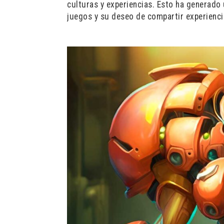
culturas y experiencias. Esto ha generad
juegos y su deseo de compartir experienci