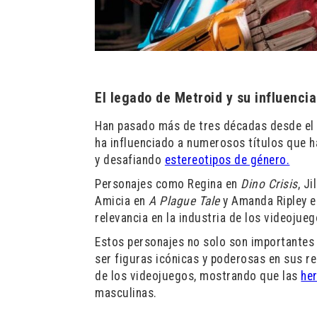
El legado de Metroid y su influencia
Han pasado más de tres décadas desde el
ha influenciado a numerosos títulos que 
y desafiando
estereotipos de género.
Personajes como Regina en
Dino Crisis
, J
Amicia en
A Plague Tale
y Amanda Ripley 
relevancia en la industria de los videojueg
Estos personajes no solo son importantes
ser figuras icónicas y poderosas en sus r
de los videojuegos, mostrando que las
he
masculinas.