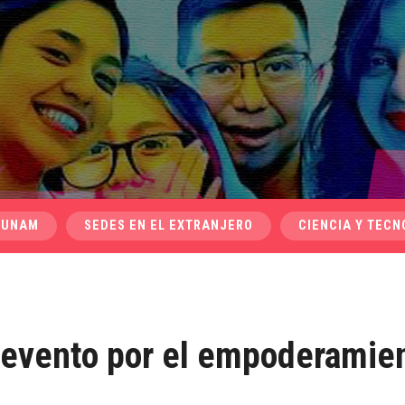
 UNAM
SEDES EN EL EXTRANJERO
CIENCIA Y TECN
 evento por el empoderamie