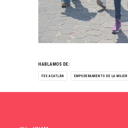
HABLAMOS DE:
FES ACATLÁN
EMPODERAMIENTO DE LA MUJER