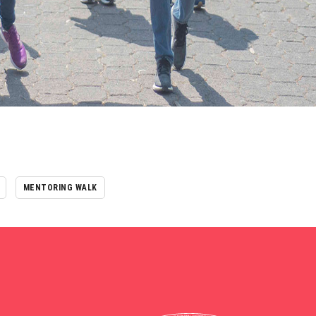
MENTORING WALK