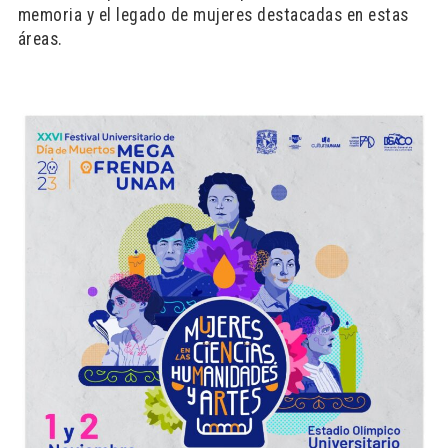
memoria y el legado de mujeres destacadas en estas
áreas.