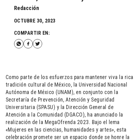
Redacción
OCTUBRE 30, 2023
COMPARTIR EN:
Como parte de los esfuerzos para mantener viva la rica
tradición cultural de México, la Universidad Nacional
Autónoma de México (UNAM), en conjunto con la
Secretaría de Prevención, Atención y Seguridad
Universitaria (SPASU) y la Dirección General de
Atención a la Comunidad (DGACO), ha anunciado la
realización de la MegaOfrenda 2023. Bajo el lema
«Mujeres en las ciencias, humanidades y artes», esta
celebración promete ser un espacio donde se honre la