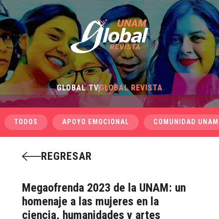
GLOBAL TV
GLOBAL REVISTA
TODOS
APOYO EMOCIONAL
COMUNIDAD UNAM
REGRESAR
Megaofrenda 2023 de la UNAM: un
homenaje a las mujeres en la
ciencia, humanidades y artes