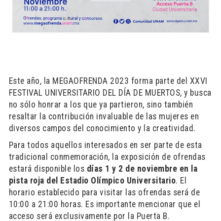
Este año, la MEGAOFRENDA 2023 forma parte del XXVI
FESTIVAL UNIVERSITARIO DEL DÍA DE MUERTOS, y busca
no sólo honrar a los que ya partieron, sino también
resaltar la contribución invaluable de las mujeres en
diversos campos del conocimiento y la creatividad.
Para todos aquellos interesados en ser parte de esta
tradicional conmemoración, la exposición de ofrendas
estará disponible los
días 1 y 2 de noviembre en la
pista roja del Estadio Olímpico Universitario
. El
horario establecido para visitar las ofrendas será de
10:00 a 21:00 horas. Es importante mencionar que el
acceso será exclusivamente por la Puerta B.