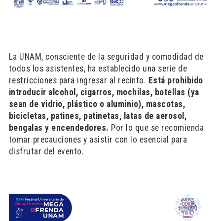
La UNAM, consciente de la seguridad y comodidad de
todos los asistentes, ha establecido una serie de
restricciones para ingresar al recinto.
Está prohibido
introducir alcohol, cigarros, mochilas, botellas (ya
sean de vidrio, plástico o aluminio), mascotas,
bicicletas, patines, patinetas, latas de aerosol,
bengalas y encendedores.
Por lo que se recomienda
tomar precauciones y asistir con lo esencial para
disfrutar del evento.