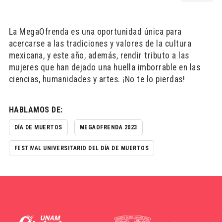
La MegaOfrenda es una oportunidad única para
acercarse a las tradiciones y valores de la cultura
mexicana, y este año, además, rendir tributo a las
mujeres que han dejado una huella imborrable en las
ciencias, humanidades y artes. ¡No te lo pierdas!
HABLAMOS DE:
DÍA DE MUERTOS
MEGAOFRENDA 2023
FESTIVAL UNIVERSITARIO DEL DÍA DE MUERTOS