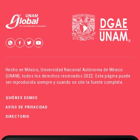
Hecho en México,
Universidad Nacional Autónoma de México
(UNAM)
, todos los derechos reservados 2022. Esta página puede
ser reproducida siempre y cuando se cite la fuente completa.
QUIÉNES SOMOS
AVISO DE PRIVACIDAD
DIRECTORIO