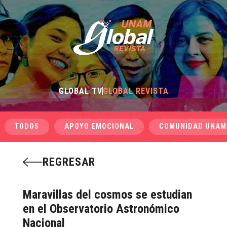
GLOBAL TV
GLOBAL REVISTA
TODOS
APOYO EMOCIONAL
COMUNIDAD UNAM
REGRESAR
Maravillas del cosmos se estudian
en el Observatorio Astronómico
Nacional