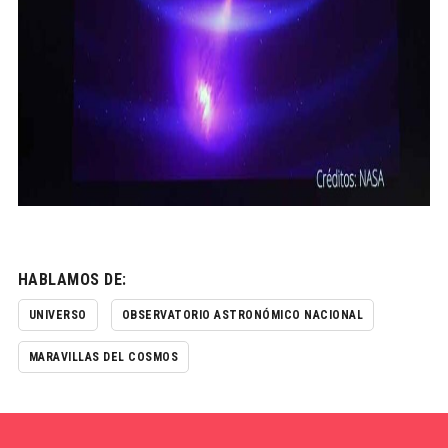
HABLAMOS DE:
UNIVERSO
OBSERVATORIO ASTRONÓMICO NACIONAL
MARAVILLAS DEL COSMOS