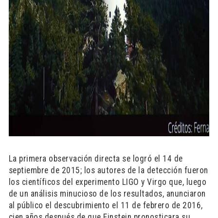
La primera observación directa se logró el 14 de
septiembre de 2015; los autores de la detección fueron
los científicos del experimento LIGO y Virgo que, luego
de un análisis minucioso de los resultados, anunciaron
al público el descubrimiento el 11 de febrero de 2016,
cien años después de que Einstein pronosticara su