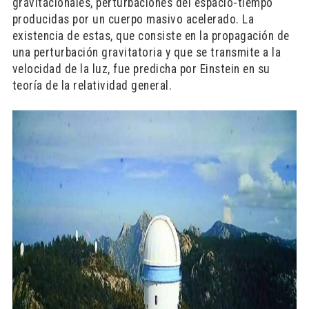
gravitacionales, perturbaciones del espacio-tiempo
producidas por un cuerpo masivo acelerado. La
existencia de estas, que consiste en la propagación de
una perturbación gravitatoria y que se transmite a la
velocidad de la luz, fue predicha por Einstein en su
teoría de la relatividad general.