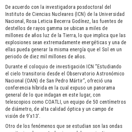
De acuerdo con la investigadora posdoctoral del
Instituto de Ciencias Nucleares (ICN) de la Universidad
Nacional, Rosa Leticia Becerra Godínez, las fuentes de
destellos de rayos gamma se ubican a miles de
millones de años luz de la Tierra, lo que implica que las
explosiones sean extremadamente energéticas y una de
ellas pueda generar la misma energía que el Sol en un
periodo de diez mil millones de años.
Durante el coloquio de investigación ICN “Estudiando
el cielo transitorio desde el Observatorio Astronómico
Nacional (OAN) de San Pedro Mártir”, ofreció una
conferencia híbrida en la cual expuso un panorama
general de lo que indagan en este lugar, con
telescopios como COATLI, un equipo de 50 centímetros
de diámetro, de alta calidad óptica y un campo de
visión de 9’x13’.
Otro de los fenómenos que se estudian son las ondas