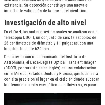
existencia. Su detección constituye una nueva e
importante validación de la teoría del científico.
Investigación de alto nivel
En el OAN, las ondas gravitacionales se analizan con el
telescopio DDOTI, un conjunto de seis telescopios de
28 centímetros de diámetro y 11 pulgadas, con una
longitud focal de 620 mm.
De acuerdo con un comunicado del Instituto de
Astronomía, el Deca-Degree Optical Transient Imager
(DDOTI, por sus siglas en inglés) es una colaboración
entre México, Estados Unidos y Francia, que localizará
con alta precisión el lugar en el cielo en donde suceden
los fenómenos más energéticos del Universo, expuso.