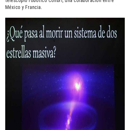
telescopio robótico Colibrí, una colaboración entre
México y Francia.