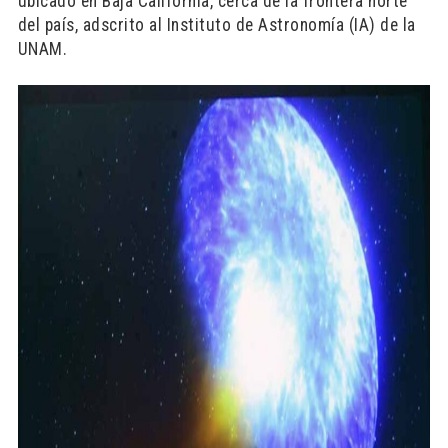
ubicado en Baja California, cerca de la frontera norte
del país, adscrito al Instituto de Astronomía (IA) de la
UNAM.