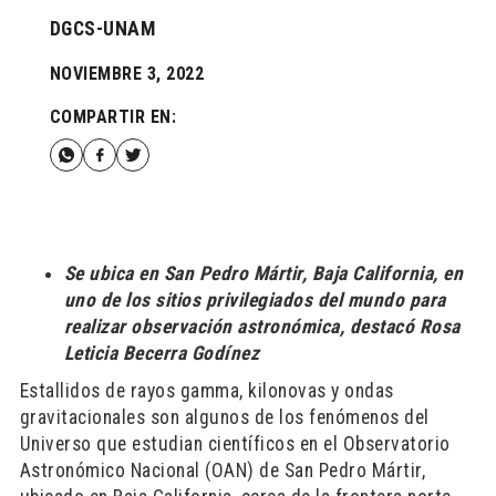
DGCS-UNAM
NOVIEMBRE 3, 2022
COMPARTIR EN:
Se ubica en San Pedro Mártir, Baja California, en
uno de los sitios privilegiados del mundo para
realizar observación astronómica, destacó Rosa
Leticia Becerra Godínez
Estallidos de rayos gamma, kilonovas y ondas
gravitacionales son algunos de los fenómenos del
Universo que estudian científicos en el Observatorio
Astronómico Nacional (OAN) de San Pedro Mártir,