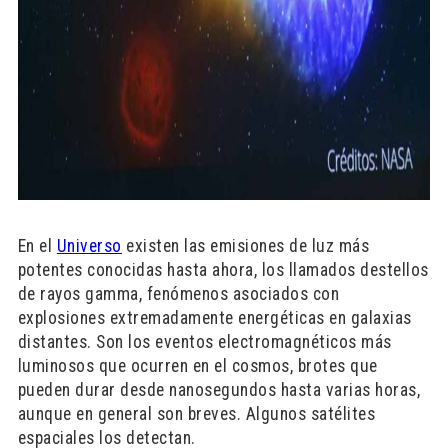
En el
Universo
existen las emisiones de luz más
potentes conocidas hasta ahora, los llamados destellos
de rayos gamma, fenómenos asociados con
explosiones extremadamente energéticas en galaxias
distantes. Son los eventos electromagnéticos más
luminosos que ocurren en el cosmos, brotes que
pueden durar desde nanosegundos hasta varias horas,
aunque en general son breves. Algunos satélites
espaciales los detectan.