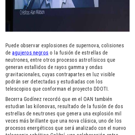
Puede observar explosiones de supernova, colisiones
de
agujeros negros
o la fusión de estrellas de
neutrones, entre otros procesos astrofísicos que
generan estallidos de rayos gamma y ondas
gravitacionales, cuyas contrapartes en luz visible
podrán ser detectadas y estudiadas con los
telescopios que conforman el proyecto DDOTI.
Becerra Godínez recordó que en el OAN también
estudian las kilonovas, resultado de la fusión de dos
estrellas de neutrones que genera una explosión mil
veces más brillante que una nova clásica, uno de los
procesos energéticos que será analizado con el nuevo