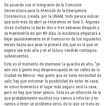
De acuerdo con el integrante de la Comisión
Universitaria para la Atención de la Emergencia
Coronavirus, creada por la UNAM, todo parece indicar
que este mes de abril ya estaremos en fase 3. Algunas
otras ciudades lo harán dos o tres semanas después y
se mantendría así por 80 días, la incidencia empezará a
bajar paulatinamente en el transcurso de los siguientes
meses hasta que pase la primera ola, que es la que se
espera sea más alta y en el futuro vendrán contagios
subsecuentes.
Este es el momento de mantener la guardia en alto, “yo
aún veo a gente muy despreocupada en las calles de la
Ciudad de México. Hay gente que no tiene necesidad de
salir, hay que extremar la posibilidad de estar en casa,
en estos momentos el lugar más seguro será la casa,
pero no hay que tener pánico. Esta es un infección de la
que probablemente muchos nos vamos a infectar y no
vamos a tener un problema serio, de lo que se trata es