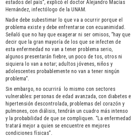
estados del país”, explicó el doctor Alejandro Macías
Hernández, infectólogo de la UNAM.
Nadie debe subestimar lo que va a ocurrir porque el
problema existe y debe enfrentarse con ecuanimidad.
Señaló que no hay que exagerar ni ser omisos, “hay que
decir que la gran mayoría de los que se infecten de
esta enfermedad no van a tener problema serio,
algunos presentarán fiebre, un poco de tos, otros ni
siquiera lo van a notar; adultos jóvenes, niños y
adolescentes probablemente no van a tener ningún
problema”.
Sin embargo, no ocurrirá lo mismo con sectores
vulnerables: personas de edad avanzada, con diabetes e
hipertensión descontrolada, problemas del corazón y
pulmones, con diálisis, tendrán un cuadro más intenso
y la probabilidad de que se compliquen. “La enfermedad
tratará mejor a quien se encuentre en mejores
condiciones físicas”.