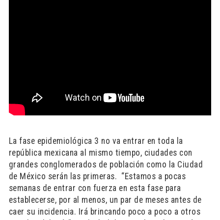
La fase epidemiológica 3 no va entrar en toda la
república mexicana al mismo tiempo, ciudades con
grandes conglomerados de población como la Ciudad
de México serán las primeras. “Estamos a pocas
semanas de entrar con fuerza en esta fase para
establecerse, por al menos, un par de meses antes de
caer su incidencia. Irá brincando poco a poco a otros