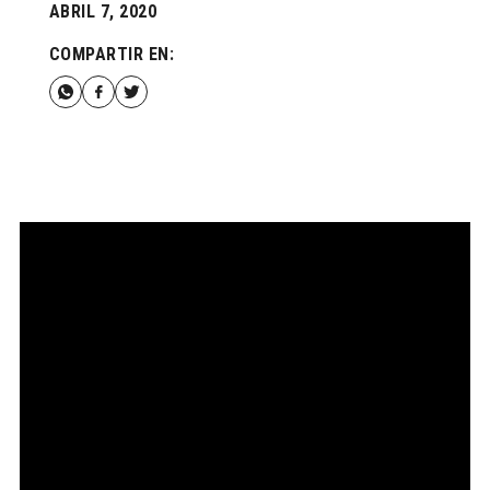
ABRIL 7, 2020
COMPARTIR EN: