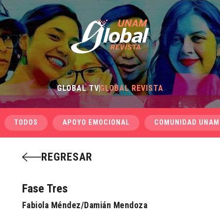
GLOBAL TV
GLOBAL REVISTA
TODOS
APOYO EMOCIONAL
COMUNIDAD UNAM
REGRESAR
Fase Tres
Fabiola Méndez/Damián Mendoza