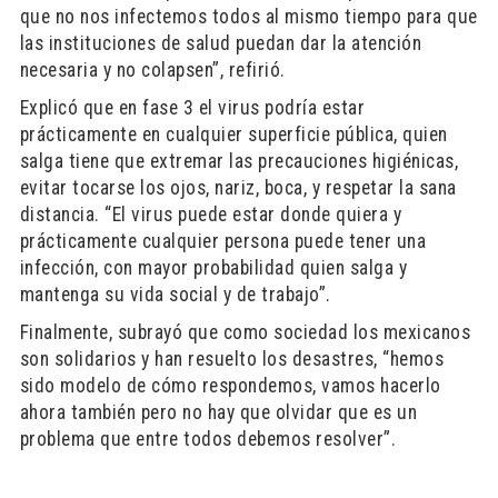
que no nos infectemos todos al mismo tiempo para que
las instituciones de salud puedan dar la atención
necesaria y no colapsen”, refirió.
Explicó que en fase 3 el virus podría estar
prácticamente en cualquier superficie pública, quien
salga tiene que extremar las precauciones higiénicas,
evitar tocarse los ojos, nariz, boca, y respetar la sana
distancia. “El virus puede estar donde quiera y
prácticamente cualquier persona puede tener una
infección, con mayor probabilidad quien salga y
mantenga su vida social y de trabajo”.
Finalmente, subrayó que como sociedad los mexicanos
son solidarios y han resuelto los desastres, “hemos
sido modelo de cómo respondemos, vamos hacerlo
ahora también pero no hay que olvidar que es un
problema que entre todos debemos resolver”.