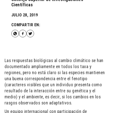
Científicas
JULIO 28, 2019
COMPARTIR EN:
Las respuestas biológicas al cambio climático se han
documentado ampliamente en todos los taxa y
regiones, pero no está claro si las especies mantienen
una buena correspondencia entre el fenotipo
(caracteres visibles que un individuo presenta como
resultado de la interacción entre su genética y el
medio) y el ambiente, es decir, si los cambios en los
rasgos observados son adaptativos.
Un equipo internacional con participación de