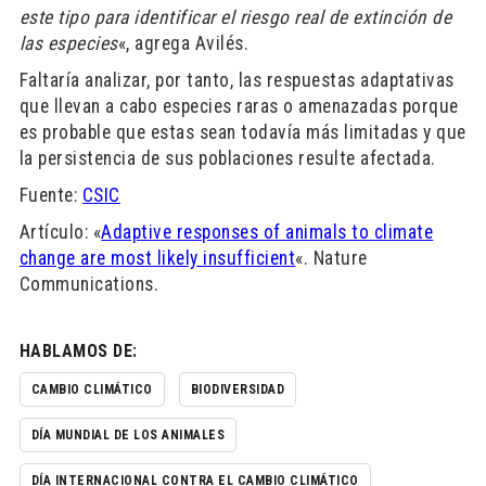
este tipo para identificar el riesgo real de extinción de
las especies
«, agrega Avilés.
Faltaría analizar, por tanto, las respuestas adaptativas
que llevan a cabo especies raras o amenazadas porque
es probable que estas sean todavía más limitadas y que
la persistencia de sus poblaciones resulte afectada.
Fuente:
CSIC
Artículo: «
Adaptive responses of animals to climate
change are most likely insufficient
«. Nature
Communications.
HABLAMOS DE:
CAMBIO CLIMÁTICO
BIODIVERSIDAD
DÍA MUNDIAL DE LOS ANIMALES
DÍA INTERNACIONAL CONTRA EL CAMBIO CLIMÁTICO