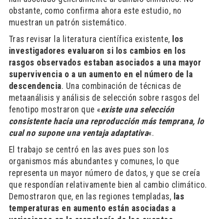
obstante, como confirma ahora este estudio, no
muestran un patrón sistemático.
Tras revisar la literatura científica existente,
los
investigadores evaluaron si los cambios en los
rasgos observados estaban asociados a una mayor
supervivencia o a un aumento en el número de la
descendencia
. Una combinación de técnicas de
metaanálisis y análisis de selección sobre rasgos del
fenotipo mostraron que «
existe una selección
consistente hacia una reproducción más temprana, lo
cual no supone una ventaja adaptativa
«.
El trabajo se centró en las aves pues son los
organismos más abundantes y comunes, lo que
representa un mayor número de datos, y que se creía
que respondían relativamente bien al cambio climático.
Demostraron que, en las regiones templadas,
las
temperaturas en aumento están asociadas a