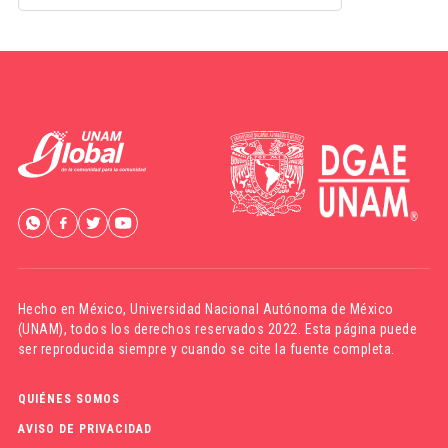
Hecho en México,
Universidad Nacional Autónoma de México
(UNAM)
, todos los derechos reservados 2022. Esta página puede
ser reproducida siempre y cuando se cite la fuente completa.
QUIÉNES SOMOS
AVISO DE PRIVACIDAD