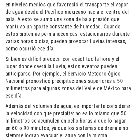
en niveles medios que favoreció el transporte el vapor
de agua desde el Pacífico mexicano hacia el centro del
país. A esto se sumó una zona de baja presión que
mantuvo un aporte constante de humedad. Cuando
estos sistemas permanecen casi estacionarios durante
varias horas o días, pueden provocar lluvias intensas,
como ocurrió ese día.
Si bien es difícil predecir con exactitud la hora y el
lugar donde caerá la lluvia, estos eventos pueden
anticiparse. Por ejemplo, el Servicio Meteorológico
Nacional pronosticó precipitaciones superiores a 50
milímetros para algunas zonas del Valle de México para
ese día.
Además del volumen de agua, es importante considerar
la velocidad con que precipita: no es lo mismo que 50
milímetros se acumulen en ocho horas a que lo hagan
en 60 o 90 minutos, ya que los sistemas de drenaje no
siempre logran evacuar el agua con la misma