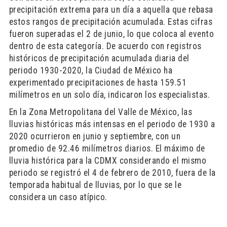
precipitación extrema para un día a aquella que rebasa
estos rangos de precipitación acumulada. Estas cifras
fueron superadas el 2 de junio, lo que coloca al evento
dentro de esta categoría. De acuerdo con registros
históricos de precipitación acumulada diaria del
periodo 1930-2020, la Ciudad de México ha
experimentado precipitaciones de hasta 159.51
milímetros en un solo día, indicaron los especialistas.
En la Zona Metropolitana del Valle de México, las
lluvias históricas más intensas en el periodo de 1930 a
2020 ocurrieron en junio y septiembre, con un
promedio de 92.46 milímetros diarios. El máximo de
lluvia histórica para la CDMX considerando el mismo
periodo se registró el 4 de febrero de 2010, fuera de la
temporada habitual de lluvias, por lo que se le
considera un caso atípico.