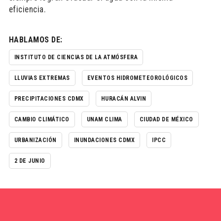
eficiencia.
HABLAMOS DE:
INSTITUTO DE CIENCIAS DE LA ATMÓSFERA
LLUVIAS EXTREMAS
EVENTOS HIDROMETEOROLÓGICOS
PRECIPITACIONES CDMX
HURACÁN ALVIN
CAMBIO CLIMÁTICO
UNAM CLIMA
CIUDAD DE MÉXICO
URBANIZACIÓN
INUNDACIONES CDMX
IPCC
2 DE JUNIO