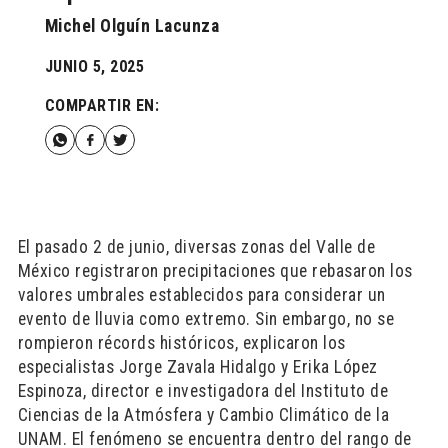
Michel Olguín Lacunza
JUNIO 5, 2025
COMPARTIR EN:
El pasado 2 de junio, diversas zonas del Valle de
México registraron precipitaciones que rebasaron los
valores umbrales establecidos para considerar un
evento de lluvia como extremo. Sin embargo, no se
rompieron récords históricos, explicaron los
especialistas Jorge Zavala Hidalgo y Erika López
Espinoza, director e investigadora del Instituto de
Ciencias de la Atmósfera y Cambio Climático de la
UNAM. El fenómeno se encuentra dentro del rango de