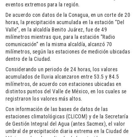
eventos extremos para la región.
De acuerdo con datos de la Conagua, en un corte de 20
horas, la precipitación acumulada en la estación “Del
Valle”, en la alcaldía Benito Juárez, fue de 49
milímetros mientras que, para la estación “Radio
comunicación” en la misma alcaldía, alcanzó 70
milímetros, según las estaciones de medición ubicadas
dentro de la Ciudad.
Considerando un periodo de 24 horas, los valores
acumulados de lluvia alcanzaron entre 53.5 y 84.5
milímetros, de acuerdo con estaciones ubicadas en
distintos puntos del Valle de México, en los cuales se
registraron los valores más altos.
Con información de las bases de datos de las
estaciones climatológicas (CLICOM) y de la Secretaría
de Gestión Integral del Agua (antes Sacmex), el valor
umbral de precipitación diaria extrema en la Ciudad de