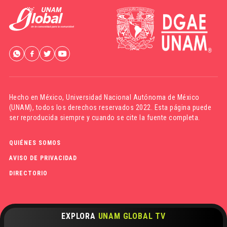
Hecho en México,
Universidad Nacional Autónoma de México
(UNAM)
, todos los derechos reservados 2022. Esta página puede
ser reproducida siempre y cuando se cite la fuente completa.
QUIÉNES SOMOS
AVISO DE PRIVACIDAD
DIRECTORIO
EXPLORA
UNAM GLOBAL TV