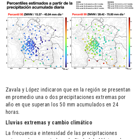
Zavala y López indicaron que en la región se presentan
en promedio una o dos precipitaciones extremas por
año en que superan los 50 mm acumulados en 24
horas.
Lluvias extremas y cambio climático
La frecuencia e intensidad de las precipitaciones