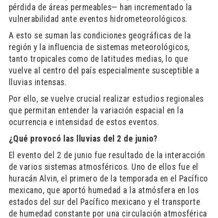
pérdida de áreas permeables— han incrementado la
vulnerabilidad ante eventos hidrometeorológicos.
A esto se suman las condiciones geográficas de la
región y la influencia de sistemas meteorológicos,
tanto tropicales como de latitudes medias, lo que
vuelve al centro del país especialmente susceptible a
lluvias intensas.
Por ello, se vuelve crucial realizar estudios regionales
que permitan entender la variación espacial en la
ocurrencia e intensidad de estos eventos.
¿Qué provocó las lluvias del 2 de junio?
El evento del 2 de junio fue resultado de la interacción
de varios sistemas atmosféricos. Uno de ellos fue el
huracán Alvin, el primero de la temporada en el Pacífico
mexicano, que aportó humedad a la atmósfera en los
estados del sur del Pacífico mexicano y el transporte
de humedad constante por una circulación atmosférica