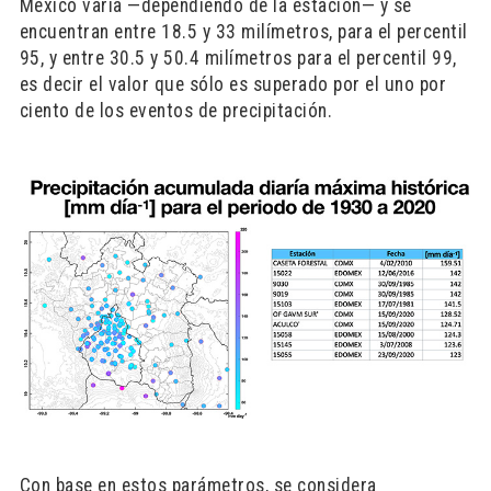
México varía —dependiendo de la estación— y se
encuentran entre 18.5 y 33 milímetros, para el percentil
95, y entre 30.5 y 50.4 milímetros para el percentil 99,
es decir el valor que sólo es superado por el uno por
ciento de los eventos de precipitación.
Con base en estos parámetros, se considera