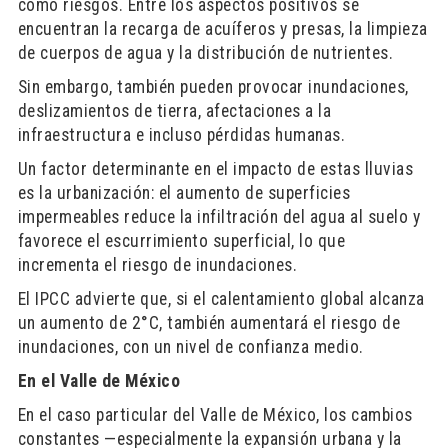
como riesgos. Entre los aspectos positivos se
encuentran la recarga de acuíferos y presas, la limpieza
de cuerpos de agua y la distribución de nutrientes.
Sin embargo, también pueden provocar inundaciones,
deslizamientos de tierra, afectaciones a la
infraestructura e incluso pérdidas humanas.
Un factor determinante en el impacto de estas lluvias
es la urbanización: el aumento de superficies
impermeables reduce la infiltración del agua al suelo y
favorece el escurrimiento superficial, lo que
incrementa el riesgo de inundaciones.
El IPCC advierte que, si el calentamiento global alcanza
un aumento de 2°C, también aumentará el riesgo de
inundaciones, con un nivel de confianza medio.
En el Valle de México
En el caso particular del Valle de México, los cambios
constantes —especialmente la expansión urbana y la