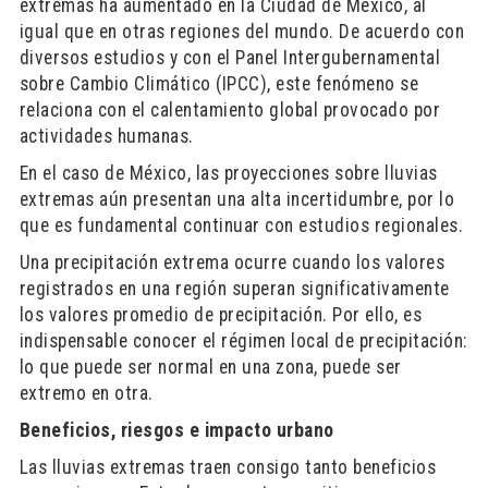
extremas ha aumentado en la Ciudad de México, al
igual que en otras regiones del mundo. De acuerdo con
diversos estudios y con el Panel Intergubernamental
sobre Cambio Climático (IPCC), este fenómeno se
relaciona con el calentamiento global provocado por
actividades humanas.
En el caso de México, las proyecciones sobre lluvias
extremas aún presentan una alta incertidumbre, por lo
que es fundamental continuar con estudios regionales.
Una precipitación extrema ocurre cuando los valores
registrados en una región superan significativamente
los valores promedio de precipitación. Por ello, es
indispensable conocer el régimen local de precipitación:
lo que puede ser normal en una zona, puede ser
extremo en otra.
Beneficios, riesgos e impacto urbano
Las lluvias extremas traen consigo tanto beneficios