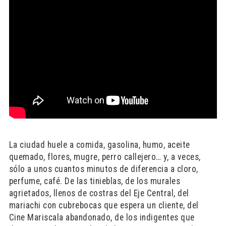
La ciudad huele a comida, gasolina, humo, aceite
quemado, flores, mugre, perro callejero… y, a veces,
sólo a unos cuantos minutos de diferencia a cloro,
perfume, café. De las tinieblas, de los murales
agrietados, llenos de costras del Eje Central, del
mariachi con cubrebocas que espera un cliente, del
Cine Mariscala abandonado, de los indigentes que