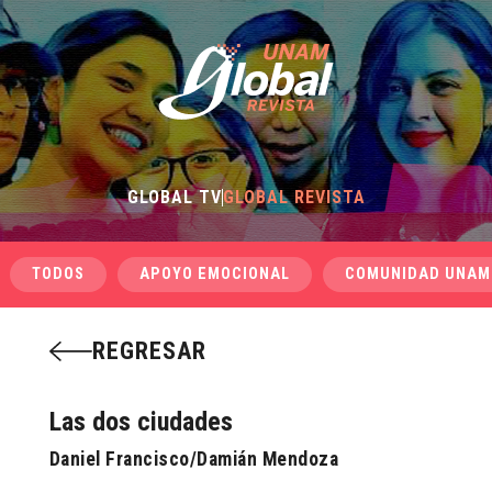
GLOBAL TV
GLOBAL REVISTA
TODOS
APOYO EMOCIONAL
COMUNIDAD UNAM
REGRESAR
Las dos ciudades
Daniel Francisco/Damián Mendoza