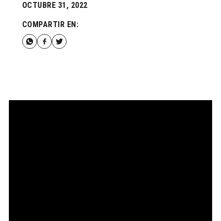
OCTUBRE 31, 2022
COMPARTIR EN: