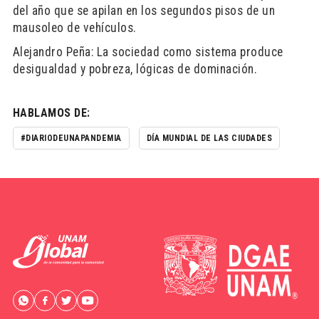
del año que se apilan en los segundos pisos de un
mausoleo de vehículos.
Alejandro Peña: La sociedad como sistema produce
desigualdad y pobreza, lógicas de dominación.
HABLAMOS DE:
#DIARIODEUNAPANDEMIA
DÍA MUNDIAL DE LAS CIUDADES