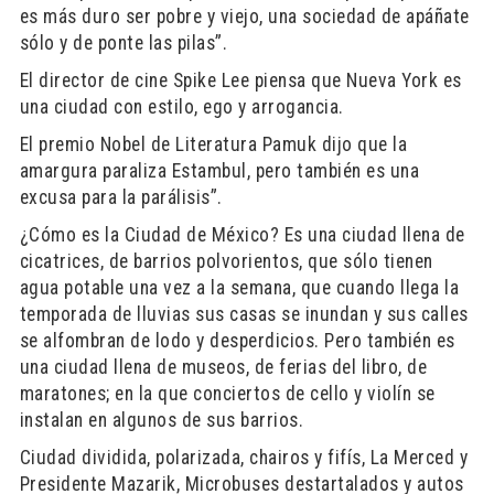
es más duro ser pobre y viejo, una sociedad de apáñate
sólo y de ponte las pilas”.
El director de cine Spike Lee piensa que Nueva York es
una ciudad con estilo, ego y arrogancia.
El premio Nobel de Literatura Pamuk dijo que la
amargura paraliza Estambul, pero también es una
excusa para la parálisis”.
¿Cómo es la Ciudad de México? Es una ciudad llena de
cicatrices, de barrios polvorientos, que sólo tienen
agua potable una vez a la semana, que cuando llega la
temporada de lluvias sus casas se inundan y sus calles
se alfombran de lodo y desperdicios. Pero también es
una ciudad llena de museos, de ferias del libro, de
maratones; en la que conciertos de cello y violín se
instalan en algunos de sus barrios.
Ciudad dividida, polarizada, chairos y fifís, La Merced y
Presidente Mazarik, Microbuses destartalados y autos