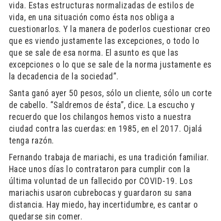
vida. Estas estructuras normalizadas de estilos de
vida, en una situación como ésta nos obliga a
cuestionarlos. Y la manera de poderlos cuestionar creo
que es viendo justamente las excepciones, o todo lo
que se sale de esa norma. El asunto es que las
excepciones o lo que se sale de la norma justamente es
la decadencia de la sociedad”.
Santa ganó ayer 50 pesos, sólo un cliente, sólo un corte
de cabello. “Saldremos de ésta”, dice. La escucho y
recuerdo que los chilangos hemos visto a nuestra
ciudad contra las cuerdas: en 1985, en el 2017. Ojalá
tenga razón.
Fernando trabaja de mariachi, es una tradición familiar.
Hace unos días lo contrataron para cumplir con la
última voluntad de un fallecido por COVID-19. Los
mariachis usaron cubrebocas y guardaron su sana
distancia. Hay miedo, hay incertidumbre, es cantar o
quedarse sin comer.