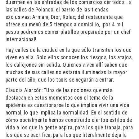
duermen en las entradas de los comercios cerrados… a
las calles de Polanco, el barrio de las tiendas
exclusivas: Armani, Dior, Rolex; del restaurante que
ofrece su menú de 5 tiempos a domicilio, ¡por 4 mil
pesos podremos comer platillos preparado por un chef
internacional!
Hay calles de la ciudad en la que sólo transitan los que
viven en ella. Sólo ellos conocen los riesgos, los atajos,
los callejones sin salida. Quienes viven allí saben que
muchas de sus calles no estarán iluminadas la mayor
parte del año, que los taxis se negarán a entrar.
Claudia Alarcón: “Una de las nociones que más
destacan en estos momentos con el tema de la
epidemia es cuestionarse lo que implica vivir una vida
normal, lo que implica la normalidad. En el sentido de
cómo socialmente hemos construido ciertos estilos de
vida a los que la gente aspira, para los que trabaja, para
los que se sacrifica, para los que literalmente deja la