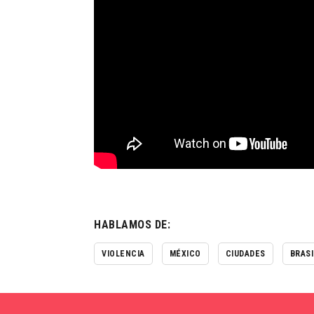
HABLAMOS DE:
VIOLENCIA
MÉXICO
CIUDADES
BRASI