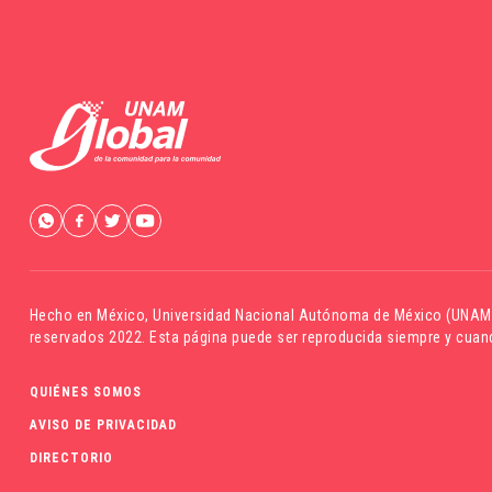
Hecho en México,
Universidad Nacional Autónoma de México (UNAM
reservados 2022. Esta página puede ser reproducida siempre y cuand
QUIÉNES SOMOS
AVISO DE PRIVACIDAD
DIRECTORIO