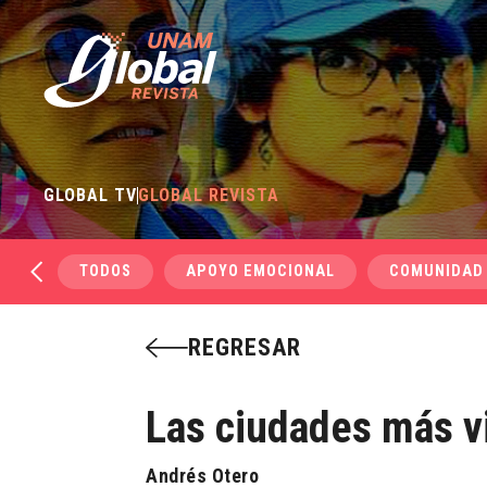
GLOBAL TV
GLOBAL REVISTA
TODOS
APOYO EMOCIONAL
COMUNIDAD
REGRESAR
Las ciudades más v
Andrés Otero