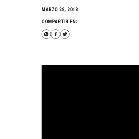
MARZO 28, 2018
COMPARTIR EN: