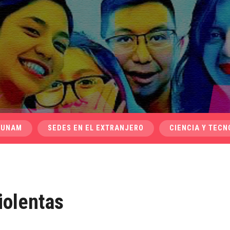
 UNAM
SEDES EN EL EXTRANJERO
CIENCIA Y TECN
iolentas