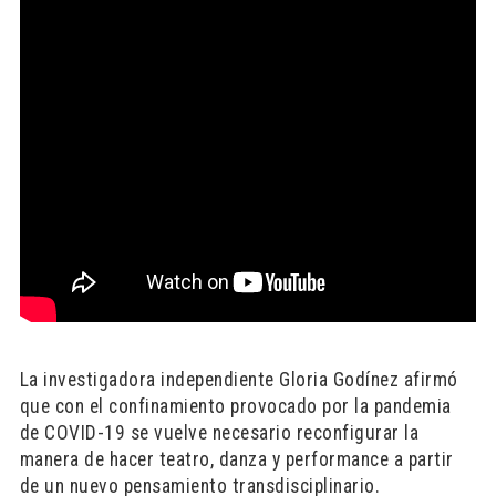
La investigadora independiente Gloria Godínez afirmó
que con el confinamiento provocado por la pandemia
de COVID-19 se vuelve necesario reconfigurar la
manera de hacer teatro, danza y performance a partir
de un nuevo pensamiento transdisciplinario.