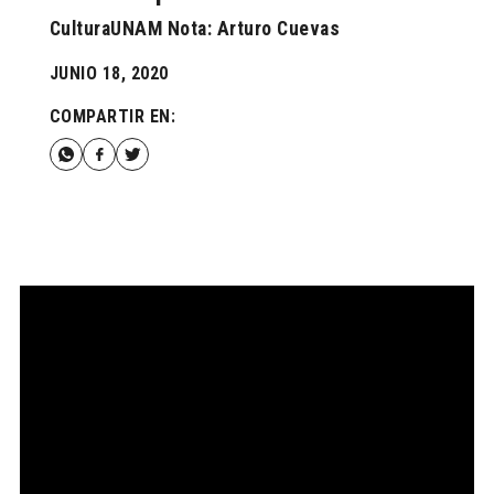
CulturaUNAM Nota: Arturo Cuevas
JUNIO 18, 2020
COMPARTIR EN: