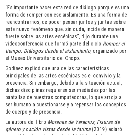
“Es importante hacer esta red de diálogo porque es una
forma de romper con ese aislamiento. Es una forma de
reencontrarnos, de poder pensar juntos y juntas sobre
este nuevo fenómeno que, sin duda, incide de manera
fuerte sobre las artes escénicas”, dijo durante una
videoconferencia que formó parte del ciclo
Romper el
tiempo. Diálogos desde el aislamiento
, organizado por
el Museo Universitario del Chopo.
Godínez explicó que una de las características
principales de las artes escénicas es el convivio y la
presencia. Sin embargo, debido a la situación actual,
dichas disciplinas requieren ser mediadas por las
pantallas de nuestras computadoras, lo que arroja al
ser humano a cuestionarse y a repensar los conceptos
de cuerpo y de presencia.
La autora del libro
Morenas de Veracruz, Fisuras de
género y nación vistas desde la tarima
(2019) aclaró