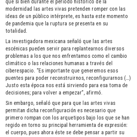
que si bien durante el periodo histórico de la
modernidad las artes vivas pretenden romper con las
ideas de un público intérprete, es hasta este momento
de pandemia que la ruptura se presenta en su
totalidad.
La investigadora mexicana señaló que las artes
escénicas pueden servir para replantearnos diversos
problemas a los que nos enfrentamos como el cambio
climático o las relaciones humanas a través del
ciberespacio. “Es importante que generemos esos
puentes para poder reconstruirnos, reconfigurarnos (…)
Justo esta época nos está sirviendo para esa toma de
decisiones; para volver a empezar”, afirmó.
Sin embargo, señaló que para que las artes vivas
permitan dicha reconfiguración es necesario que
primero rompan con los arquetipos bajo los que se han
regido en torno su principal herramienta de expresión:
el cuerpo, pues ahora éste se debe pensar a partir su