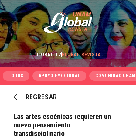
GLOBAL TV
GLOBAL REVISTA
TODOS
APOYO EMOCIONAL
COMUNIDAD UNAM
REGRESAR
Las artes escénicas requieren un
nuevo pensamiento
transdisciplinario