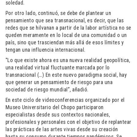
soledad.
Por otro lado, continuó, se debe de plantear un
pensamiento que sea transnacional, es decir, que las
redes que se hilvanan a partir de la labor artística no se
queden meramente en lo local de una comunidad o un
país, sino que trasciendan más allá de esos límites y
tengan una influencia internacional.
“Lo que existe ahora es una nueva realidad geopolítica,
una realidad virtual fluctuante marcada por lo
transnacional (…) En este nuevo paradigma social, hay
que generar un pensamiento de riesgo para una
sociedad de riesgo mundial”, añadió.
En este ciclo de videoconferencias organizado por el
Museo Universitario del Chopo participaron
especialistas desde sus contextos nacionales,
profesionales y personales con el objetivo de replantear
las prácticas de las artes vivas desde su creación
hasta su consumo durante tiempos pandémicos. Se