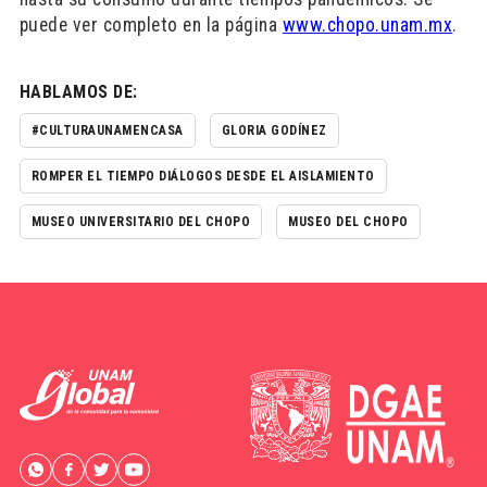
puede ver completo en la página
www.chopo.unam.mx
.
HABLAMOS DE:
#CULTURAUNAMENCASA
GLORIA GODÍNEZ
ROMPER EL TIEMPO DIÁLOGOS DESDE EL AISLAMIENTO
MUSEO UNIVERSITARIO DEL CHOPO
MUSEO DEL CHOPO