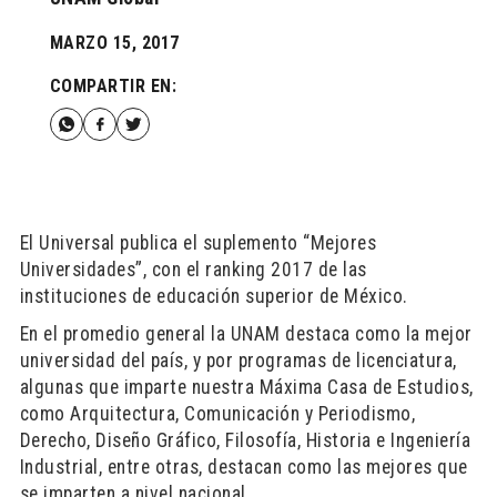
MARZO 15, 2017
COMPARTIR EN:
El Universal publica el suplemento “Mejores
Universidades”, con el ranking 2017 de las
instituciones de educación superior de México.
En el promedio general la UNAM destaca como la mejor
universidad del país, y por programas de licenciatura,
algunas que imparte nuestra Máxima Casa de Estudios,
como Arquitectura, Comunicación y Periodismo,
Derecho, Diseño Gráfico, Filosofía, Historia e Ingeniería
Industrial, entre otras, destacan como las mejores que
se imparten a nivel nacional.