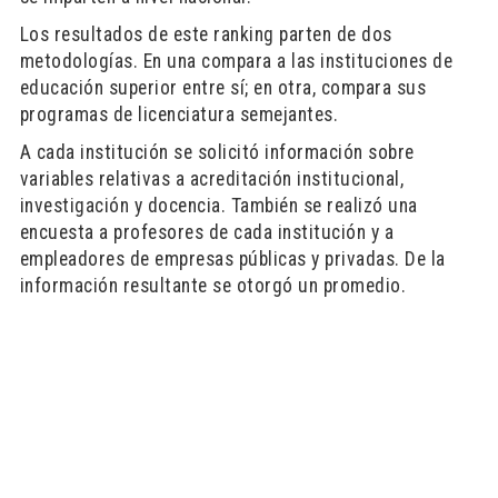
Los resultados de este ranking parten de dos
metodologías. En una compara a las instituciones de
educación superior entre sí; en otra, compara sus
programas de licenciatura semejantes.
A cada institución se solicitó información sobre
variables relativas a acreditación institucional,
investigación y docencia. También se realizó una
encuesta a profesores de cada institución y a
empleadores de empresas públicas y privadas. De la
información resultante se otorgó un promedio.