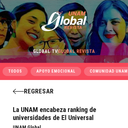
GLOBAL TV
GLOBAL REVISTA
TODOS
APOYO EMOCIONAL
COMUNIDAD UNAM
REGRESAR
La UNAM encabeza ranking de
universidades de El Universal
UNAM Global