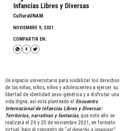
Infancias Libres y Diversas
CulturaUNAM
NOVIEMBRE 9, 2021
COMPARTIR EN:
Un espacio universitario para visibilizar los derechos
de las niñas, niños, niñes y adolescentes a ejercer su
libertad de identidad sexo-genérica y a disfrutar una
vida digna, así está planteado el
Encuentro
Internacional de Infancias Libres y Diversas:
Territorios, narrativas y fantasías
, que este año se
realizará el 24 y 25 de noviembre 2021, en formato
virtual, bajo el concepto de “
el derecho a imaginar”
.