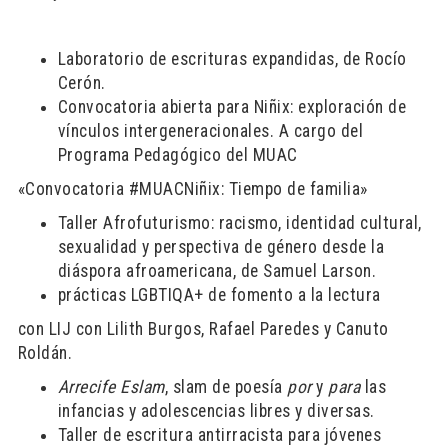
Laboratorio de escrituras expandidas, de Rocío
Cerón.
Convocatoria abierta para Niñix: exploración de
vínculos intergeneracionales. A cargo del
Programa Pedagógico del MUAC
«Convocatoria #MUACNiñix: Tiempo de familia»
Taller Afrofuturismo: racismo, identidad cultural,
sexualidad y perspectiva de género desde la
diáspora afroamericana, de Samuel Larson.
prácticas LGBTIQA+ de fomento a la lectura
con LIJ con Lilith Burgos, Rafael Paredes y Canuto
Roldán.
Arrecife Eslam
, slam de poesía
por
y
para
las
infancias y adolescencias libres y diversas.
Taller de escritura antirracista para jóvenes