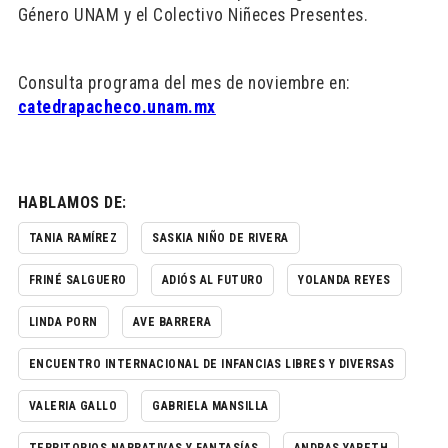
Género UNAM y el Colectivo Niñeces Presentes.
Consulta programa del mes de noviembre en:
catedrapacheco.unam.mx
HABLAMOS DE:
TANIA RAMÍREZ
SASKIA NIÑO DE RIVERA
FRINÉ SALGUERO
ADIÓS AL FUTURO
YOLANDA REYES
LINDA PORN
AVE BARRERA
ENCUENTRO INTERNACIONAL DE INFANCIAS LIBRES Y DIVERSAS
VALERIA GALLO
GABRIELA MANSILLA