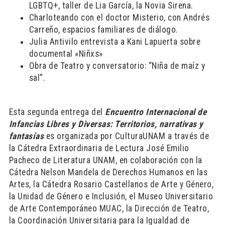
LGBTQ+, taller de Lia García, la Novia Sirena.
Charloteando con el doctor Misterio, con Andrés
Carreño, espacios familiares de diálogo.
Julia Antivilo entrevista a Kani Lapuerta sobre
documental «Niñxs»
Obra de Teatro y conversatorio: “Niña de maíz y
sal”.
Esta segunda entrega del
Encuentro Internacional de
Infancias Libres y Diversas: Territorios, narrativas y
fantasías
es organizada por CulturaUNAM a través de
la Cátedra Extraordinaria de Lectura José Emilio
Pacheco de Literatura UNAM, en colaboración con la
Cátedra Nelson Mandela de Derechos Humanos en las
Artes, la Cátedra Rosario Castellanos de Arte y Género,
la Unidad de Género e Inclusión, el Museo Universitario
de Arte Contemporáneo MUAC, la Dirección de Teatro,
la Coordinación Universitaria para la Igualdad de