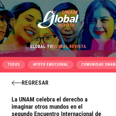
GLOBAL TV
GLOBAL REVISTA
TODOS
APOYO EMOCIONAL
COMUNIDAD UNAM
REGRESAR
La UNAM celebra el derecho a
imaginar otros mundos en el
segundo Encuentro Internacional de