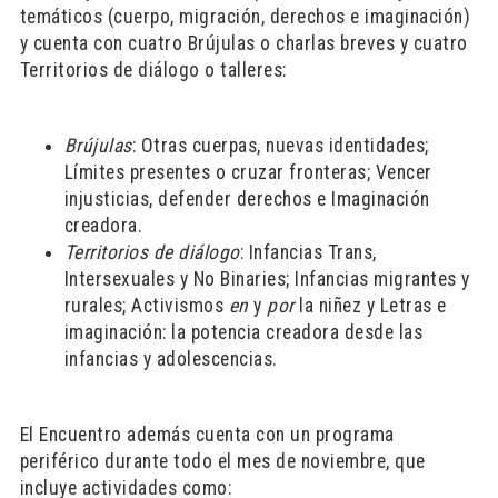
temáticos (cuerpo, migración, derechos e imaginación)
y cuenta con cuatro Brújulas o charlas breves y cuatro
Territorios de diálogo o talleres:
Brújulas
: Otras cuerpas, nuevas identidades;
Límites presentes o cruzar fronteras; Vencer
injusticias, defender derechos e Imaginación
creadora.
Territorios de diálogo
: Infancias Trans,
Intersexuales y No Binaries; Infancias migrantes y
rurales; Activismos
en
y
por
la niñez y Letras e
imaginación: la potencia creadora desde las
infancias y adolescencias.
El Encuentro además cuenta con un programa
periférico durante todo el mes de noviembre, que
incluye actividades como: