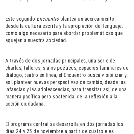
Este segundo
Encuentro
plantea un acercamiento
desde la cultura escrita y la apropiación del lenguaje,
como algo necesario para abordar problemáticas que
aquejan a nuestra sociedad.
A través de dos jornadas principales, una serie de
charlas, talleres, slams poéticos, espacios familiares de
diálogo, teatro en línea, el Encuentro busca visibilizar y,
así, plantear nuevas perspectivas de cambio, desde las
infancias y las adolescencias, para transitar así, de una
manera pacífica pero sostenida, de la reflexión a la
acción ciudadana.
El programa central se desarrolla en dos jornadas los
días 24 y 25 de noviembre a partir de cuatro ejes