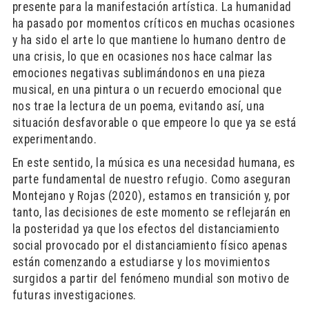
presente para la manifestación artística. La humanidad
ha pasado por momentos críticos en muchas ocasiones
y ha sido el arte lo que mantiene lo humano dentro de
una crisis, lo que en ocasiones nos hace calmar las
emociones negativas sublimándonos en una pieza
musical, en una pintura o un recuerdo emocional que
nos trae la lectura de un poema, evitando así, una
situación desfavorable o que empeore lo que ya se está
experimentando.
En este sentido, la música es una necesidad humana, es
parte fundamental de nuestro refugio. Como aseguran
Montejano y Rojas (2020), estamos en transición y, por
tanto, las decisiones de este momento se reflejarán en
la posteridad ya que los efectos del distanciamiento
social provocado por el distanciamiento físico apenas
están comenzando a estudiarse y los movimientos
surgidos a partir del fenómeno mundial son motivo de
futuras investigaciones.