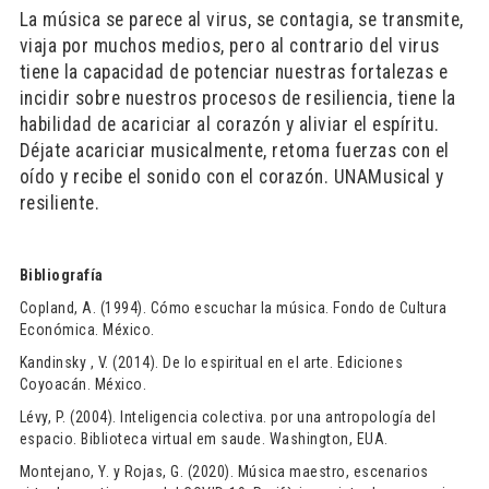
La música se parece al virus, se contagia, se transmite,
viaja por muchos medios, pero al contrario del virus
tiene la capacidad de potenciar nuestras fortalezas e
incidir sobre nuestros procesos de resiliencia, tiene la
habilidad de acariciar al corazón y aliviar el espíritu.
Déjate acariciar musicalmente, retoma fuerzas con el
oído y recibe el sonido con el corazón. UNAMusical y
resiliente.
Bibliografía
Copland, A. (1994). Cómo escuchar la música. Fondo de Cultura
Económica. México.
Kandinsky , V. (2014). De lo espiritual en el arte. Ediciones
Coyoacán. México.
Lévy, P. (2004). Inteligencia colectiva. por una antropología del
espacio. Biblioteca virtual em saude. Washington, EUA.
Montejano, Y. y Rojas, G. (2020). Música maestro, escenarios