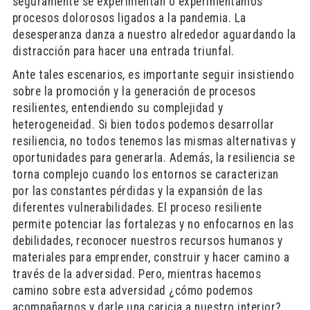
seguramente se experimentan o experimentamos
procesos dolorosos ligados a la pandemia. La
desesperanza danza a nuestro alrededor aguardando la
distracción para hacer una entrada triunfal.
Ante tales escenarios, es importante seguir insistiendo
sobre la promoción y la generación de procesos
resilientes, entendiendo su complejidad y
heterogeneidad. Si bien todos podemos desarrollar
resiliencia, no todos tenemos las mismas alternativas y
oportunidades para generarla. Además, la resiliencia se
torna complejo cuando los entornos se caracterizan
por las constantes pérdidas y la expansión de las
diferentes vulnerabilidades. El proceso resiliente
permite potenciar las fortalezas y no enfocarnos en las
debilidades, reconocer nuestros recursos humanos y
materiales para emprender, construir y hacer camino a
través de la adversidad. Pero, mientras hacemos
camino sobre esta adversidad ¿cómo podemos
acompañarnos y darle una caricia a nuestro interior?