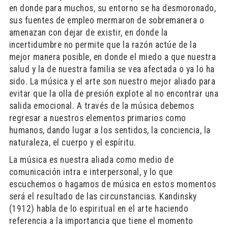
en donde para muchos, su entorno se ha desmoronado,
sus fuentes de empleo mermaron de sobremanera o
amenazan con dejar de existir, en donde la
incertidumbre no permite que la razón actúe de la
mejor manera posible, en donde el miedo a que nuestra
salud y la de nuestra familia se vea afectada o ya lo ha
sido. La música y el arte son nuestro mejor aliado para
evitar que la olla de presión explote al no encontrar una
salida emocional. A través de la música debemos
regresar a nuestros elementos primarios como
humanos, dando lugar a los sentidos, la conciencia, la
naturaleza, el cuerpo y el espíritu.
La música es nuestra aliada como medio de
comunicación intra e interpersonal, y lo que
escuchemos o hagamos de música en estos momentos
será el resultado de las circunstancias. Kandinsky
(1912) habla de lo espiritual en el arte haciendo
referencia a la importancia que tiene el momento