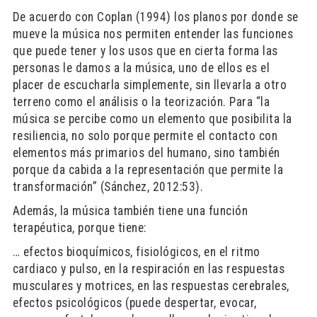
De acuerdo con Coplan (1994) los planos por donde se
mueve la música nos permiten entender las funciones
que puede tener y los usos que en cierta forma las
personas le damos a la música, uno de ellos es el
placer de escucharla simplemente, sin llevarla a otro
terreno como el análisis o la teorización. Para “la
música se percibe como un elemento que posibilita la
resiliencia, no solo porque permite el contacto con
elementos más primarios del humano, sino también
porque da cabida a la representación que permite la
transformación” (Sánchez, 2012:53).
Además, la música también tiene una función
terapéutica, porque tiene:
… efectos bioquímicos, fisiológicos, en el ritmo
cardiaco y pulso, en la respiración en las respuestas
musculares y motrices, en las respuestas cerebrales,
efectos psicológicos (puede despertar, evocar,