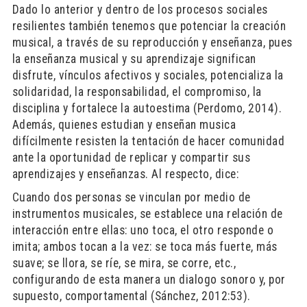
Dado lo anterior y dentro de los procesos sociales
resilientes también tenemos que potenciar la creación
musical, a través de su reproducción y enseñanza, pues
la enseñanza musical y su aprendizaje significan
disfrute, vínculos afectivos y sociales, potencializa la
solidaridad, la responsabilidad, el compromiso, la
disciplina y fortalece la autoestima (Perdomo, 2014).
Además, quienes estudian y enseñan musica
difícilmente resisten la tentación de hacer comunidad
ante la oportunidad de replicar y compartir sus
aprendizajes y enseñanzas. Al respecto, dice:
Cuando dos personas se vinculan por medio de
instrumentos musicales, se establece una relación de
interacción entre ellas: uno toca, el otro responde o
imita; ambos tocan a la vez: se toca más fuerte, más
suave; se llora, se ríe, se mira, se corre, etc.,
configurando de esta manera un dialogo sonoro y, por
supuesto, comportamental (Sánchez, 2012:53).