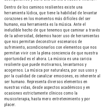
Dentro de los caminos resilientes existe una
herramienta lúdica, que tiene la habilidad de levantar
corazones en los momentos más difíciles del ser
humano, esa herramienta es la música. Ante el
ineludible hecho de que tenemos que caminar a través
de la adversidad, debemos hacer uso de herramientas
que nos permitan deconstruir escenarios de
sufrimiento, acondicionarlos con elementos que nos
permitan vivir con la plena conciencia de que nuestra
oportunidad es el ahora. La música es una caricia
resiliente que puede motivarnos, levantarnos y
acogernos. La música por naturaleza, por sus usos y
por la cualidad de canalizar emociones, es inherente al
ser humano. Representa diversos elementos en
nuestras vidas, desde aspectos académicos y en
ocasiones estrictamente clínicos como la
musicoterapia, hasta mero entretenimiento y por
placer.