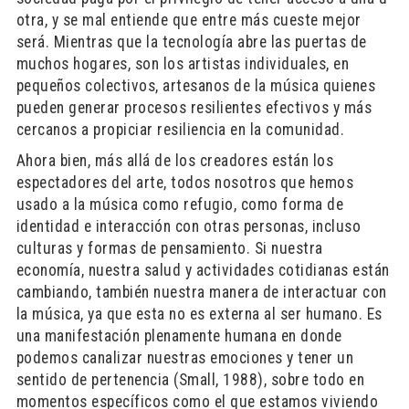
otra, y se mal entiende que entre más cueste mejor
será. Mientras que la tecnología abre las puertas de
muchos hogares, son los artistas individuales, en
pequeños colectivos, artesanos de la música quienes
pueden generar procesos resilientes efectivos y más
cercanos a propiciar resiliencia en la comunidad.
Ahora bien, más allá de los creadores están los
espectadores del arte, todos nosotros que hemos
usado a la música como refugio, como forma de
identidad e interacción con otras personas, incluso
culturas y formas de pensamiento. Si nuestra
economía, nuestra salud y actividades cotidianas están
cambiando, también nuestra manera de interactuar con
la música, ya que esta no es externa al ser humano. Es
una manifestación plenamente humana en donde
podemos canalizar nuestras emociones y tener un
sentido de pertenencia (Small, 1988), sobre todo en
momentos específicos como el que estamos viviendo