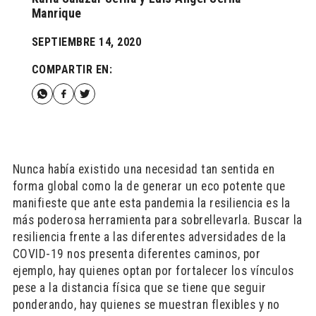
Manrique
SEPTIEMBRE 14, 2020
COMPARTIR EN:
Nunca había existido una necesidad tan sentida en
forma global como la de generar un eco potente que
manifieste que ante esta pandemia la resiliencia es la
más poderosa herramienta para sobrellevarla. Buscar la
resiliencia frente a las diferentes adversidades de la
COVID-19 nos presenta diferentes caminos, por
ejemplo, hay quienes optan por fortalecer los vínculos
pese a la distancia física que se tiene que seguir
ponderando, hay quienes se muestran flexibles y no