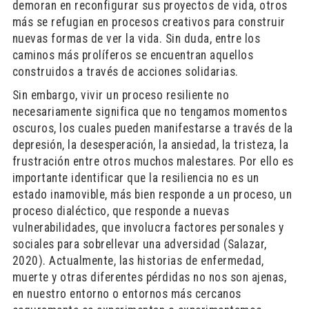
demoran en reconfigurar sus proyectos de vida, otros
más se refugian en procesos creativos para construir
nuevas formas de ver la vida. Sin duda, entre los
caminos más prolíferos se encuentran aquellos
construidos a través de acciones solidarias.
Sin embargo, vivir un proceso resiliente no
necesariamente significa que no tengamos momentos
oscuros, los cuales pueden manifestarse a través de la
depresión, la desesperación, la ansiedad, la tristeza, la
frustración entre otros muchos malestares. Por ello es
importante identificar que la resiliencia no es un
estado inamovible, más bien responde a un proceso, un
proceso dialéctico, que responde a nuevas
vulnerabilidades, que involucra factores personales y
sociales para sobrellevar una adversidad (Salazar,
2020). Actualmente, las historias de enfermedad,
muerte y otras diferentes pérdidas no nos son ajenas,
en nuestro entorno o entornos más cercanos