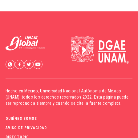
Hecho en México,
Universidad Nacional Autónoma de México
(UNAM)
, todos los derechos reservados 2022. Esta página puede
ser reproducida siempre y cuando se cite la fuente completa.
QUIÉNES SOMOS
AVISO DE PRIVACIDAD
DIRECTORIO