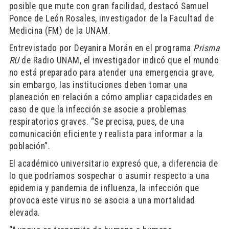
posible que mute con gran facilidad, destacó Samuel
Ponce de León Rosales, investigador de la Facultad de
Medicina (FM) de la UNAM.
Entrevistado por Deyanira Morán en el programa
Prisma
RU
de Radio UNAM, el investigador indicó que el mundo
no está preparado para atender una emergencia grave,
sin embargo, las instituciones deben tomar una
planeación en relación a cómo ampliar capacidades en
caso de que la infección se asocie a problemas
respiratorios graves. “Se precisa, pues, de una
comunicación eficiente y realista para informar a la
población”.
El académico universitario expresó que, a diferencia de
lo que podríamos sospechar o asumir respecto a una
epidemia y pandemia de influenza, la infección que
provoca este virus no se asocia a una mortalidad
elevada.