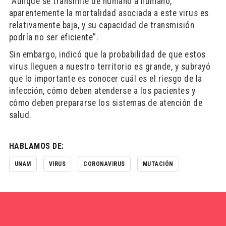
“Aunque se transmite de humano a humano,
aparentemente la mortalidad asociada a este virus es
relativamente baja, y su capacidad de transmisión
podría no ser eficiente”.
Sin embargo, indicó que la probabilidad de que estos
virus lleguen a nuestro territorio es grande, y subrayó
que lo importante es conocer cuál es el riesgo de la
infección, cómo deben atenderse a los pacientes y
cómo deben prepararse los sistemas de atención de
salud.
HABLAMOS DE:
UNAM
VIRUS
CORONAVIRUS
MUTACIÓN