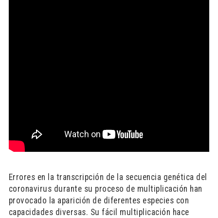
Errores en la transcripción de la secuencia genética del
coronavirus durante su proceso de multiplicación han
provocado la aparición de diferentes especies con
capacidades diversas. Su fácil multiplicación hace