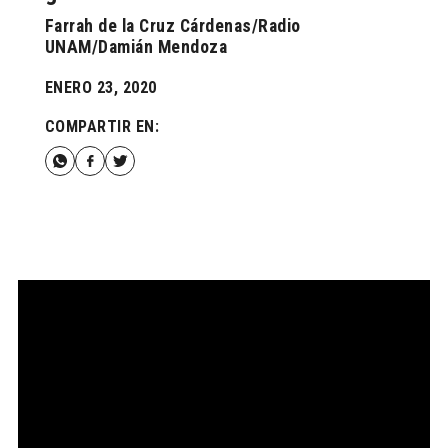
Farrah de la Cruz Cárdenas/Radio
UNAM/Damián Mendoza
ENERO 23, 2020
COMPARTIR EN: