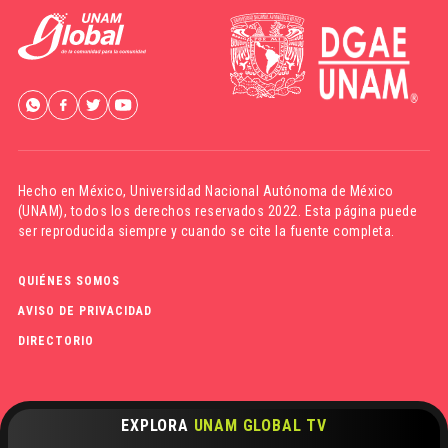
Hecho en México,
Universidad Nacional Autónoma de México
(UNAM)
, todos los derechos reservados 2022. Esta página puede
ser reproducida siempre y cuando se cite la fuente completa.
QUIÉNES SOMOS
AVISO DE PRIVACIDAD
DIRECTORIO
EXPLORA
UNAM GLOBAL TV