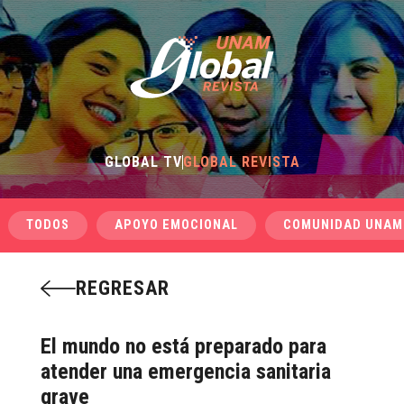
GLOBAL TV
GLOBAL REVISTA
TODOS
APOYO EMOCIONAL
COMUNIDAD UNAM
REGRESAR
El mundo no está preparado para
atender una emergencia sanitaria
grave