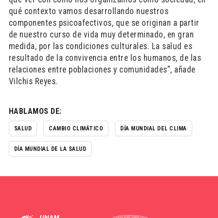
qué contexto vamos desarrollando nuestros
componentes psicoafectivos, que se originan a partir
de nuestro curso de vida muy determinado, en gran
medida, por las condiciones culturales. La salud es
resultado de la convivencia entre los humanos, de las
relaciones entre poblaciones y comunidades”, añade
Vilchis Reyes.
HABLAMOS DE:
SALUD
CAMBIO CLIMÁTICO
DÍA MUNDIAL DEL CLIMA
DÍA MUNDIAL DE LA SALUD