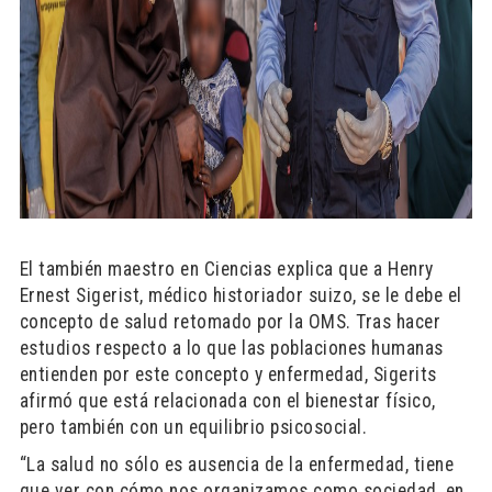
El también maestro en Ciencias explica que a Henry
Ernest Sigerist, médico historiador suizo, se le debe el
concepto de salud retomado por la OMS. Tras hacer
estudios respecto a lo que las poblaciones humanas
entienden por este concepto y enfermedad, Sigerits
afirmó que está relacionada con el bienestar físico,
pero también con un equilibrio psicosocial.
“La salud no sólo es ausencia de la enfermedad, tiene
que ver con cómo nos organizamos como sociedad, en