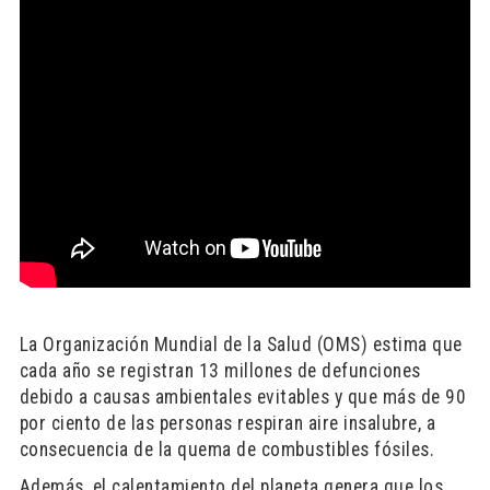
L
a Organización Mundial de la Salud (OMS) estima que
cada año se registran 13 millones de defunciones
debido a causas ambientales evitables y que más de 90
por ciento de las personas respiran aire insalubre, a
consecuencia de la quema de combustibles fósiles.
Además, el calentamiento del planeta genera que los