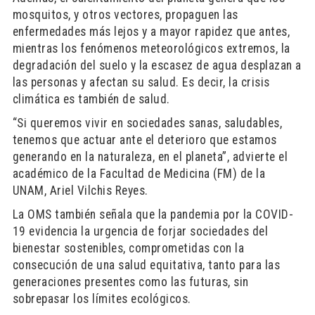
mosquitos, y otros vectores, propaguen las
enfermedades más lejos y a mayor rapidez que antes,
mientras los fenómenos meteorológicos extremos, la
degradación del suelo y la escasez de agua desplazan a
las personas y afectan su salud. Es decir, la crisis
climática es también de salud.
“Si queremos vivir en sociedades sanas, saludables,
tenemos que actuar ante el deterioro que estamos
generando en la naturaleza, en el planeta”, advierte el
académico de la Facultad de Medicina (FM) de la
UNAM, Ariel Vilchis Reyes.
La OMS también señala que la pandemia por la COVID-
19 evidencia la urgencia de forjar sociedades del
bienestar sostenibles, comprometidas con la
consecución de una salud equitativa, tanto para las
generaciones presentes como las futuras, sin
sobrepasar los límites ecológicos.