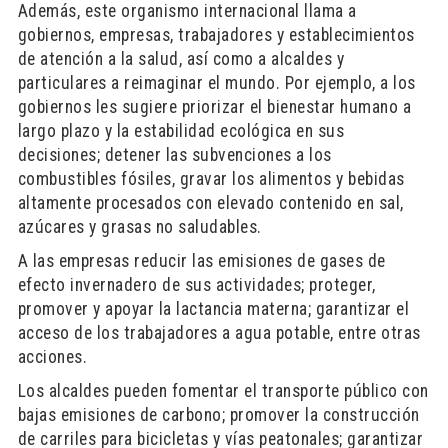
Además, este organismo internacional llama a
gobiernos, empresas, trabajadores y establecimientos
de atención a la salud, así como a alcaldes y
particulares a reimaginar el mundo. Por ejemplo, a los
gobiernos les sugiere priorizar el bienestar humano a
largo plazo y la estabilidad ecológica en sus
decisiones; detener las subvenciones a los
combustibles fósiles, gravar los alimentos y bebidas
altamente procesados con elevado contenido en sal,
azúcares y grasas no saludables.
A las empresas reducir las emisiones de gases de
efecto invernadero de sus actividades; proteger,
promover y apoyar la lactancia materna; garantizar el
acceso de los trabajadores a agua potable, entre otras
acciones.
Los alcaldes pueden fomentar el transporte público con
bajas emisiones de carbono; promover la construcción
de carriles para bicicletas y vías peatonales; garantizar