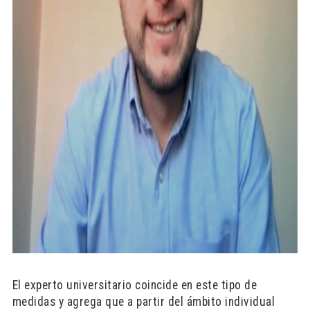
El experto universitario coincide en este tipo de
medidas y agrega que a partir del ámbito individual