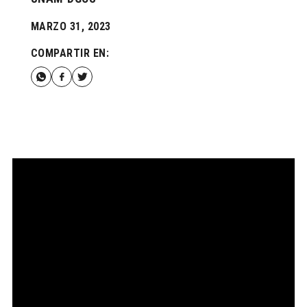
MARZO 31, 2023
COMPARTIR EN: