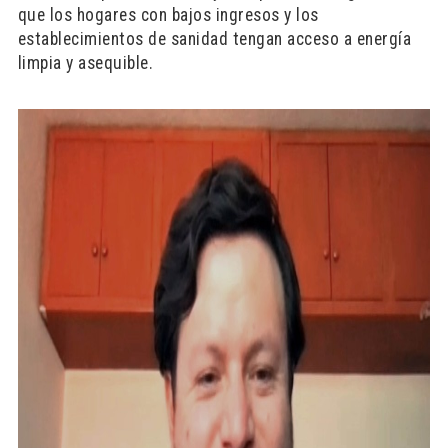
que los hogares con bajos ingresos y los
establecimientos de sanidad tengan acceso a energía
limpia y asequible.