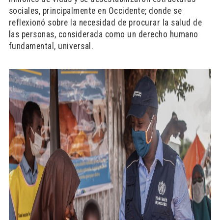
sociales, principalmente en Occidente; donde se
reflexionó sobre la necesidad de procurar la salud de
las personas, considerada como un derecho humano
fundamental, universal.