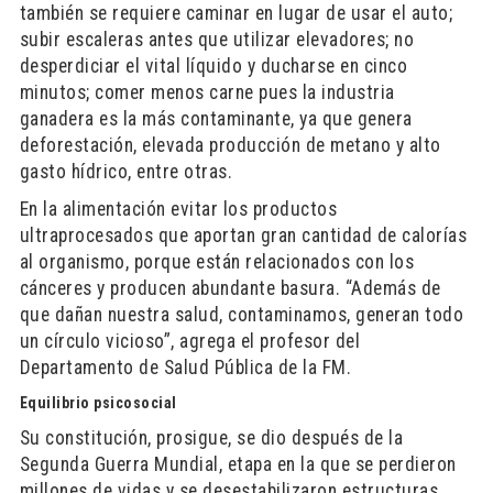
también se requiere caminar en lugar de usar el auto;
subir escaleras antes que utilizar elevadores; no
desperdiciar el vital líquido y ducharse en cinco
minutos; comer menos carne pues la industria
ganadera es la más contaminante, ya que genera
deforestación, elevada producción de metano y alto
gasto hídrico, entre otras.
En la alimentación evitar los productos
ultraprocesados que aportan gran cantidad de calorías
al organismo, porque están relacionados con los
cánceres y producen abundante basura. “Además de
que dañan nuestra salud, contaminamos, generan todo
un círculo vicioso”, agrega el profesor del
Departamento de Salud Pública de la FM.
Equilibrio psicosocial
Su constitución, prosigue, se dio después de la
Segunda Guerra Mundial, etapa en la que se perdieron
millones de vidas y se desestabilizaron estructuras