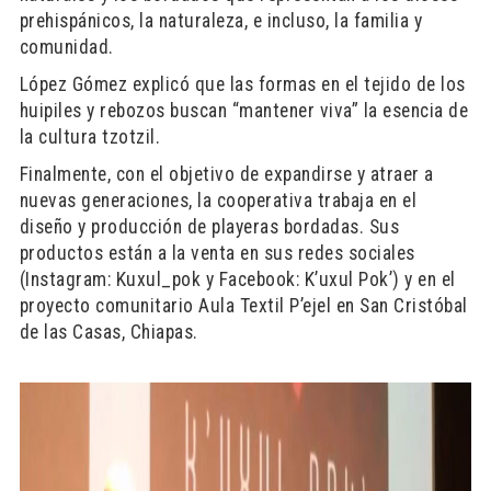
prehispánicos, la naturaleza, e incluso, la familia y
comunidad.
López Gómez explicó que las formas en el tejido de los
huipiles y rebozos buscan “mantener viva” la esencia de
la cultura tzotzil.
Finalmente, con el objetivo de expandirse y atraer a
nuevas generaciones, la cooperativa trabaja en el
diseño y producción de playeras bordadas. Sus
productos están a la venta en sus redes sociales
(Instagram: Kuxul_pok y Facebook: K’uxul Pok’) y en el
proyecto comunitario Aula Textil P’ejel en San Cristóbal
de las Casas, Chiapas.