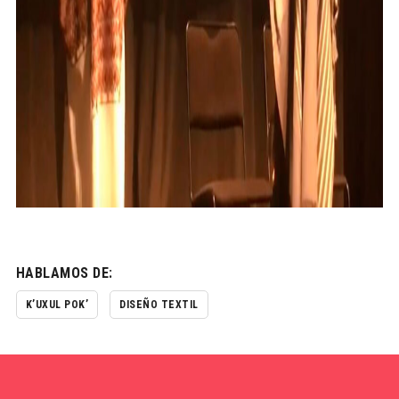
HABLAMOS DE:
K’UXUL POK’
DISEÑO TEXTIL