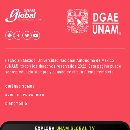
Hecho en México,
Universidad Nacional Autónoma de México
(UNAM)
, todos los derechos reservados 2022. Esta página puede
ser reproducida siempre y cuando se cite la fuente completa.
QUIÉNES SOMOS
AVISO DE PRIVACIDAD
DIRECTORIO
EXPLORA
UNAM GLOBAL TV