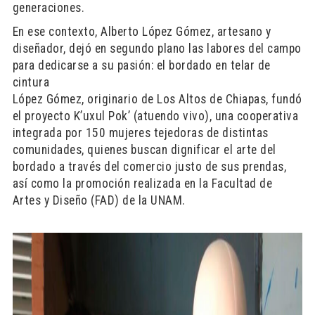
generaciones.
En ese contexto, Alberto López Gómez, artesano y
diseñador, dejó en segundo plano las labores del campo
para dedicarse a su pasión: el bordado en telar de
cintura
López Gómez, originario de Los Altos de Chiapas, fundó
el proyecto K’uxul Pok’ (atuendo vivo), una cooperativa
integrada por 150 mujeres tejedoras de distintas
comunidades, quienes buscan dignificar el arte del
bordado a través del comercio justo de sus prendas,
así como la promoción realizada en la Facultad de
Artes y Diseño (FAD) de la UNAM.