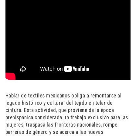
Hablar de textiles mexicanos obliga a remontarse al
legado histórico y cultural del tejido en telar de
cintura. Esta actividad, que proviene de la época
prehispánica considerada un trabajo exclusivo para las
mujeres, traspasa las fronteras nacionales, rompe
barreras de género y se acerca a las nuevas