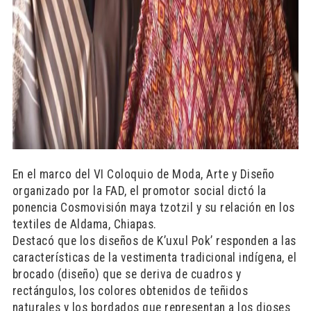
En el marco del VI Coloquio de Moda, Arte y Diseño
organizado por la FAD, el promotor social dictó la
ponencia Cosmovisión maya tzotzil y su relación en los
textiles de Aldama, Chiapas.
Destacó que los diseños de K’uxul Pok’ responden a las
características de la vestimenta tradicional indígena, el
brocado (diseño) que se deriva de cuadros y
rectángulos, los colores obtenidos de teñidos
naturales y los bordados que representan a los dioses