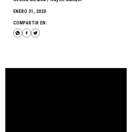
ENERO 31, 2020
COMPARTIR EN: