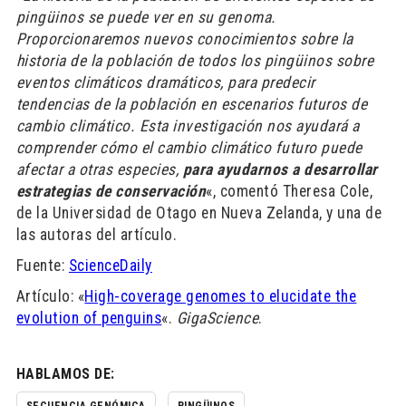
pingüinos se puede ver en su genoma.
Proporcionaremos nuevos conocimientos sobre la
historia de la población de todos los pingüinos sobre
eventos climáticos dramáticos, para predecir
tendencias de la población en escenarios futuros de
cambio climático. Esta investigación nos ayudará a
comprender cómo el cambio climático futuro puede
afectar a otras especies,
para ayudarnos a desarrollar
estrategias de conservación
«, comentó Theresa Cole,
de la Universidad de Otago en Nueva Zelanda, y una de
las autoras del artículo.
Fuente:
ScienceDaily
Artículo: «
High-coverage genomes to elucidate the
evolution of penguins
«.
GigaScience
.
HABLAMOS DE: