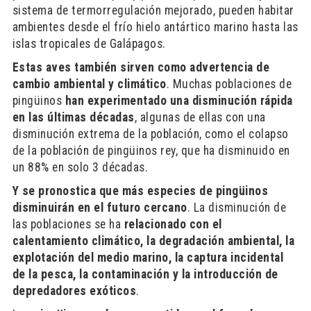
sistema de termorregulación mejorado, pueden habitar
ambientes desde el frío hielo antártico marino hasta las
islas tropicales de Galápagos.
Estas aves también sirven como advertencia de
cambio ambiental y climático
. Muchas poblaciones de
pingüinos
han experimentado una disminución rápida
en las últimas décadas
, algunas de ellas con una
disminución extrema de la población, como el colapso
de la población de pingüinos rey, que ha disminuido en
un 88% en solo 3 décadas.
Y se pronostica que más especies de pingüinos
disminuirán en el futuro cercano
. La disminución de
las poblaciones se ha
relacionado con el
calentamiento climático, la degradación ambiental, la
explotación del medio marino, la captura incidental
de la pesca, la contaminación y la introducción de
depredadores exóticos
.