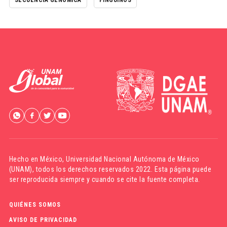
SECUENCIA GENÓMICA
PINGÜINOS
Hecho en México,
Universidad Nacional Autónoma de México
(UNAM)
, todos los derechos reservados 2022. Esta página puede
ser reproducida siempre y cuando se cite la fuente completa.
QUIÉNES SOMOS
AVISO DE PRIVACIDAD