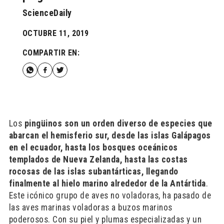
ScienceDaily
OCTUBRE 11, 2019
COMPARTIR EN:
Los
pingüinos son un orden diverso de especies que
abarcan el hemisferio sur, desde las islas Galápagos
en el ecuador, hasta los bosques oceánicos
templados de Nueva Zelanda, hasta las costas
rocosas de las islas subantárticas, llegando
finalmente al hielo marino alrededor de la Antártida
.
Este icónico grupo de aves no voladoras, ha pasado de
las aves marinas voladoras a buzos marinos
poderosos. Con su piel y plumas especializadas y un