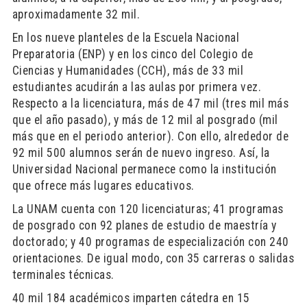
aproximadamente 32 mil.
En los nueve planteles de la Escuela Nacional
Preparatoria (ENP) y en los cinco del Colegio de
Ciencias y Humanidades (CCH), más de 33 mil
estudiantes acudirán a las aulas por primera vez.
Respecto a la licenciatura, más de 47 mil (tres mil más
que el año pasado), y más de 12 mil al posgrado (mil
más que en el periodo anterior). Con ello, alrededor de
92 mil 500 alumnos serán de nuevo ingreso. Así, la
Universidad Nacional permanece como la institución
que ofrece más lugares educativos.
La UNAM cuenta con 120 licenciaturas; 41 programas
de posgrado con 92 planes de estudio de maestría y
doctorado; y 40 programas de especialización con 240
orientaciones. De igual modo, con 35 carreras o salidas
terminales técnicas.
40 mil 184 académicos imparten cátedra en 15