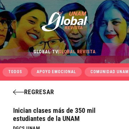
GLOBAL TV
GLOBAL REVISTA
TODOS
APOYO EMOCIONAL
COMUNIDAD UNAM
REGRESAR
Inician clases más de 350 mil
estudiantes de la UNAM
DGCS UNAM