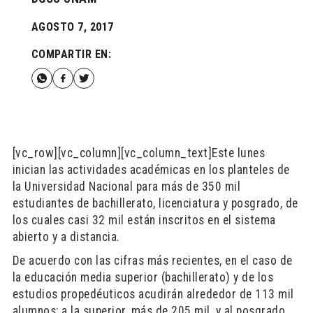
AGOSTO 7, 2017
COMPARTIR EN:
[vc_row][vc_column][vc_column_text]Este lunes
inician las actividades académicas en los planteles de
la Universidad Nacional para más de 350 mil
estudiantes de bachillerato, licenciatura y posgrado, de
los cuales casi 32 mil están inscritos en el sistema
abierto y a distancia.
De acuerdo con las cifras más recientes, en el caso de
la educación media superior (bachillerato) y de los
estudios propedéuticos acudirán alrededor de 113 mil
alumnos; a la superior, más de 205 mil, y al posgrado,