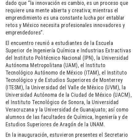
dado que “la innovación es cambio, es un proceso que
requiere una mente abierta y creativa; mientras el
emprendimiento es una constante lucha por entablar
retos y México necesita profesionales innovadores y
emprendedores”.
El encuentro reunió a estudiantes de la Escuela
Superior de Ingeniería Química e Industrias Extractivas
del Instituto Politécnico Nacional (IPN), la Universidad
Autónoma Metropolitana (UAM), el Instituto
Tecnológico Autónomo de México (ITAM), el Instituto
Tecnológico y de Estudios Superiores de Monterrey
(ITESM), la Universidad del Valle de México (UVM), la
Universidad Autónoma de la Ciudad de México (UACM),
el Instituto Tecnológico de Sonora, la Universidad
Veracruzana y la Universidad de Guanajuato; así como
alumnos de las facultades de Química, Ingeniería y de
Estudios Superiores de Aragón de la UNAM.
En la inauguración, estuvieron presentes el Secretario