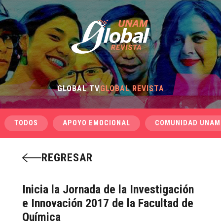
GLOBAL TV
GLOBAL REVISTA
TODOS
APOYO EMOCIONAL
COMUNIDAD UNAM
REGRESAR
Inicia la Jornada de la Investigación
e Innovación 2017 de la Facultad de
Química