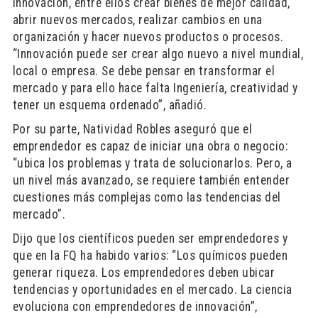
innovación, entre ellos crear bienes de mejor calidad,
abrir nuevos mercados, realizar cambios en una
organización y hacer nuevos productos o procesos.
“Innovación puede ser crear algo nuevo a nivel mundial,
local o empresa. Se debe pensar en transformar el
mercado y para ello hace falta Ingeniería, creatividad y
tener un esquema ordenado”, añadió.
Por su parte, Natividad Robles aseguró que el
emprendedor es capaz de iniciar una obra o negocio:
“ubica los problemas y trata de solucionarlos. Pero, a
un nivel más avanzado, se requiere también entender
cuestiones más complejas como las tendencias del
mercado”.
Dijo que los científicos pueden ser emprendedores y
que en la FQ ha habido varios: “Los químicos pueden
generar riqueza. Los emprendedores deben ubicar
tendencias y oportunidades en el mercado. La ciencia
evoluciona con emprendedores de innovación”,