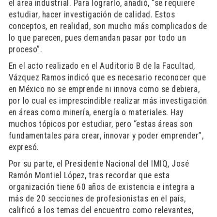
el área industrial. Para lograrlo, añadió, “se requiere
estudiar, hacer investigación de calidad. Estos
conceptos, en realidad, son mucho más complicados de
lo que parecen, pues demandan pasar por todo un
proceso”.
En el acto realizado en el Auditorio B de la Facultad,
Vázquez Ramos indicó que es necesario reconocer que
en México no se emprende ni innova como se debiera,
por lo cual es imprescindible realizar más investigación
en áreas como minería, energía o materiales. Hay
muchos tópicos por estudiar, pero “estas áreas son
fundamentales para crear, innovar y poder emprender”,
expresó.
Por su parte, el Presidente Nacional del IMIQ, José
Ramón Montiel López, tras recordar que esta
organización tiene 60 años de existencia e integra a
más de 20 secciones de profesionistas en el país,
calificó a los temas del encuentro como relevantes,