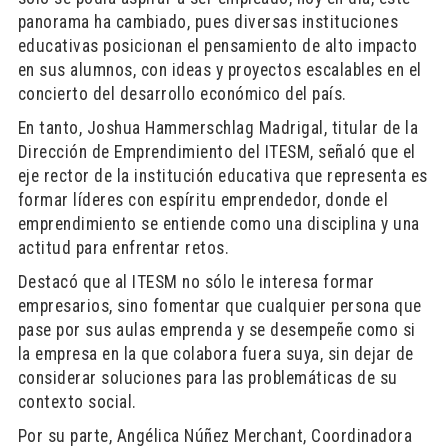
panorama ha cambiado, pues diversas instituciones
educativas posicionan el pensamiento de alto impacto
en sus alumnos, con ideas y proyectos escalables en el
concierto del desarrollo económico del país.
En tanto, Joshua Hammerschlag Madrigal, titular de la
Dirección de Emprendimiento del ITESM, señaló que el
eje rector de la institución educativa que representa es
formar líderes con espíritu emprendedor, donde el
emprendimiento se entiende como una disciplina y una
actitud para enfrentar retos.
Destacó que al ITESM no sólo le interesa formar
empresarios, sino fomentar que cualquier persona que
pase por sus aulas emprenda y se desempeñe como si
la empresa en la que colabora fuera suya, sin dejar de
considerar soluciones para las problemáticas de su
contexto social.
Por su parte, Angélica Núñez Merchant, Coordinadora