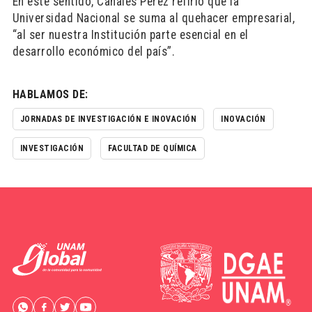
En este sentido, Canales Pérez refirió que la
Universidad Nacional se suma al quehacer empresarial,
“al ser nuestra Institución parte esencial en el
desarrollo económico del país”.
HABLAMOS DE:
JORNADAS DE INVESTIGACIÓN E INOVACIÓN
INOVACIÓN
INVESTIGACIÓN
FACULTAD DE QUÍMICA