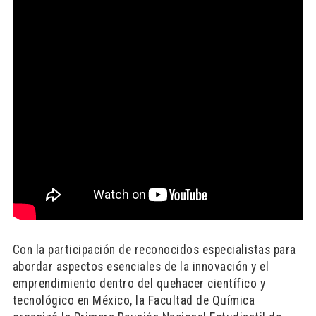
Con la participación de reconocidos especialistas para
abordar aspectos esenciales de la innovación y el
emprendimiento dentro del quehacer científico y
tecnológico en México, la Facultad de Química