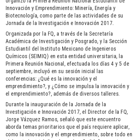
organizó la Primera Reunión Nacional Estudiantil de
Innovación y Emprendimiento: Minería, Energía y
Biotecnología, como parte de las actividades de su
Jornada de la Investigación e Innovación 2017.
Organizada por la FQ, a través de la Secretaría
Académica de Investigación y Posgrado, y la Sección
Estudiantil del Instituto Mexicano de Ingenieros
Químicos (SEIMIQ) en esta entidad universitaria, la
Primera Reunión Nacional, efectuada los días 4 y 5 de
septiembre, incluyó en su sesión inicial las
conferencias: ¿Qué es la innovación y el
emprendimiento?, y ¿Cómo se impulsa la innovación y
el emprendimiento?, además de diversos talleres.
Durante la inauguración de la Jornada de la
Investigación e Innovación 2017, el Director de la FQ,
Jorge Vázquez Ramos, señaló que este encuentro
aborda temas prioritarios que el país requiere aplicar,
como la innovación y el emprendimiento, sobre todo en