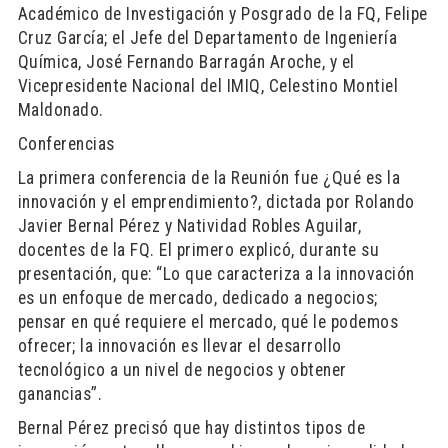
Académico de Investigación y Posgrado de la FQ, Felipe
Cruz García; el Jefe del Departamento de Ingeniería
Química, José Fernando Barragán Aroche, y el
Vicepresidente Nacional del IMIQ, Celestino Montiel
Maldonado.
Conferencias
La primera conferencia de la Reunión fue ¿Qué es la
innovación y el emprendimiento?, dictada por Rolando
Javier Bernal Pérez y Natividad Robles Aguilar,
docentes de la FQ. El primero explicó, durante su
presentación, que: “Lo que caracteriza a la innovación
es un enfoque de mercado, dedicado a negocios;
pensar en qué requiere el mercado, qué le podemos
ofrecer; la innovación es llevar el desarrollo
tecnológico a un nivel de negocios y obtener
ganancias”.
Bernal Pérez precisó que hay distintos tipos de