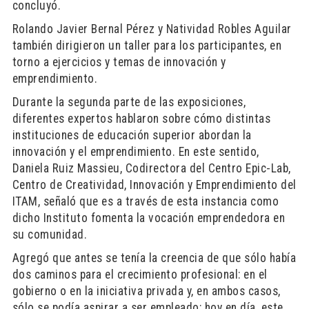
concluyó.
Rolando Javier Bernal Pérez y Natividad Robles Aguilar
también dirigieron un taller para los participantes, en
torno a ejercicios y temas de innovación y
emprendimiento.
Durante la segunda parte de las exposiciones,
diferentes expertos hablaron sobre cómo distintas
instituciones de educación superior abordan la
innovación y el emprendimiento. En este sentido,
Daniela Ruiz Massieu, Codirectora del Centro Epic-Lab,
Centro de Creatividad, Innovación y Emprendimiento del
ITAM, señaló que es a través de esta instancia como
dicho Instituto fomenta la vocación emprendedora en
su comunidad.
Agregó que antes se tenía la creencia de que sólo había
dos caminos para el crecimiento profesional: en el
gobierno o en la iniciativa privada y, en ambos casos,
sólo se podía aspirar a ser empleado; hoy en día, este