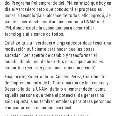
del Programa Poliemprende del IPN, enfatizó que hoy en
día el verdadero reto que conducirá al progreso es
poner la tecnología al alcance de todos; ello, agregó, se
puede hacer desde instituciones como la UNAM o el
IPN, donde existe la capacidad para desarrollar
tecnología al alcance de todos.
Enfatizó que un verdadero emprendedor debe tener una
motivación suficiente para hacer que las cosas
sucedan: “ser agente de cambio y transformar el
mundo, donde uno de los retos más importantes es
cuidar los recursos para hacer más con menos”.
Finalmente, Rogerio Julio Canales Pérez, Coordinador
de Emprendimiento de la Coordinación de Innovación y
Desarrollo de la UNAM, definió al emprendedor como
aquella persona que tiene el potencial de generar no
sólo riqueza, sino también empleos para otras personas
e impactar en la economía nacional.