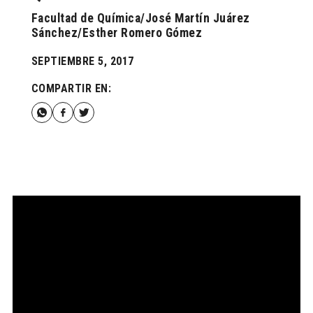
Facultad de Química/José Martín Juárez
Sánchez/Esther Romero Gómez
SEPTIEMBRE 5, 2017
COMPARTIR EN: