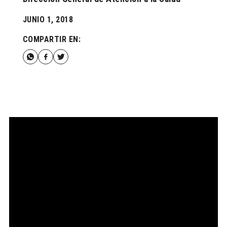
JUNIO 1, 2018
COMPARTIR EN: