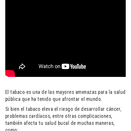
El tabaco es una de las mayores amenazas para la salud
pública que ha tenido que afrontar el mundo.
Si bien el tabaco eleva el riesgo de desarrollar cáncer,
problemas cardíacos, entre otras complicaciones,
también afecta tu salud bucal de muchas maneras,
como: