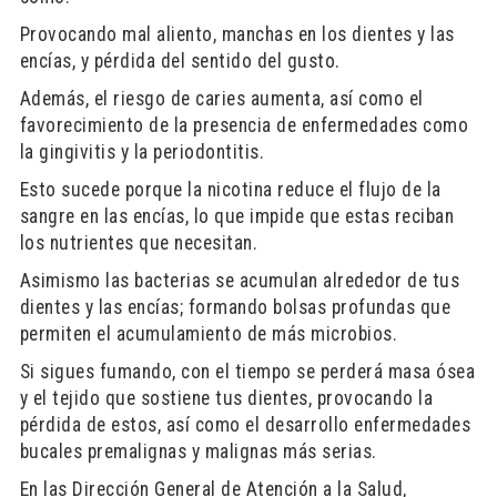
Provocando mal aliento, manchas en los dientes y las
encías, y pérdida del sentido del gusto.
Además, el riesgo de caries aumenta, así como el
favorecimiento de la presencia de enfermedades como
la gingivitis y la periodontitis.
Esto sucede porque la nicotina reduce el flujo de la
sangre en las encías, lo que impide que estas reciban
los nutrientes que necesitan.
Asimismo las bacterias se acumulan alrededor de tus
dientes y las encías; formando bolsas profundas que
permiten el acumulamiento de más microbios.
Si sigues fumando, con el tiempo se perderá masa ósea
y el tejido que sostiene tus dientes, provocando la
pérdida de estos, así como el desarrollo enfermedades
bucales premalignas y malignas más serias.
En las Dirección General de Atención a la Salud,