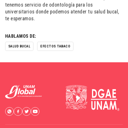
tenemos servicio de odontología para los
universitarios donde podemos atender tu salud bucal,
te esperamos.
HABLAMOS DE:
SALUD BUCAL
EFECTOS TABACO