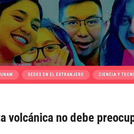
 UNAM
SEDES EN EL EXTRANJERO
CIENCIA Y TECN
ta volcánica no debe preocu