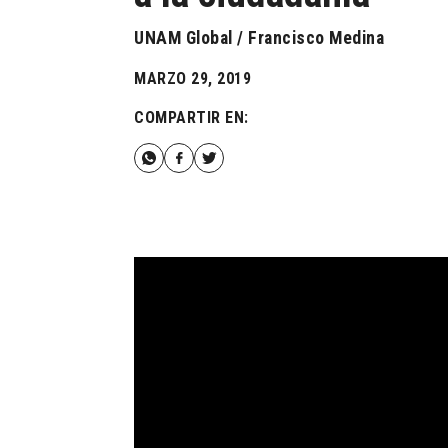
UNAM Global / Francisco Medina
MARZO 29, 2019
COMPARTIR EN: