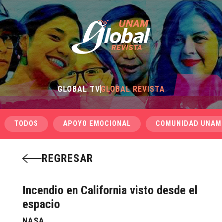
GLOBAL TV
GLOBAL REVISTA
TODOS
APOYO EMOCIONAL
COMUNIDAD UNAM
REGRESAR
Incendio en California visto desde el
espacio
NASA