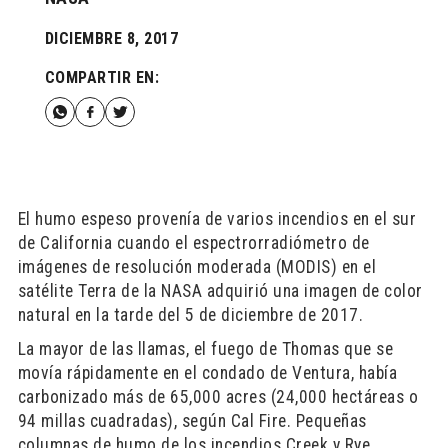
DICIEMBRE 8, 2017
COMPARTIR EN:
El humo espeso provenía de varios incendios en el sur
de California cuando el espectrorradiómetro de
imágenes de resolución moderada (MODIS) en el
satélite Terra de la NASA adquirió una imagen de color
natural en la tarde del 5 de diciembre de 2017.
La mayor de las llamas, el fuego de Thomas que se
movía rápidamente en el condado de Ventura, había
carbonizado más de 65,000 acres (24,000 hectáreas o
94 millas cuadradas), según Cal Fire. Pequeñas
columnas de humo de los incendios Creek y Rye