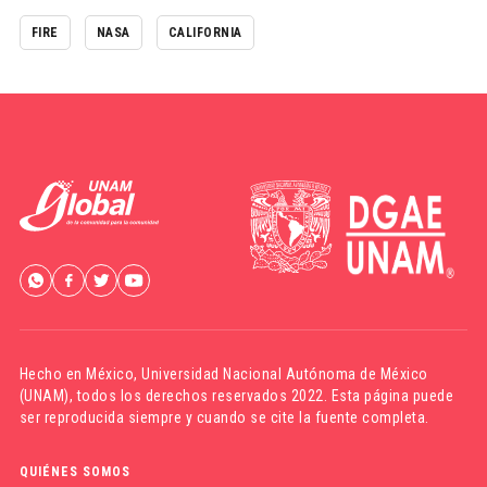
FIRE
NASA
CALIFORNIA
Hecho en México,
Universidad Nacional Autónoma de México
(UNAM)
, todos los derechos reservados 2022. Esta página puede
ser reproducida siempre y cuando se cite la fuente completa.
QUIÉNES SOMOS