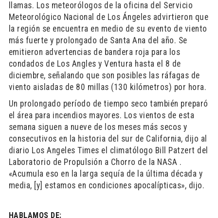
llamas. Los meteorólogos de la oficina del Servicio
Meteorológico Nacional de Los Ángeles advirtieron que
la región se encuentra en medio de su evento de viento
más fuerte y prolongado de Santa Ana del año. Se
emitieron advertencias de bandera roja para los
condados de Los Angles y Ventura hasta el 8 de
diciembre, señalando que son posibles las ráfagas de
viento aisladas de 80 millas (130 kilómetros) por hora.
Un prolongado período de tiempo seco también preparó
el área para incendios mayores. Los vientos de esta
semana siguen a nueve de los meses más secos y
consecutivos en la historia del sur de California, dijo al
diario Los Angeles Times el climatólogo Bill Patzert del
Laboratorio de Propulsión a Chorro de la NASA .
«Acumula eso en la larga sequía de la última década y
media, [y] estamos en condiciones apocalípticas», dijo.
HABLAMOS DE: