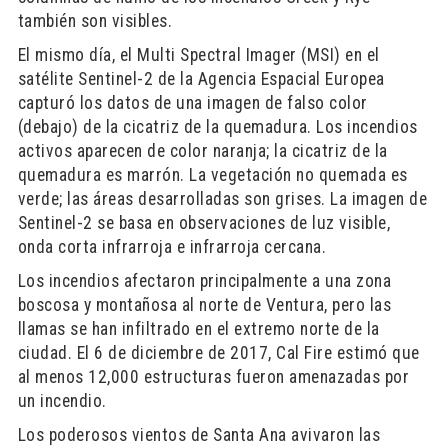
también son visibles.
El mismo día, el Multi Spectral Imager (MSI) en el
satélite Sentinel-2 de la Agencia Espacial Europea
capturó los datos de una imagen de falso color
(debajo) de la cicatriz de la quemadura. Los incendios
activos aparecen de color naranja; la cicatriz de la
quemadura es marrón. La vegetación no quemada es
verde; las áreas desarrolladas son grises. La imagen de
Sentinel-2 se basa en observaciones de luz visible,
onda corta infrarroja e infrarroja cercana.
Los incendios afectaron principalmente a una zona
boscosa y montañosa al norte de Ventura, pero las
llamas se han infiltrado en el extremo norte de la
ciudad. El 6 de diciembre de 2017, Cal Fire estimó que
al menos 12,000 estructuras fueron amenazadas por
un incendio.
Los poderosos vientos de Santa Ana avivaron las